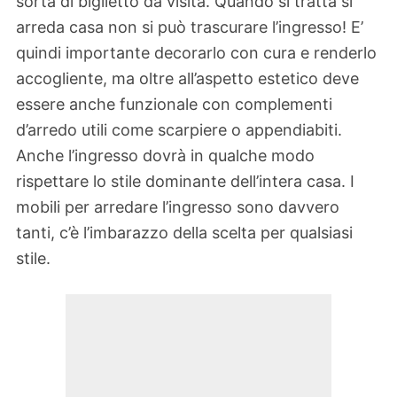
sorta di biglietto da visita. Quando si tratta si
arreda casa non si può trascurare l’ingresso! E’
quindi importante decorarlo con cura e renderlo
accogliente, ma oltre all’aspetto estetico deve
essere anche funzionale con complementi
d’arredo utili come scarpiere o appendiabiti.
Anche l’ingresso dovrà in qualche modo
rispettare lo stile dominante dell’intera casa. I
mobili per arredare l’ingresso sono davvero
tanti, c’è l’imbarazzo della scelta per qualsiasi
stile.