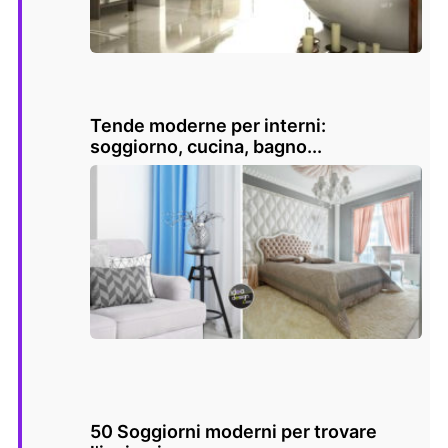
Tende moderne per interni:
soggiorno, cucina, bagno...
50 Soggiorni moderni per trovare