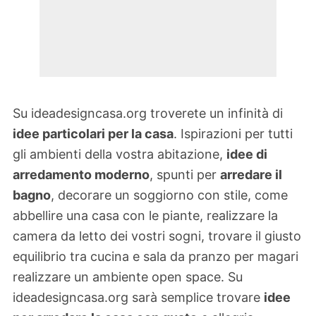
Su ideadesigncasa.org troverete un infinità di
idee particolari per la casa
. Ispirazioni per tutti
gli ambienti della vostra abitazione,
idee di
arredamento moderno
, spunti per
arredare il
bagno
, decorare un soggiorno con stile, come
abbellire una casa con le piante, realizzare la
camera da letto dei vostri sogni, trovare il giusto
equilibrio tra cucina e sala da pranzo per magari
realizzare un ambiente open space. Su
ideadesigncasa.org sarà semplice trovare
idee