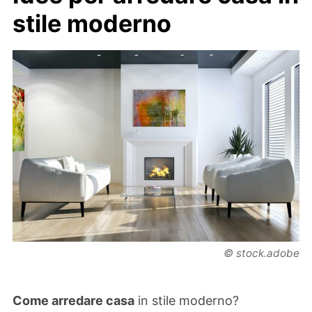
stile moderno
© stock.adobe
Come arredare casa
in stile moderno?