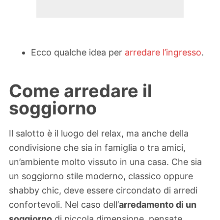
Ecco qualche idea per
arredare l’ingresso
.
Come arredare il
soggiorno
Il salotto è il luogo del relax, ma anche della
condivisione che sia in famiglia o tra amici,
un’ambiente molto vissuto in una casa. Che sia
un soggiorno stile moderno, classico oppure
shabby chic, deve essere circondato di arredi
confortevoli. Nel caso dell’
arredamento di un
soggiorno
di piccola dimensione, pensate