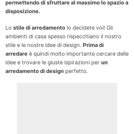
permettendo di sfruttare al massimo lo spazio a
disposizione.
Lo
stile di arredamento
lo decidete voi! Gli
ambienti di casa spesso rispecchiano il nostro
stile e le nostre idee di design.
Prima di
arredare
è quindi molto importante cercare delle
idee e trovare le giuste ispirazioni per
un
arredamento di design
perfetto.