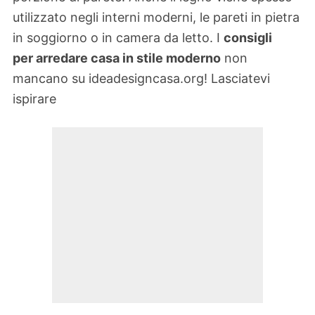
utilizzato negli interni moderni, le pareti in pietra
in soggiorno o in camera da letto. I
consigli
per arredare casa in stile moderno
non
mancano su ideadesigncasa.org! Lasciatevi
ispirare