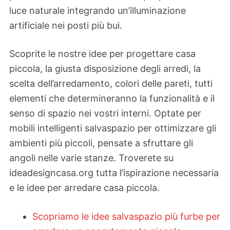
luce naturale integrando un’illuminazione
artificiale nei posti più bui.
Scoprite le nostre idee per progettare casa
piccola, la giusta disposizione degli arredi, la
scelta dell’arredamento, colori delle pareti, tutti
elementi che determineranno la funzionalità e il
senso di spazio nei vostri interni. Optate per
mobili intelligenti salvaspazio per ottimizzare gli
ambienti più piccoli, pensate a sfruttare gli
angoli nelle varie stanze. Troverete su
ideadesigncasa.org tutta l’ispirazione necessaria
e le idee per arredare casa piccola.
Scopriamo le idee salvaspazio più furbe per