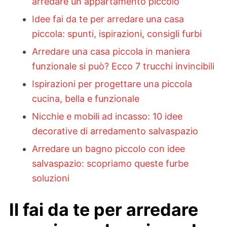
arredare un appartamento piccolo
Idee fai da te per arredare una casa
piccola: spunti, ispirazioni, consigli furbi
Arredare una casa piccola in maniera
funzionale si può? Ecco 7 trucchi invincibili
Ispirazioni per progettare una piccola
cucina, bella e funzionale
Nicchie e mobili ad incasso: 10 idee
decorative di arredamento salvaspazio
Arredare un bagno piccolo con idee
salvaspazio: scopriamo queste furbe
soluzioni
Il fai da te per arredare