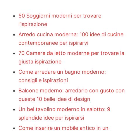
50 Soggiorni moderni per trovare
l’ispirazione
Arredo cucina moderna: 100 idee di cucine
contemporanee per ispirarvi
70 Camere da letto moderne per trovare la
giusta ispirazione
Come arredare un bagno moderno:
consigli e ispirazioni
Balcone moderno: arredarlo con gusto con
queste 10 belle idee di design
Un bel tavolino moderno in salotto: 9
splendide idee per ispirarsi
Come inserire un mobile antico in un