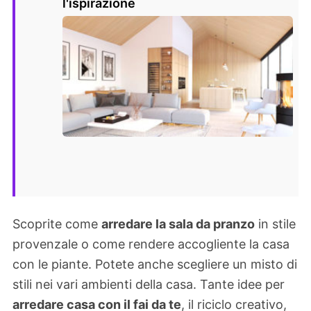
l'ispirazione
Scoprite come
arredare la sala da pranzo
in stile
provenzale o come rendere accogliente la casa
con le piante. Potete anche scegliere un misto di
stili nei vari ambienti della casa. Tante idee per
arredare casa con il fai da te
, il riciclo creativo,