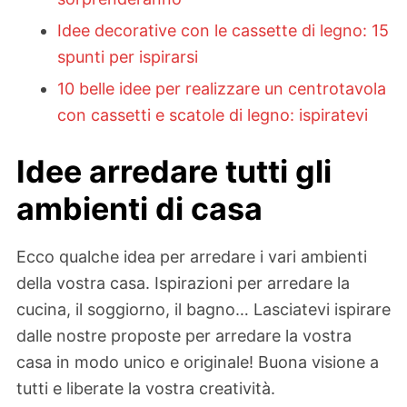
Idee decorative con le cassette di legno: 15
spunti per ispirarsi
10 belle idee per realizzare un centrotavola
con cassetti e scatole di legno: ispiratevi
Idee arredare tutti gli
ambienti di casa
Ecco qualche idea per arredare i vari ambienti
della vostra casa. Ispirazioni per arredare la
cucina, il soggiorno, il bagno… Lasciatevi ispirare
dalle nostre proposte per arredare la vostra
casa in modo unico e originale! Buona visione a
tutti e liberate la vostra creatività.