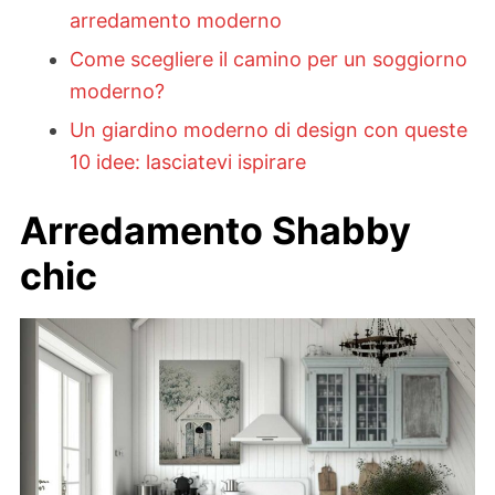
arredamento moderno
Come scegliere il camino per un soggiorno
moderno?
Un giardino moderno di design con queste
10 idee: lasciatevi ispirare
Arredamento Shabby
chic