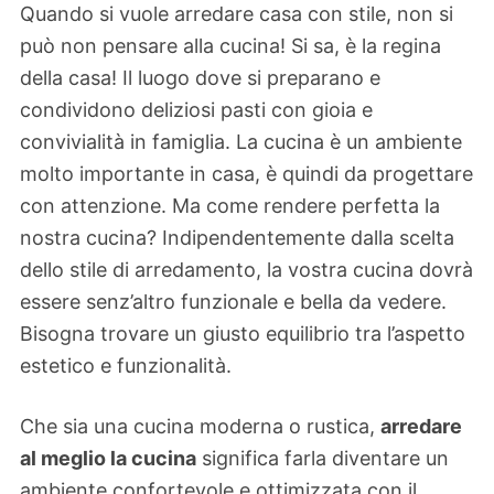
Quando si vuole arredare casa con stile, non si
può non pensare alla cucina! Si sa, è la regina
della casa! Il luogo dove si preparano e
condividono deliziosi pasti con gioia e
convivialità in famiglia. La cucina è un ambiente
molto importante in casa, è quindi da progettare
con attenzione. Ma come rendere perfetta la
nostra cucina? Indipendentemente dalla scelta
dello stile di arredamento, la vostra cucina dovrà
essere senz’altro funzionale e bella da vedere.
Bisogna trovare un giusto equilibrio tra l’aspetto
estetico e funzionalità.
Che sia una cucina moderna o rustica,
arredare
al meglio la cucina
significa farla diventare un
ambiente confortevole e ottimizzata con il