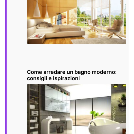
Come arredare un bagno moderno:
consigli e ispirazioni