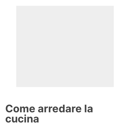
Come arredare la
cucina