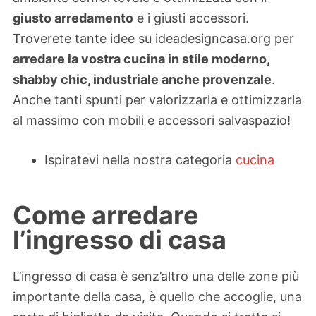
giusto arredamento
e i giusti accessori.
Troverete tante idee su ideadesigncasa.org per
arredare la vostra cucina in stile moderno,
shabby chic, industriale anche provenzale
.
Anche tanti spunti per valorizzarla e ottimizzarla
al massimo con mobili e accessori salvaspazio!
Ispiratevi nella nostra categoria
cucina
Come arredare
l’ingresso di casa
L’ingresso di casa è senz’altro una delle zone più
importante della casa, è quello che accoglie, una