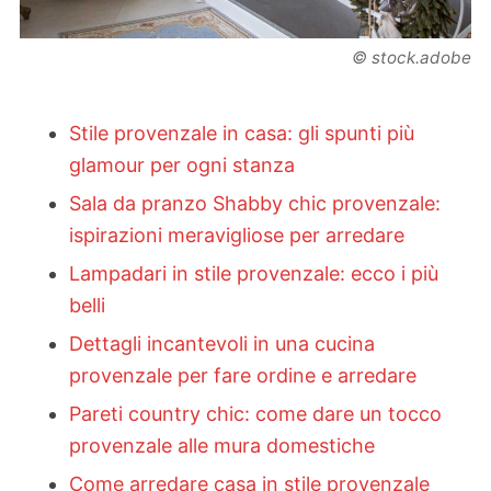
© stock.adobe
Stile provenzale in casa: gli spunti più
glamour per ogni stanza
Sala da pranzo Shabby chic provenzale:
ispirazioni meravigliose per arredare
Lampadari in stile provenzale: ecco i più
belli
Dettagli incantevoli in una cucina
provenzale per fare ordine e arredare
Pareti country chic: come dare un tocco
provenzale alle mura domestiche
Come arredare casa in stile provenzale