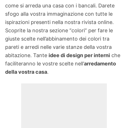
come si arreda una casa con i bancali. Darete
sfogo alla vostra immaginazione con tutte le
ispirazioni presenti nella nostra rivista online.
Scoprite la nostra sezione “colori” per fare le
giuste scelte nell’abbinamento dei colori tra
pareti e arredi nelle varie stanze della vostra
abitazione. Tante
idee di design per interni
che
faciliteranno le vostre scelte nell’
arredamento
della vostra casa
.