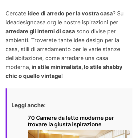
Cercate
idee di arredo per la vostra casa
? Su
ideadesigncasa.org le nostre ispirazioni per
arredare gli interni di casa
sono divise per
ambienti. Troverete tante idee design per la
casa, stili di arredamento per le varie stanze
dell’abitazione, come arredare una casa
moderna
, in stile minimalista, lo stile shabby
chic o quello vintage
!
Leggi anche:
70 Camere da letto moderne per
trovare la giusta ispirazione