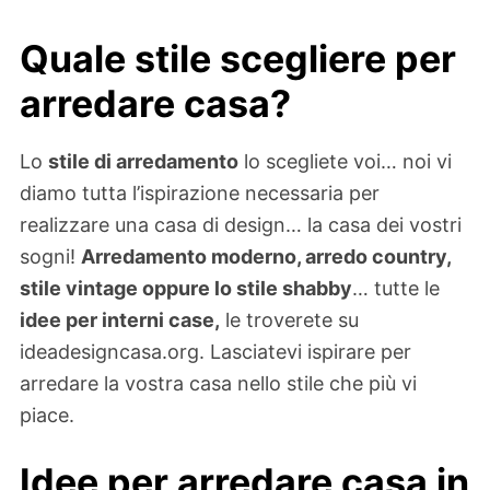
Quale stile scegliere per
arredare casa?
Lo
stile di arredamento
lo scegliete voi… noi vi
diamo tutta l’ispirazione necessaria per
realizzare una casa di design… la casa dei vostri
sogni!
Arredamento moderno, arredo country,
stile vintage oppure lo stile shabby
… tutte le
idee per interni case,
le troverete su
ideadesigncasa.org. Lasciatevi ispirare per
arredare la vostra casa nello stile che più vi
piace.
Idee per arredare casa in