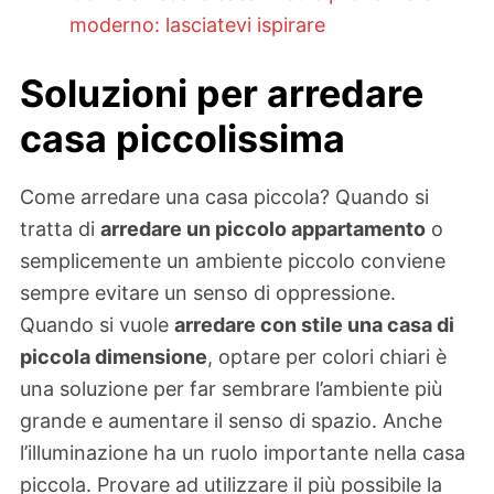
moderno: lasciatevi ispirare
Soluzioni per arredare
casa piccolissima
Come arredare una casa piccola? Quando si
tratta di
arredare un piccolo appartamento
o
semplicemente un ambiente piccolo conviene
sempre evitare un senso di oppressione.
Quando si vuole
arredare con stile una casa di
piccola dimensione
, optare per colori chiari è
una soluzione per far sembrare l’ambiente più
grande e aumentare il senso di spazio. Anche
l’illuminazione ha un ruolo importante nella casa
piccola. Provare ad utilizzare il più possibile la