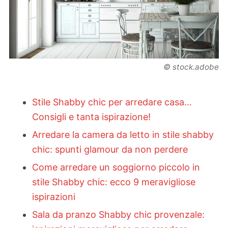
© stock.adobe
Stile Shabby chic per arredare casa…
Consigli e tanta ispirazione!
Arredare la camera da letto in stile shabby
chic: spunti glamour da non perdere
Come arredare un soggiorno piccolo in
stile Shabby chic: ecco 9 meravigliose
ispirazioni
Sala da pranzo Shabby chic provenzale: