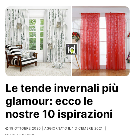
Le tende invernali più
glamour: ecco le
nostre 10 ispirazioni
19 OTTOBRE 2020
| AGGIORNATO IL 1 DICEMBRE 2021
|