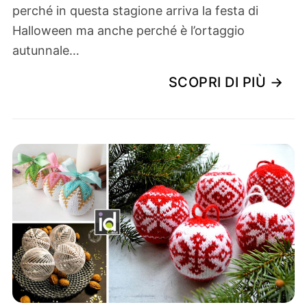
perché in questa stagione arriva la festa di
Halloween ma anche perché è l’ortaggio
autunnale…
SCOPRI DI PIÙ →