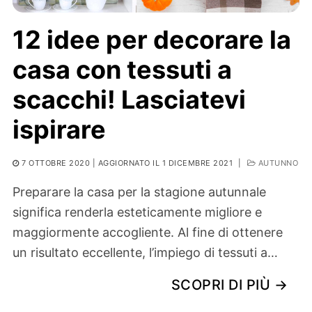
12 idee per decorare la
casa con tessuti a
scacchi! Lasciatevi
ispirare
7 OTTOBRE 2020
| AGGIORNATO IL 1 DICEMBRE 2021
|
AUTUNNO
Preparare la casa per la stagione autunnale
significa renderla esteticamente migliore e
maggiormente accogliente. Al fine di ottenere
un risultato eccellente, l’impiego di tessuti a…
SCOPRI DI PIÙ →