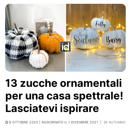
13 zucche ornamentali
per una casa spettrale!
Lasciatevi ispirare
8 OTTOBRE 2020
| AGGIORNATO IL 1 DICEMBRE 2021
|
AUTUNNO