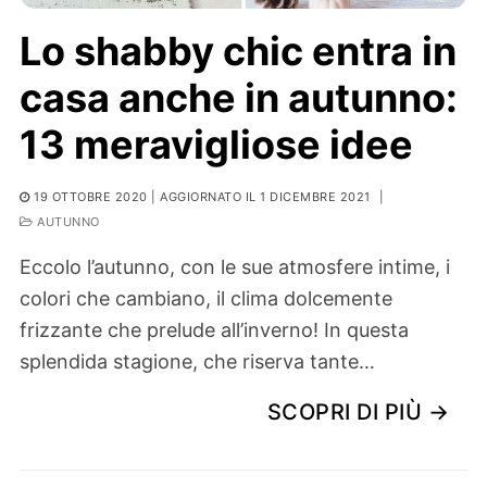
Lo shabby chic entra in
casa anche in autunno:
13 meravigliose idee
19 OTTOBRE 2020
| AGGIORNATO IL 1 DICEMBRE 2021
|
AUTUNNO
Eccolo l’autunno, con le sue atmosfere intime, i
colori che cambiano, il clima dolcemente
frizzante che prelude all’inverno! In questa
splendida stagione, che riserva tante…
SCOPRI DI PIÙ →