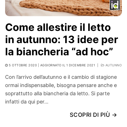
Come allestire il letto
in autunno: 13 idee per
la biancheria “ad hoc”
5 OTTOBRE 2020
| AGGIORNATO IL 1 DICEMBRE 2021
|
AUTUNNO
Con l’arrivo dell’autunno e il cambio di stagione
ormai indispensabile, bisogna pensare anche e
soprattutto alla biancheria da letto. Si parte
infatti da qui per…
SCOPRI DI PIÙ →