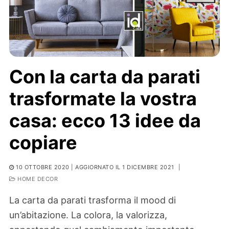
Con la carta da parati
trasformate la vostra
casa: ecco 13 idee da
copiare
10 OTTOBRE 2020
| AGGIORNATO IL 1 DICEMBRE 2021
|
HOME DECOR
La carta da parati trasforma il mood di
un’abitazione. La colora, la valorizza,