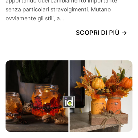
apportando quel cambiamento importante
senza particolari stravolgimenti. Mutano
ovviamente gli stili, a…
SCOPRI DI PIÙ →