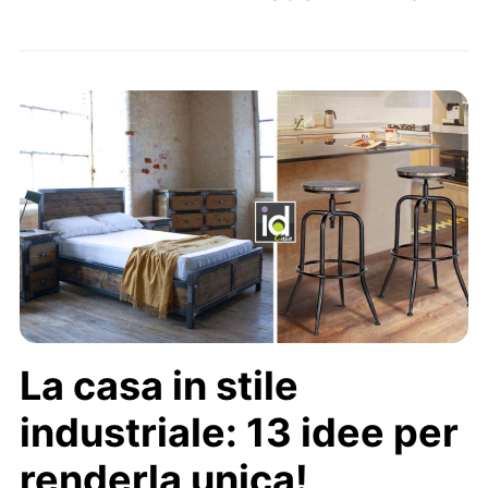
La casa in stile
industriale: 13 idee per
renderla unica!