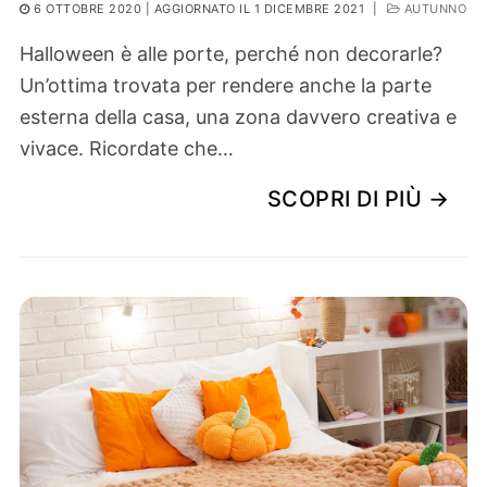
6 OTTOBRE 2020
| AGGIORNATO IL 1 DICEMBRE 2021
|
AUTUNNO
Halloween è alle porte, perché non decorarle?
Un’ottima trovata per rendere anche la parte
esterna della casa, una zona davvero creativa e
vivace. Ricordate che…
SCOPRI DI PIÙ →