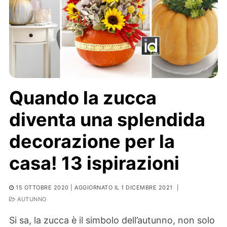
Quando la zucca
diventa una splendida
decorazione per la
casa! 13 ispirazioni
15 OTTOBRE 2020
| AGGIORNATO IL 1 DICEMBRE 2021
|
AUTUNNO
Si sa, la zucca è il simbolo dell’autunno, non solo