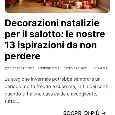
Decorazioni natalizie
per il salotto: le nostre
13 ispirazioni da non
perdere
16 OTTOBRE 2020
| AGGIORNATO IL 1 DICEMBRE 2021
|
NATALE
La stagione invernale potrebbe sembrare un
periodo molto freddo e cupo ma, in fin dei conti,
quando si ha una casa calda e accogliente,
tutto…
SCOPRI DI PIÙ →