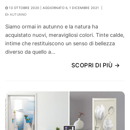
13 OTTOBRE 2020
| AGGIORNATO IL 1 DICEMBRE 2021
|
AUTUNNO
Siamo ormai in autunno e la natura ha
acquistato nuovi, meravigliosi colori. Tinte calde,
intime che restituiscono un senso di bellezza
diverso da quello a…
SCOPRI DI PIÙ →