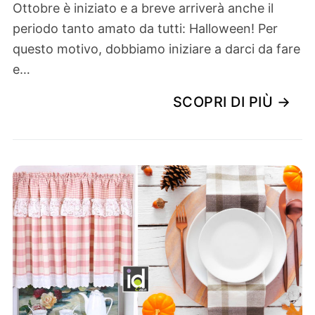
Ottobre è iniziato e a breve arriverà anche il
periodo tanto amato da tutti: Halloween! Per
questo motivo, dobbiamo iniziare a darci da fare
e…
SCOPRI DI PIÙ →