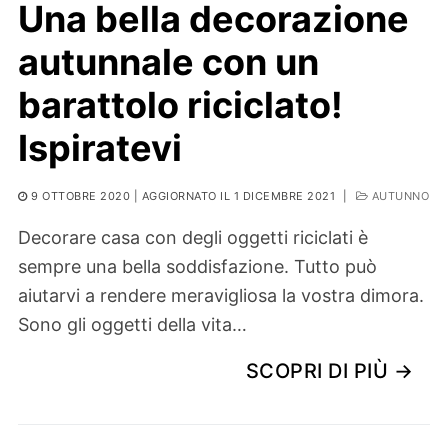
Una bella decorazione
autunnale con un
barattolo riciclato!
Ispiratevi
9 OTTOBRE 2020
| AGGIORNATO IL 1 DICEMBRE 2021
|
AUTUNNO
Decorare casa con degli oggetti riciclati è
sempre una bella soddisfazione. Tutto può
aiutarvi a rendere meravigliosa la vostra dimora.
Sono gli oggetti della vita…
SCOPRI DI PIÙ →