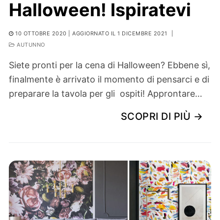
Halloween! Ispiratevi
10 OTTOBRE 2020
| AGGIORNATO IL 1 DICEMBRE 2021
|
AUTUNNO
Siete pronti per la cena di Halloween? Ebbene sì,
finalmente è arrivato il momento di pensarci e di
preparare la tavola per gli ospiti! Approntare…
SCOPRI DI PIÙ →