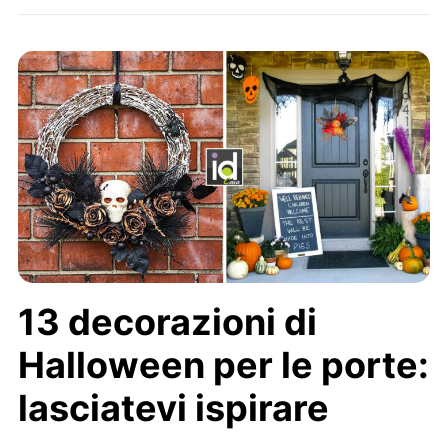
13 decorazioni di
Halloween per le porte:
lasciatevi ispirare