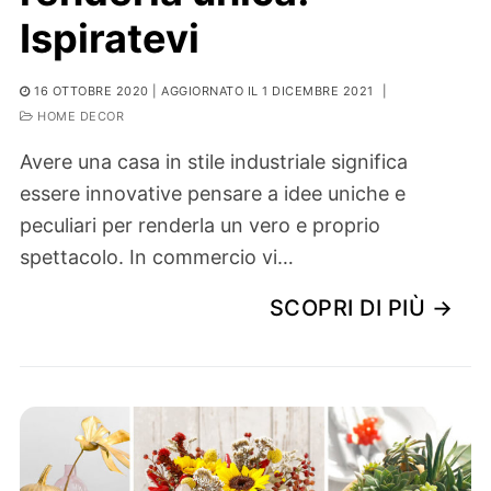
Ispiratevi
16 OTTOBRE 2020
| AGGIORNATO IL 1 DICEMBRE 2021
|
HOME DECOR
Avere una casa in stile industriale significa
essere innovative pensare a idee uniche e
peculiari per renderla un vero e proprio
spettacolo. In commercio vi…
SCOPRI DI PIÙ →