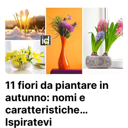
11 fiori da piantare in
autunno: nomi e
caratteristiche…
Ispiratevi