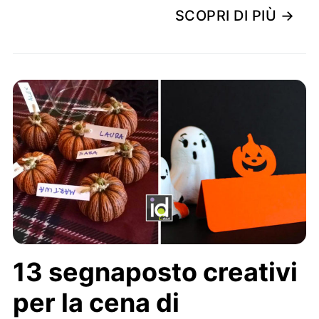
SCOPRI DI PIÙ →
13 segnaposto creativi
per la cena di