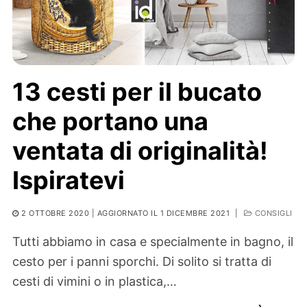
13 cesti per il bucato
che portano una
ventata di originalità!
Ispiratevi
2 OTTOBRE 2020
| AGGIORNATO IL 1 DICEMBRE 2021
|
CONSIGLI
Tutti abbiamo in casa e specialmente in bagno, il
cesto per i panni sporchi. Di solito si tratta di
cesti di vimini o in plastica,…