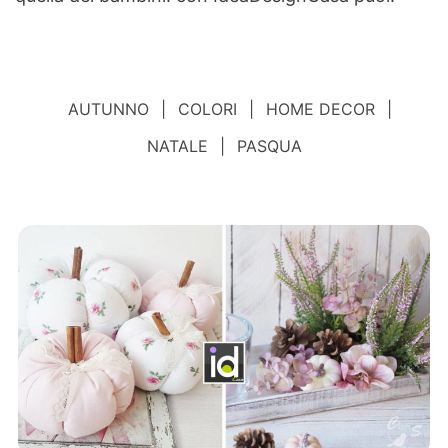
AUTUNNO
|
COLORI
|
HOME DECOR
|
NATALE
|
PASQUA