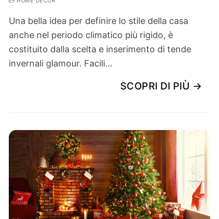
HOME DECOR
Una bella idea per definire lo stile della casa
anche nel periodo climatico più rigido, è
costituito dalla scelta e inserimento di tende
invernali glamour. Facili…
SCOPRI DI PIÙ →