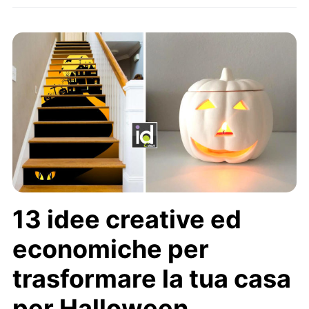
13 idee creative ed
economiche per
trasformare la tua casa
per Halloween