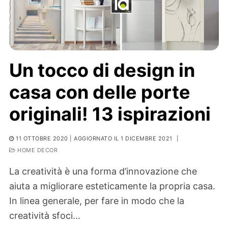
Un tocco di design in
casa con delle porte
originali! 13 ispirazioni
11 OTTOBRE 2020
| AGGIORNATO IL 1 DICEMBRE 2021
|
HOME DECOR
La creatività è una forma d’innovazione che
aiuta a migliorare esteticamente la propria casa.
In linea generale, per fare in modo che la
creatività sfoci…