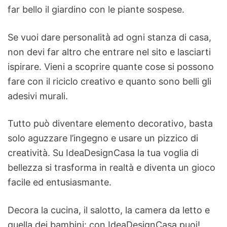
far bello il giardino con le piante sospese.
Se vuoi dare personalità ad ogni stanza di casa,
non devi far altro che entrare nel sito e lasciarti
ispirare. Vieni a scoprire quante cose si possono
fare con il riciclo creativo e quanto sono belli gli
adesivi murali.
Tutto può diventare elemento decorativo, basta
solo aguzzare l’ingegno e usare un pizzico di
creatività. Su IdeaDesignCasa la tua voglia di
bellezza si trasforma in realtà e diventa un gioco
facile ed entusiasmante.
Decora la cucina, il salotto, la camera da letto e
quella dei bambini: con IdeaDesignCasa puoi!