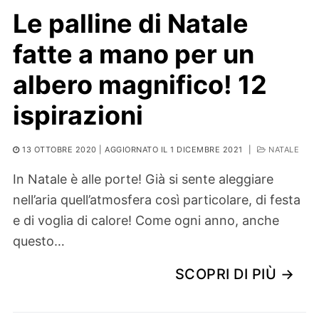
Le palline di Natale
fatte a mano per un
albero magnifico! 12
ispirazioni
13 OTTOBRE 2020
| AGGIORNATO IL 1 DICEMBRE 2021
|
NATALE
In Natale è alle porte! Già si sente aleggiare
nell’aria quell’atmosfera così particolare, di festa
e di voglia di calore! Come ogni anno, anche
questo…
SCOPRI DI PIÙ →