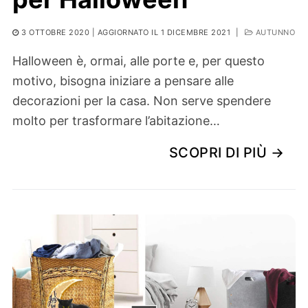
3 OTTOBRE 2020
| AGGIORNATO IL 1 DICEMBRE 2021
|
AUTUNNO
Halloween è, ormai, alle porte e, per questo
motivo, bisogna iniziare a pensare alle
decorazioni per la casa. Non serve spendere
molto per trasformare l’abitazione…
SCOPRI DI PIÙ →