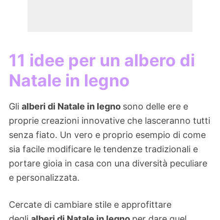
11 idee per un albero di
Natale in legno
Gli
alberi di Natale in legno
sono delle ere e
proprie creazioni innovative che lasceranno tutti
senza fiato. Un vero e proprio esempio di come
sia facile modificare le tendenze tradizionali e
portare gioia in casa con una diversità peculiare
e personalizzata.
Cercate di cambiare stile e approfittare
degli
alberi di Natale in legno
per dare quel