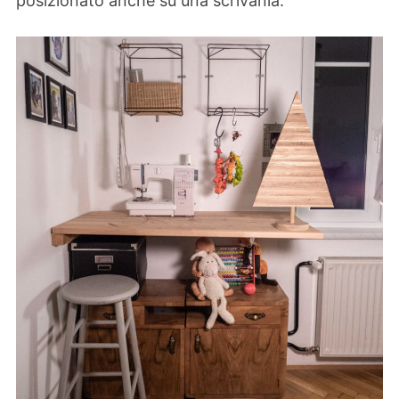
posizionato anche su una scrivania.