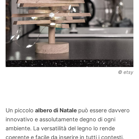
© etsy
Un piccolo
albero di Natale
può essere davvero
innovativo e assolutamente degno di ogni
ambiente. La versatilità del legno lo rende
coerente e facile da inserire in tutti i contesti.