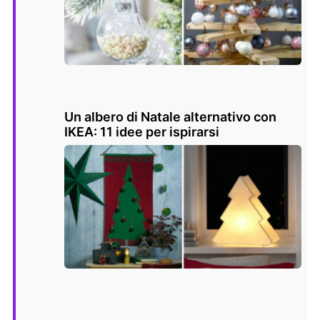
Un albero di Natale alternativo con
IKEA: 11 idee per ispirarsi