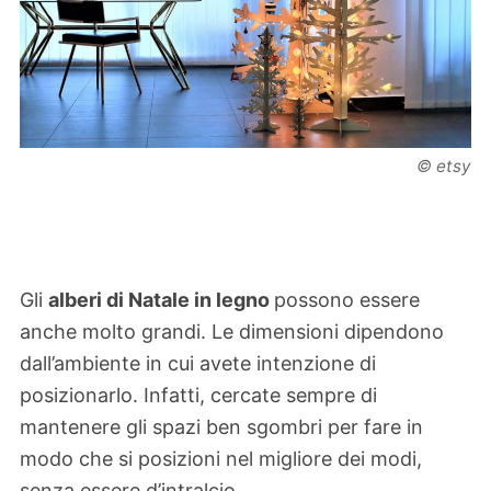
© etsy
Gli
alberi di Natale in legno
possono essere
anche molto grandi. Le dimensioni dipendono
dall’ambiente in cui avete intenzione di
posizionarlo. Infatti, cercate sempre di
mantenere gli spazi ben sgombri per fare in
modo che si posizioni nel migliore dei modi,
senza essere d’intralcio.