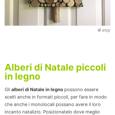
© etsy
Alberi di Natale piccoli
in legno
Gli
alberi di Natale in legno
possono essere
scelti anche in formati piccoli, per fare in modo
che anche i monolocali possano avere il loro
incanto natalizio. Posizionatelo dove meglio