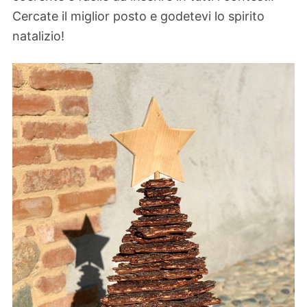
Cercate il miglior posto e godetevi lo spirito
natalizio!