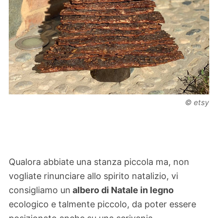
© etsy
Qualora abbiate una stanza piccola ma, non
vogliate rinunciare allo spirito natalizio, vi
consigliamo un
albero di Natale in legno
ecologico e talmente piccolo, da poter essere