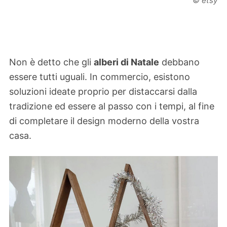
© etsy
Non è detto che gli
alberi di Natale
debbano
essere tutti uguali. In commercio, esistono
soluzioni ideate proprio per distaccarsi dalla
tradizione ed essere al passo con i tempi, al fine
di completare il design moderno della vostra
casa.