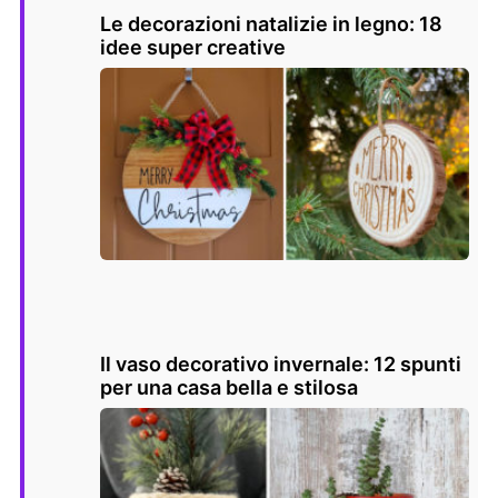
Le decorazioni natalizie in legno: 18
idee super creative
Il vaso decorativo invernale: 12 spunti
per una casa bella e stilosa