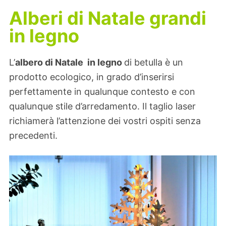
Alberi di Natale grandi
in legno
L’
albero di Natale in legno
di betulla è un
prodotto ecologico, in grado d’inserirsi
perfettamente in qualunque contesto e con
qualunque stile d’arredamento. Il taglio laser
richiamerà l’attenzione dei vostri ospiti senza
precedenti.