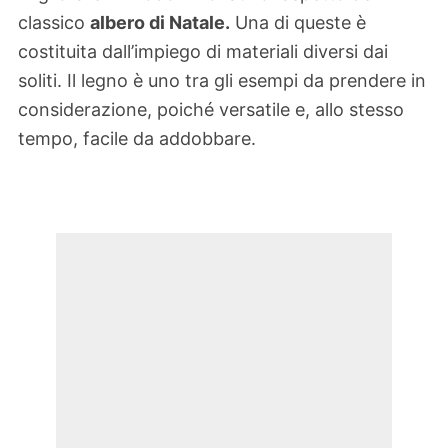
classico
albero di Natale.
Una di queste è
costituita dall’impiego di materiali diversi dai
soliti. Il legno è uno tra gli esempi da prendere in
considerazione, poiché versatile e, allo stesso
tempo, facile da addobbare.