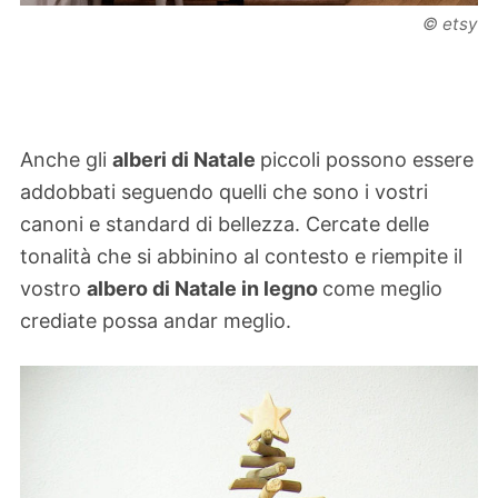
© etsy
Anche gli
alberi di Natale
piccoli possono essere
addobbati seguendo quelli che sono i vostri
canoni e standard di bellezza. Cercate delle
tonalità che si abbinino al contesto e riempite il
vostro
albero di Natale in legno
come meglio
crediate possa andar meglio.