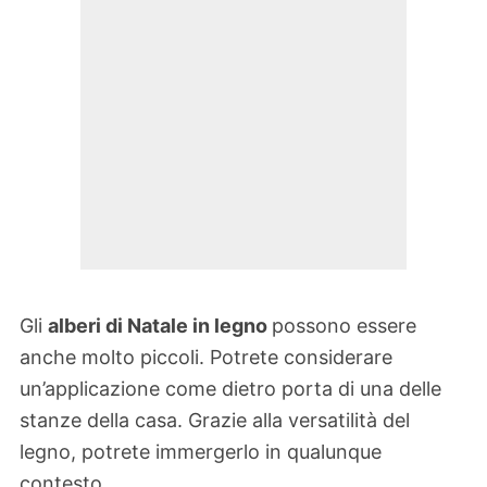
Gli
alberi di Natale in legno
possono essere
anche molto piccoli. Potrete considerare
un’applicazione come dietro porta di una delle
stanze della casa. Grazie alla versatilità del
legno, potrete immergerlo in qualunque
contesto.