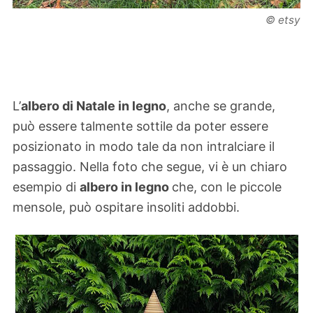
© etsy
L’
albero di Natale in legno
, anche se grande,
può essere talmente sottile da poter essere
posizionato in modo tale da non intralciare il
passaggio. Nella foto che segue, vi è un chiaro
esempio di
albero in legno
che, con le piccole
mensole, può ospitare insoliti addobbi.