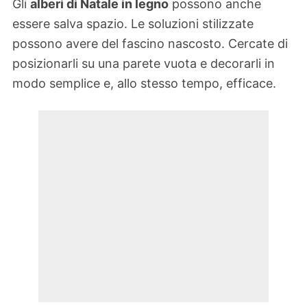
Gli
alberi di Natale in legno
possono anche
essere salva spazio. Le soluzioni stilizzate
possono avere del fascino nascosto. Cercate di
posizionarli su una parete vuota e decorarli in
modo semplice e, allo stesso tempo, efficace.