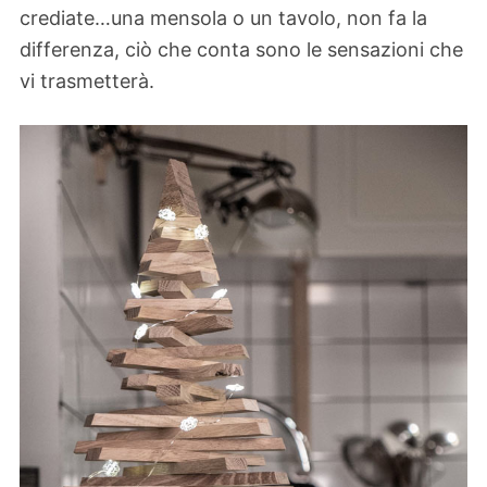
crediate…una mensola o un tavolo, non fa la
differenza, ciò che conta sono le sensazioni che
vi trasmetterà.