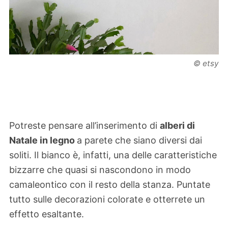
© etsy
Potreste pensare all’inserimento di
alberi di
Natale in legno
a parete che siano diversi dai
soliti. Il bianco è, infatti, una delle caratteristiche
bizzarre che quasi si nascondono in modo
camaleontico con il resto della stanza. Puntate
tutto sulle decorazioni colorate e otterrete un
effetto esaltante.