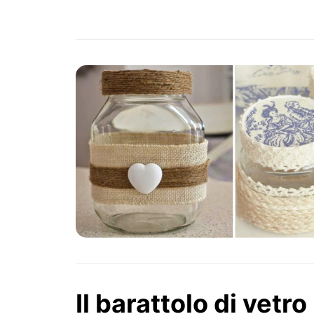
Il barattolo di vetro