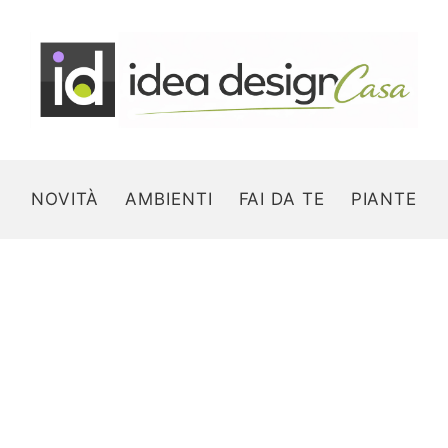
NOVITÀ
AMBIENTI
FAI DA TE
PIANTE
Search for: