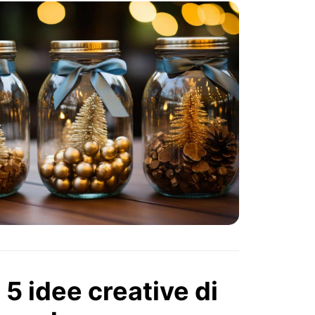
: 5 idee creative di