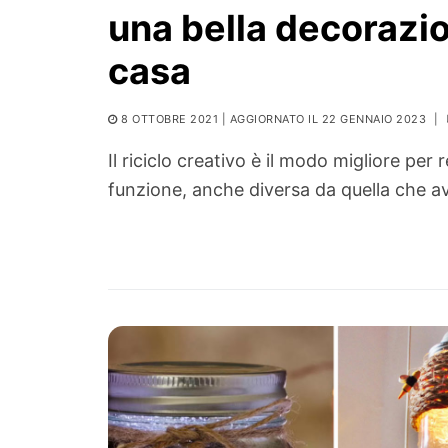
una bella decorazi
casa
8 OTTOBRE 2021
| AGGIORNATO IL 22 GENNAIO 2023
|
Il riciclo creativo è il modo migliore per 
funzione, anche diversa da quella che ave