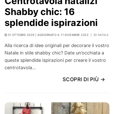
Centrotavola natalizi
Shabby chic: 16
splendide ispirazioni
31 OTTOBRE 2020
| AGGIORNATO IL 11 DICEMBRE 2022
|
NATALE
Alla ricerca di idee originali per decorare il vostro
Natale in stile shabby chic? Date un’occhiata a
queste splendide ispirazioni per creare il vostro
centrotavola…
SCOPRI DI PIÙ →