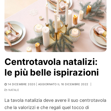
Centrotavola natalizi:
le più belle ispirazioni
14 DICEMBRE 2020
| AGGIORNATO IL 16 DICEMBRE 2022
|
NATALE
La tavola natalizia deve avere il suo centrotavola
che la valorizzi e che regali quel tocco di