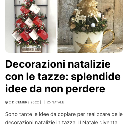
Decorazioni natalizie
con le tazze: splendide
idee da non perdere
2 DICEMBRE 2022
|
|
NATALE
Sono tante le idee da copiare per realizzare delle
decorazioni natalizie in tazza. Il Natale diventa