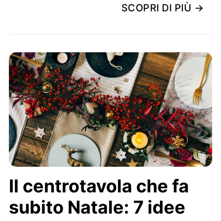
SCOPRI DI PIÙ →
Il centrotavola che fa
subito Natale: 7 idee