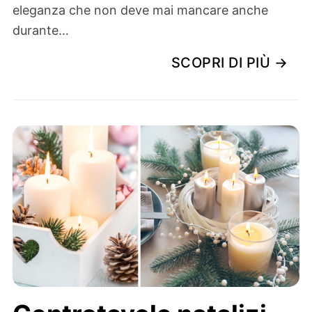
eleganza che non deve mai mancare anche
durante…
SCOPRI DI PIÙ →