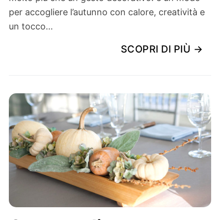
per accogliere l’autunno con calore, creatività e
un tocco…
SCOPRI DI PIÙ →