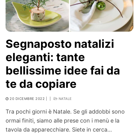
Segnaposto natalizi
eleganti: tante
bellissime idee fai da
te da copiare
20 DICEMBRE 2022
|
|
NATALE
Tra pochi giorni è Natale. Se gli addobbi sono
ormai finiti, siamo alle prese con i menù e la
tavola da apparecchiare. Siete in cerca…