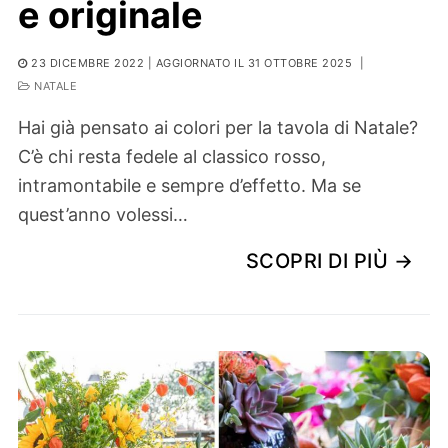
e originale
23 DICEMBRE 2022
| AGGIORNATO IL 31 OTTOBRE 2025
|
NATALE
Hai già pensato ai colori per la tavola di Natale?
C’è chi resta fedele al classico rosso,
intramontabile e sempre d’effetto. Ma se
quest’anno volessi…
SCOPRI DI PIÙ →