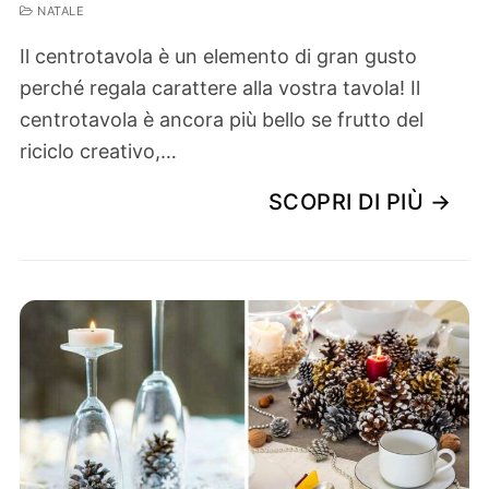
NATALE
Il centrotavola è un elemento di gran gusto
perché regala carattere alla vostra tavola! Il
centrotavola è ancora più bello se frutto del
riciclo creativo,…
SCOPRI DI PIÙ →