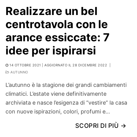
Realizzare un bel
centrotavola con le
arance essiccate: 7
idee per ispirarsi
14 OTTOBRE 2021
| AGGIORNATO IL 28 DICEMBRE 2022
|
AUTUNNO
L’autunno è la stagione dei grandi cambiamenti
climatici. L’estate viene definitivamente
archiviata e nasce l’esigenza di “vestire” la casa
con nuove ispirazioni, colori, profumi e…
SCOPRI DI PIÙ →