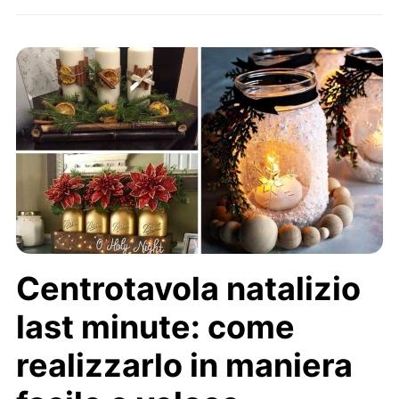
Centrotavola natalizio
last minute: come
realizzarlo in maniera