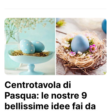
Centrotavola di
Pasqua: le nostre 9
bellissime idee fai da