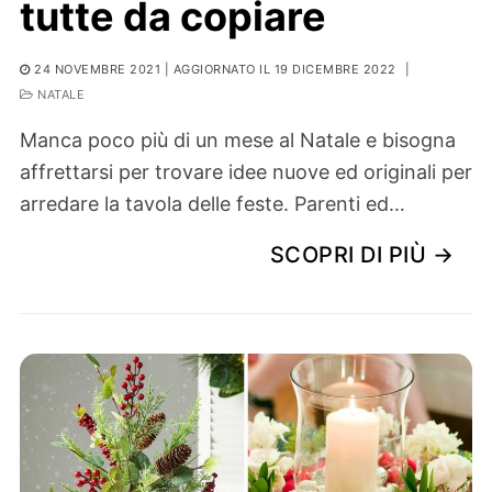
tutte da copiare
24 NOVEMBRE 2021
| AGGIORNATO IL 19 DICEMBRE 2022
|
NATALE
Manca poco più di un mese al Natale e bisogna
affrettarsi per trovare idee nuove ed originali per
arredare la tavola delle feste. Parenti ed…
SCOPRI DI PIÙ →