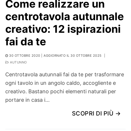
Come realizzare un
centrotavola autunnale
creativo: 12 ispirazioni
fai da te
30 OTTOBRE 2020
| AGGIORNATO IL 30 OTTOBRE 2025
|
AUTUNNO
Centrotavola autunnali fai da te per trasformare
ogni tavolo in un angolo caldo, accogliente e
creativo. Bastano pochi elementi naturali per
portare in casa i…
SCOPRI DI PIÙ →