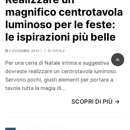
magnifico centrotavola
luminoso per le feste:
le ispirazioni più belle
2 DICEMBRE 2022
|
|
NATALE
Per una cena di Natale intima e suggestiva
dovreste realizzare un centrotavola luminoso.
Servono pochi, giusti elementi per portare a
tavola tutta la magia di…
SCOPRI DI PIÙ →