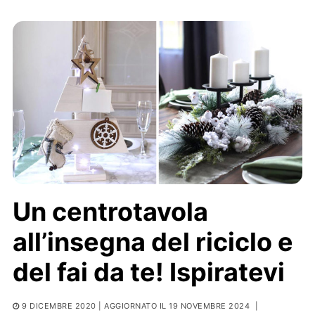
Un centrotavola
all’insegna del riciclo e
del fai da te! Ispiratevi
9 DICEMBRE 2020
| AGGIORNATO IL 19 NOVEMBRE 2024
|