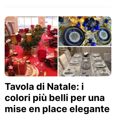
Tavola di Natale: i
colori più belli per una
mise en place elegante