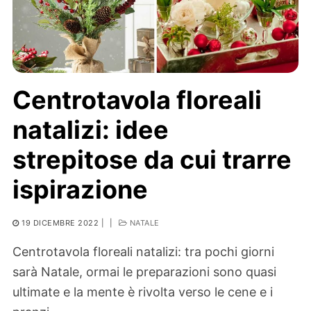
Centrotavola floreali
natalizi: idee
strepitose da cui trarre
ispirazione
19 DICEMBRE 2022
|
|
NATALE
Centrotavola floreali natalizi: tra pochi giorni
sarà Natale, ormai le preparazioni sono quasi
ultimate e la mente è rivolta verso le cene e i