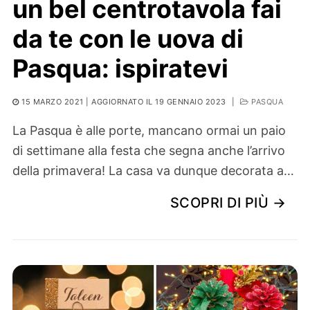
un bel centrotavola fai
da te con le uova di
Pasqua: ispiratevi
15 MARZO 2021
| AGGIORNATO IL 19 GENNAIO 2023
|
PASQUA
La Pasqua è alle porte, mancano ormai un paio
di settimane alla festa che segna anche l’arrivo
della primavera! La casa va dunque decorata a…
SCOPRI DI PIÙ →