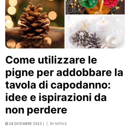
Come utilizzare le
pigne per addobbare la
tavola di capodanno:
idee e ispirazioni da
non perdere
28 DICEMBRE 2022
|
|
NATALE