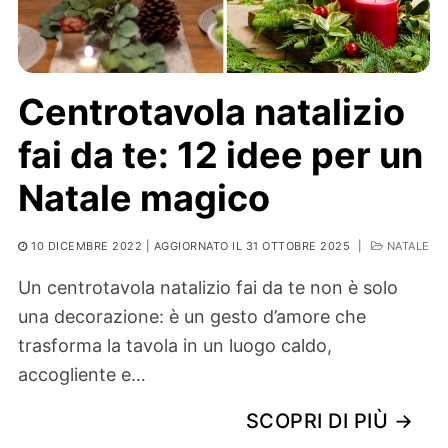
Centrotavola natalizio
fai da te: 12 idee per un
Natale magico
10 DICEMBRE 2022
| AGGIORNATO IL 31 OTTOBRE 2025
|
NATALE
Un centrotavola natalizio fai da te non è solo
una decorazione: è un gesto d’amore che
trasforma la tavola in un luogo caldo,
accogliente e…
SCOPRI DI PIÙ →