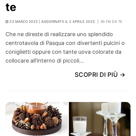
te
23 MARZO 2023
| AGGIORNATO IL 2 APRILE 2023
|
FAI DA TE
Che ne direste di realizzare uno splendido
centrotavola di Pasqua con divertenti pulcini o
coniglietti oppure con tante uova colorate da
collocare all’interno di piccoli…
SCOPRI DI PIÙ →