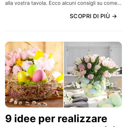
alla vostra tavola. Ecco alcuni consigli su come…
SCOPRI DI PIÙ →
9 idee per realizzare