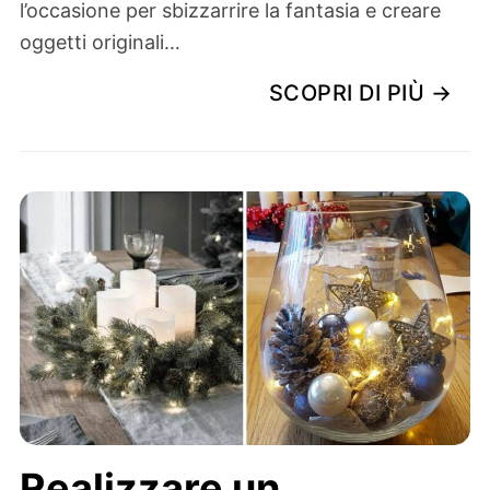
l’occasione per sbizzarrire la fantasia e creare
oggetti originali…
SCOPRI DI PIÙ →
Realizzare un