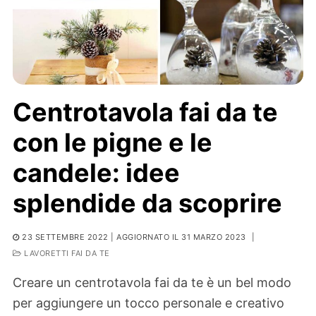
Centrotavola fai da te
con le pigne e le
candele: idee
splendide da scoprire
23 SETTEMBRE 2022
| AGGIORNATO IL 31 MARZO 2023
|
LAVORETTI FAI DA TE
Creare un centrotavola fai da te è un bel modo
per aggiungere un tocco personale e creativo