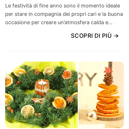
Le festività di fine anno sono il momento ideale
per stare in compagnia dei propri cari e la buona
occasione per creare un’atmosfera calda e…
SCOPRI DI PIÙ →