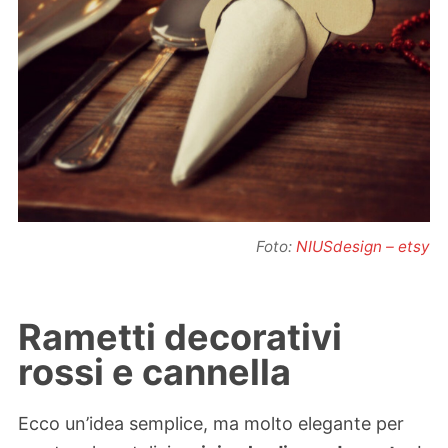
Foto:
NIUSdesign – etsy
Rametti decorativi
rossi e cannella
Ecco un’idea semplice, ma molto elegante per