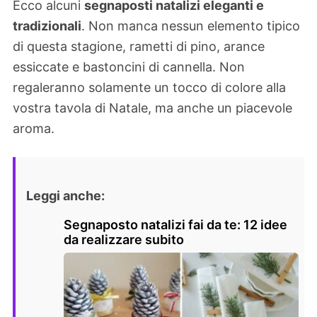
Ecco alcuni
segnaposti natalizi eleganti e
tradizionali
. Non manca nessun elemento tipico
di questa stagione, rametti di pino, arance
essiccate e bastoncini di cannella. Non
regaleranno solamente un tocco di colore alla
vostra tavola di Natale, ma anche un piacevole
aroma.
Leggi anche:
Segnaposto natalizi fai da te: 12 idee
da realizzare subito