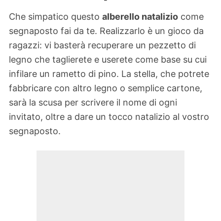
Che simpatico questo
alberello natalizio
come
segnaposto fai da te. Realizzarlo è un gioco da
ragazzi: vi basterà recuperare un pezzetto di
legno che taglierete e userete come base su cui
infilare un rametto di pino. La stella, che potrete
fabbricare con altro legno o semplice cartone,
sarà la scusa per scrivere il nome di ogni
invitato, oltre a dare un tocco natalizio al vostro
segnaposto.