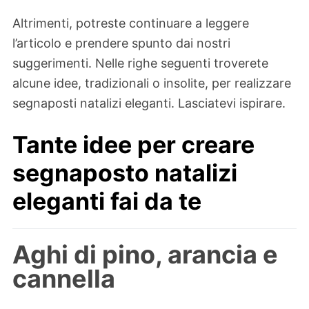
Altrimenti, potreste continuare a leggere
l’articolo e prendere spunto dai nostri
suggerimenti. Nelle righe seguenti troverete
alcune idee, tradizionali o insolite, per realizzare
segnaposti natalizi eleganti. Lasciatevi ispirare.
Tante idee per creare
segnaposto natalizi
eleganti fai da te
Aghi di pino, arancia e
cannella