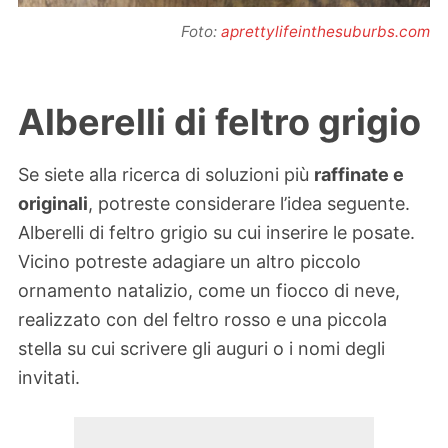
Foto:
aprettylifeinthesuburbs.com
Alberelli di feltro grigio
Se siete alla ricerca di soluzioni più
raffinate e
originali
, potreste considerare l’idea seguente.
Alberelli di feltro grigio su cui inserire le posate.
Vicino potreste adagiare un altro piccolo
ornamento natalizio, come un fiocco di neve,
realizzato con del feltro rosso e una piccola
stella su cui scrivere gli auguri o i nomi degli
invitati.