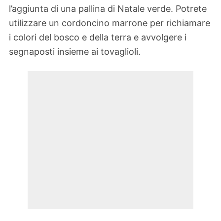
l’aggiunta di una pallina di Natale verde. Potrete
utilizzare un cordoncino marrone per richiamare
i colori del bosco e della terra e avvolgere i
segnaposti insieme ai tovaglioli.