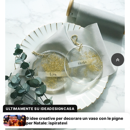
ULTIMAMENTE SU IDEADESIGNCASA
9 idee creative per decorare un vaso con le pigne
per Natale: ispiratevi