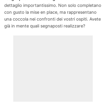
dettaglio importantissimo. Non solo completano
con gusto la mise en place, ma rappresentano
una coccola nei confronti dei vostri ospiti. Avete
già in mente quali segnaposti realizzare?