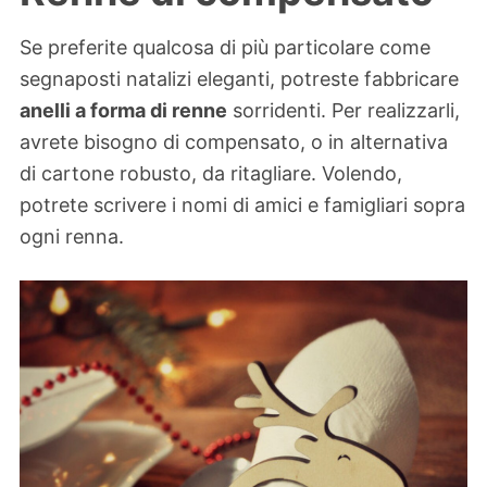
Se preferite qualcosa di più particolare come
segnaposti natalizi eleganti, potreste fabbricare
anelli a forma di renne
sorridenti. Per realizzarli,
avrete bisogno di compensato, o in alternativa
di cartone robusto, da ritagliare. Volendo,
potrete scrivere i nomi di amici e famigliari sopra
ogni renna.