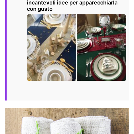
incantevoli idee per apparecchiarla
con gusto