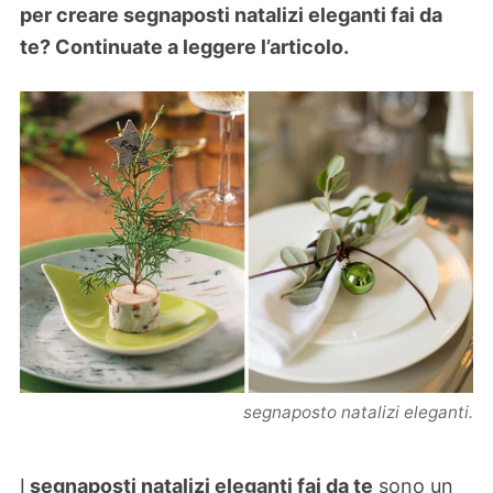
per creare segnaposti natalizi eleganti fai da
te? Continuate a leggere l’articolo.
segnaposto natalizi eleganti.
I
segnaposti natalizi eleganti fai da te
sono un