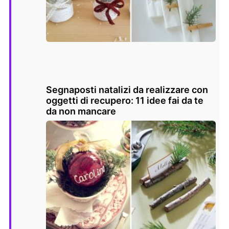
Segnaposti natalizi da realizzare con
oggetti di recupero: 11 idee fai da te
da non mancare