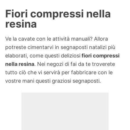
Fiori compressi nella
resina
Ve la cavate con le attività manuali? Allora
potreste cimentarvi in segnaposti natalizi più
elaborati, come questi deliziosi
fiori compressi
nella resina
. Nei negozi di fai da te troverete
tutto ciò che vi servirà per fabbricare con le
vostre mani questi graziosi segnaposti.