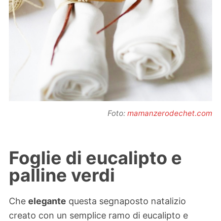
Foto:
mamanzerodechet.com
Foglie di eucalipto e
palline verdi
Che
elegante
questa segnaposto natalizio
creato con un semplice ramo di eucalipto e