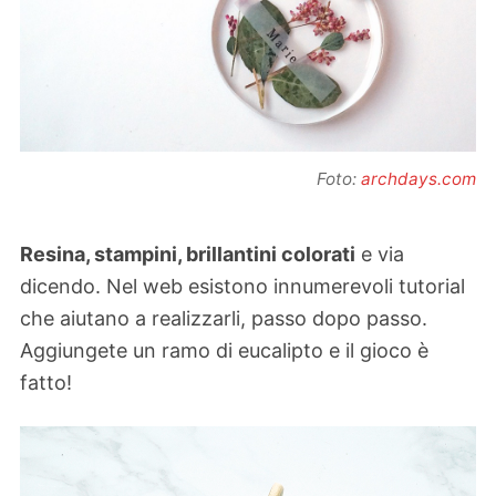
Foto:
archdays.com
Resina, stampini, brillantini colorati
e via
dicendo. Nel web esistono innumerevoli tutorial
che aiutano a realizzarli, passo dopo passo.
Aggiungete un ramo di eucalipto e il gioco è
fatto!