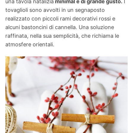
una tavola natalizia
minimal e di grande gusto.
I
tovaglioli sono avvolti in un segnaposto
realizzato con piccoli rami decorativi rossi e
alcuni bastoncini di cannella. Una soluzione
raffinata, nella sua semplicità, che richiama le
atmosfere orientali.