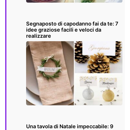
Segnaposto di capodanno fai da te: 7
idee graziose facili e veloci da
realizzare
Una tavola di Natale impeccabile: 9