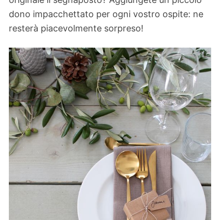
dono impacchettato per ogni vostro ospite: ne
resterà piacevolmente sorpreso!