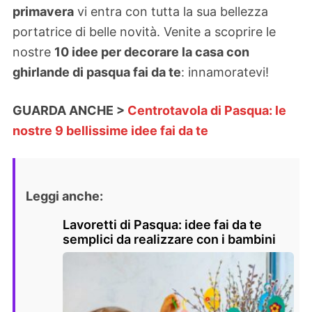
primavera
vi entra con tutta la sua bellezza
portatrice di belle novità. Venite a scoprire le
nostre
10 idee per decorare la casa con
ghirlande di pasqua fai da te
: innamoratevi!
GUARDA ANCHE >
Centrotavola di Pasqua: le
nostre 9 bellissime idee fai da te
Leggi anche:
Lavoretti di Pasqua: idee fai da te
semplici da realizzare con i bambini