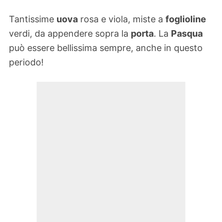
Tantissime
uova
rosa e viola, miste a
foglioline
verdi, da appendere sopra la
porta
. La
Pasqua
può essere bellissima sempre, anche in questo
periodo!