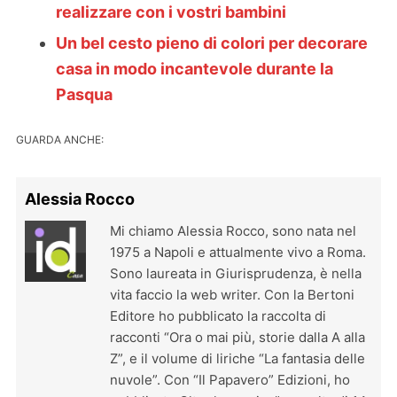
realizzare con i vostri bambini
Un bel cesto pieno di colori per decorare
casa in modo incantevole durante la
Pasqua
GUARDA ANCHE:
Alessia Rocco
Mi chiamo Alessia Rocco, sono nata nel
1975 a Napoli e attualmente vivo a Roma.
Sono laureata in Giurisprudenza, è nella
vita faccio la web writer. Con la Bertoni
Editore ho pubblicato la raccolta di
racconti “Ora o mai più, storie dalla A alla
Z”, e il volume di liriche “La fantasia delle
nuvole”. Con “Il Papavero” Edizioni, ho