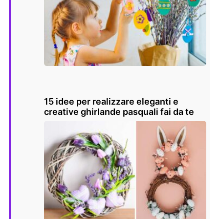
15 idee per realizzare eleganti e
creative ghirlande pasquali fai da te