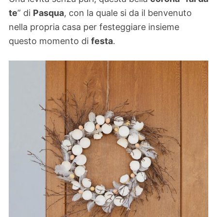
te
” di
Pasqua
, con la quale si da il benvenuto
nella propria casa per festeggiare insieme
questo momento di
festa
.