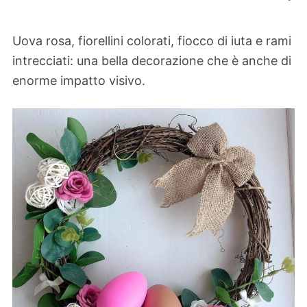
Uova rosa, fiorellini colorati, fiocco di iuta e rami
intrecciati: una bella decorazione che è anche di
enorme impatto visivo.