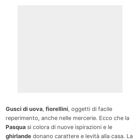
Gusci di uova
,
fiorellini
, oggetti di facile
reperimento, anche nelle mercerie. Ecco che la
Pasqua
si colora di nuove ispirazioni e le
ghirlande
donano carattere e levità alla casa. La