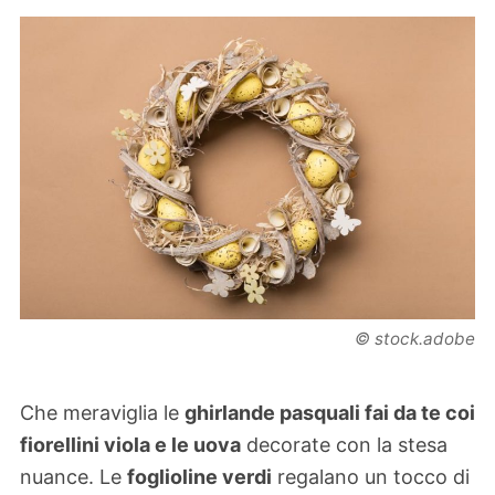
© stock.adobe
Che meraviglia le
ghirlande pasquali fai da te coi
fiorellini viola e le uova
decorate con la stesa
nuance. Le
foglioline verdi
regalano un tocco di