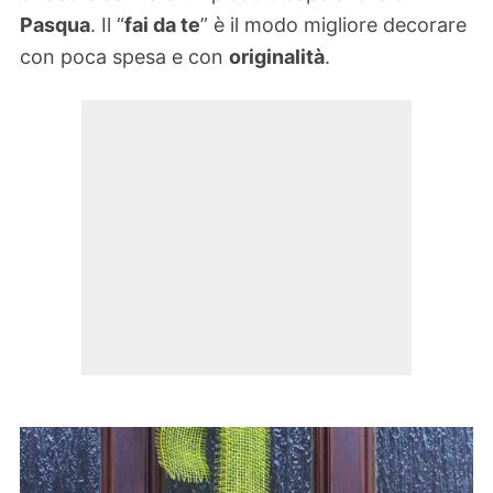
Pasqua
. Il “
fai da te
” è il modo migliore decorare
con poca spesa e con
originalità
.