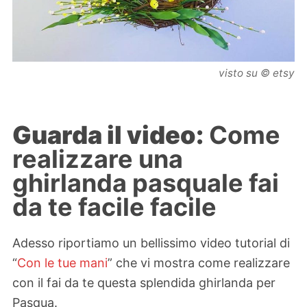
visto su © etsy
Guarda il video:
Come
realizzare una
ghirlanda pasquale fai
da te facile facile
Adesso riportiamo un bellissimo video tutorial di
“
Con le tue mani
” che vi mostra come realizzare
con il fai da te questa splendida ghirlanda per
Pasqua.