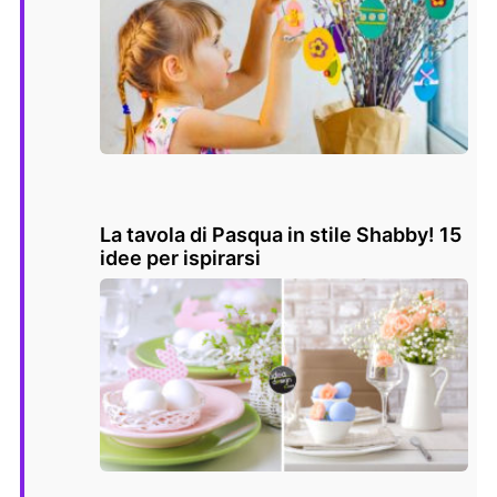
La tavola di Pasqua in stile Shabby! 15
idee per ispirarsi