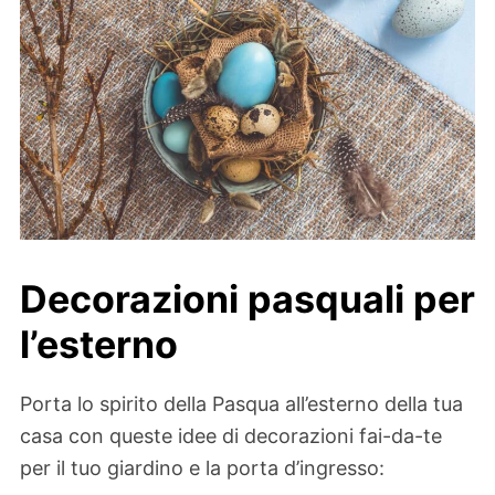
Decorazioni pasquali per
l’esterno
Porta lo spirito della Pasqua all’esterno della tua
casa con queste idee di decorazioni fai-da-te
per il tuo giardino e la porta d’ingresso: