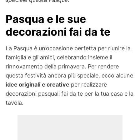
Pasqua e le sue
decorazioni fai da te
La Pasqua è un’occasione perfetta per riunire la
famiglia e gli amici, celebrando insieme il
rinnovamento della primavera. Per rendere
questa festività ancora più speciale, ecco alcune
idee originali e creative
per realizzare
decorazioni pasquali fai da te per la tua casa e la
tavola.