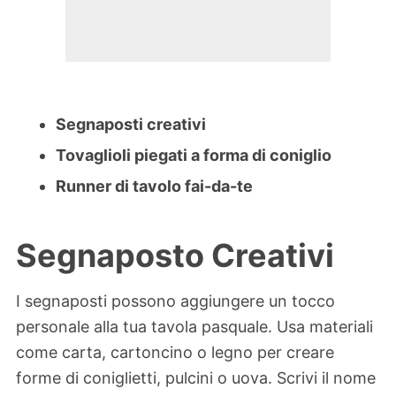
Segnaposti creativi
Tovaglioli piegati a forma di coniglio
Runner di tavolo fai-da-te
Segnaposto Creativi
I segnaposti possono aggiungere un tocco
personale alla tua tavola pasquale. Usa materiali
come carta, cartoncino o legno per creare
forme di coniglietti, pulcini o uova. Scrivi il nome