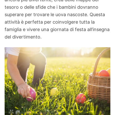
tesoro o delle sfide che i bambini dovranno
superare per trovare le uova nascoste. Questa
attività è perfetta per coinvolgere tutta la
famiglia e vivere una giornata di festa all’insegna
del divertimento.