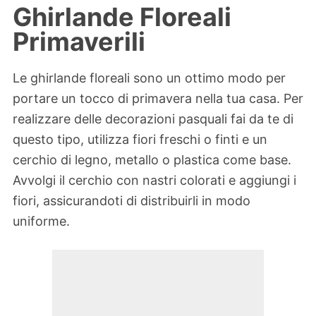
Ghirlande Floreali
Primaverili
Le ghirlande floreali sono un ottimo modo per
portare un tocco di primavera nella tua casa. Per
realizzare delle decorazioni pasquali fai da te di
questo tipo, utilizza fiori freschi o finti e un
cerchio di legno, metallo o plastica come base.
Avvolgi il cerchio con nastri colorati e aggiungi i
fiori, assicurandoti di distribuirli in modo
uniforme.