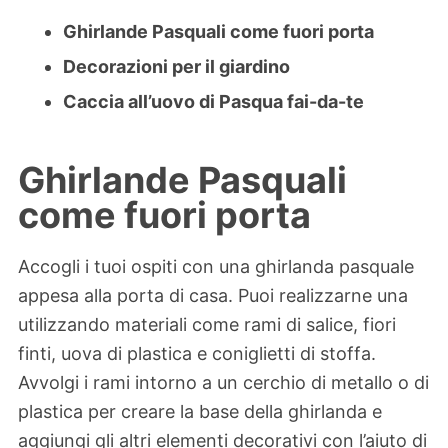
Ghirlande Pasquali come fuori porta
Decorazioni per il giardino
Caccia all’uovo di Pasqua fai-da-te
Ghirlande Pasquali
come fuori porta
Accogli i tuoi ospiti con una ghirlanda pasquale
appesa alla porta di casa. Puoi realizzarne una
utilizzando materiali come rami di salice, fiori
finti, uova di plastica e coniglietti di stoffa.
Avvolgi i rami intorno a un cerchio di metallo o di
plastica per creare la base della ghirlanda e
aggiungi gli altri elementi decorativi con l’aiuto di