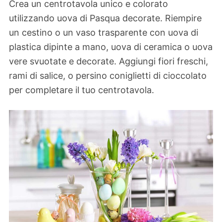
Crea un centrotavola unico e colorato
utilizzando uova di Pasqua decorate. Riempire
un cestino o un vaso trasparente con uova di
plastica dipinte a mano, uova di ceramica o uova
vere svuotate e decorate. Aggiungi fiori freschi,
rami di salice, o persino coniglietti di cioccolato
per completare il tuo centrotavola.