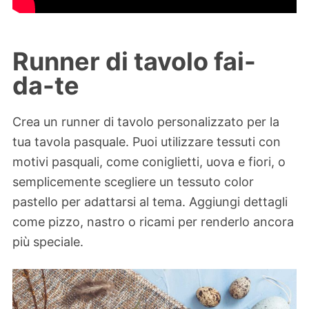
Runner di tavolo fai-
da-te
Crea un runner di tavolo personalizzato per la
tua tavola pasquale. Puoi utilizzare tessuti con
motivi pasquali, come coniglietti, uova e fiori, o
semplicemente scegliere un tessuto color
pastello per adattarsi al tema. Aggiungi dettagli
come pizzo, nastro o ricami per renderlo ancora
più speciale.