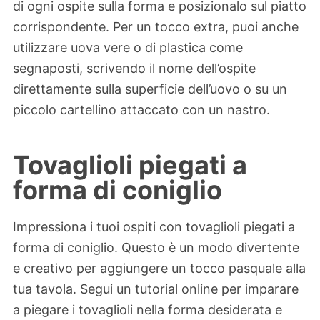
di ogni ospite sulla forma e posizionalo sul piatto
corrispondente. Per un tocco extra, puoi anche
utilizzare uova vere o di plastica come
segnaposti, scrivendo il nome dell’ospite
direttamente sulla superficie dell’uovo o su un
piccolo cartellino attaccato con un nastro.
Tovaglioli piegati a
forma di coniglio
Impressiona i tuoi ospiti con tovaglioli piegati a
forma di coniglio. Questo è un modo divertente
e creativo per aggiungere un tocco pasquale alla
tua tavola. Segui un tutorial online per imparare
a piegare i tovaglioli nella forma desiderata e