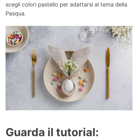
scegli colori pastello per adattarsi al tema della
Pasqua.
Guarda il tutorial: