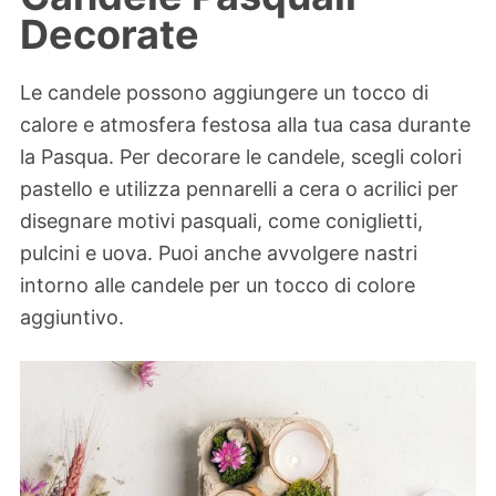
Decorate
Le candele possono aggiungere un tocco di
calore e atmosfera festosa alla tua casa durante
la Pasqua. Per decorare le candele, scegli colori
pastello e utilizza pennarelli a cera o acrilici per
disegnare motivi pasquali, come coniglietti,
pulcini e uova. Puoi anche avvolgere nastri
intorno alle candele per un tocco di colore
aggiuntivo.