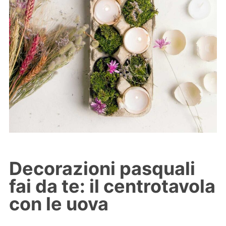
Decorazioni pasquali
fai da te: il centrotavola
con le uova