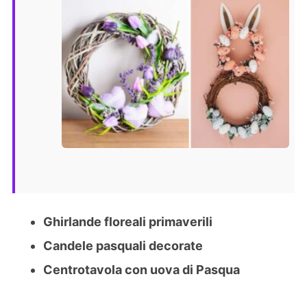
Ghirlande floreali primaverili
Candele pasquali decorate
Centrotavola con uova di Pasqua