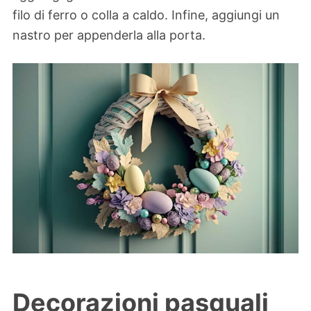
filo di ferro o colla a caldo. Infine, aggiungi un
nastro per appenderla alla porta.
Decorazioni pasquali