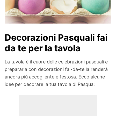
Decorazioni Pasquali fai
da te per la tavola
La tavola è il cuore delle celebrazioni pasquali e
prepararla con decorazioni fai-da-te la renderà
ancora più accogliente e festosa. Ecco alcune
idee per decorare la tua tavola di Pasqua: