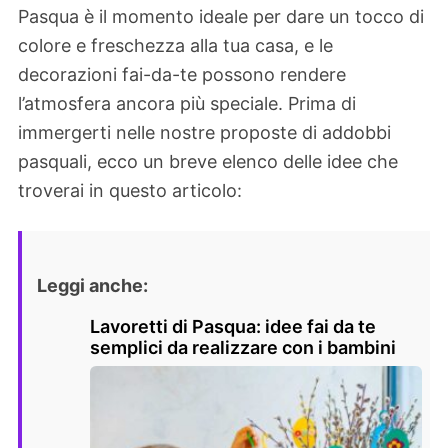
Pasqua è il momento ideale per dare un tocco di
colore e freschezza alla tua casa, e le
decorazioni fai-da-te possono rendere
l’atmosfera ancora più speciale. Prima di
immergerti nelle nostre proposte di addobbi
pasquali, ecco un breve elenco delle idee che
troverai in questo articolo:
Leggi anche:
Lavoretti di Pasqua: idee fai da te
semplici da realizzare con i bambini