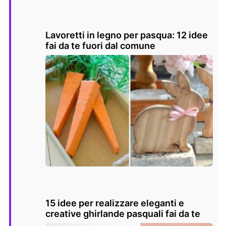
Lavoretti in legno per pasqua: 12 idee
fai da te fuori dal comune
15 idee per realizzare eleganti e
creative ghirlande pasquali fai da te