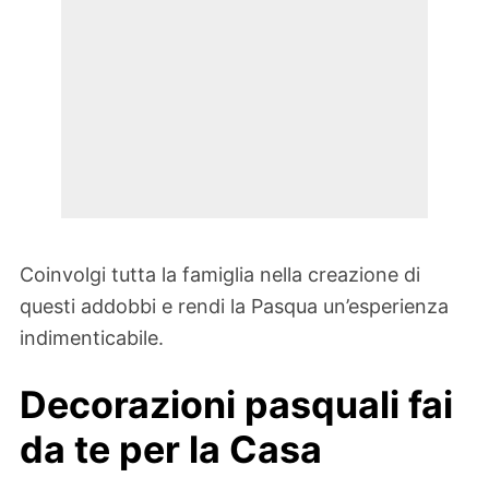
Coinvolgi tutta la famiglia nella creazione di
questi addobbi e rendi la Pasqua un’esperienza
indimenticabile.
Decorazioni pasquali fai
da te per la Casa