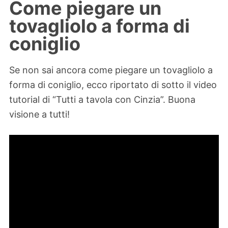
Come piegare un
tovagliolo a forma di
coniglio
Se non sai ancora come piegare un tovagliolo a
forma di coniglio, ecco riportato di sotto il video
tutorial di “Tutti a tavola con Cinzia”. Buona
visione a tutti!