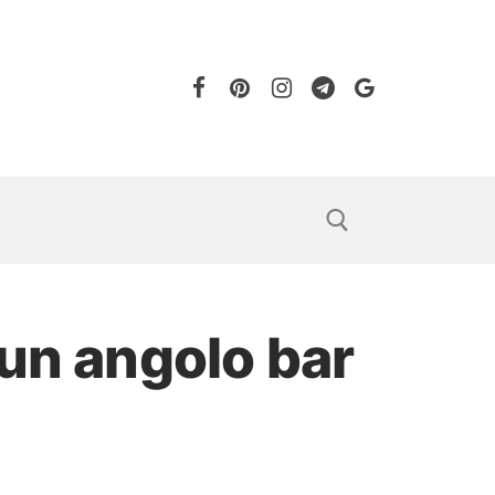
 un angolo bar