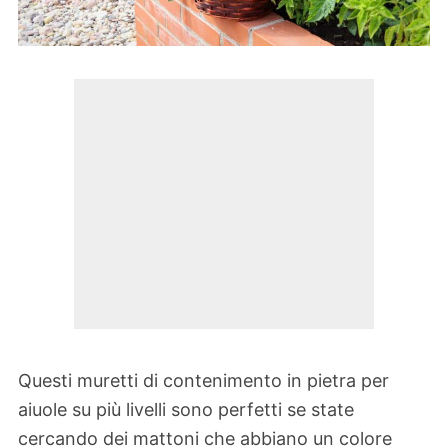
Questi muretti di contenimento in pietra per
aiuole su più livelli sono perfetti se state
cercando dei mattoni che abbiano un colore