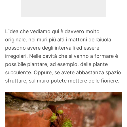
L’idea che vediamo qui è davvero molto
originale, nei muri più alti i mattoni dell’aiuola
possono avere degli intervalli ed essere
irregolari. Nelle cavità che si vanno a formare è
possibile piantare, ad esempio, delle piante
succulente. Oppure, se avete abbastanza spazio
sfruttare, sul muro potete mettere delle fioriere.