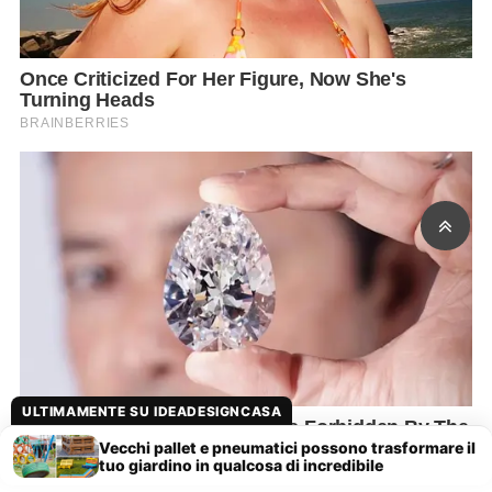
ULTIMAMENTE SU IDEADESIGNCASA
Vecchi pallet e pneumatici possono trasformare il
tuo giardino in qualcosa di incredibile