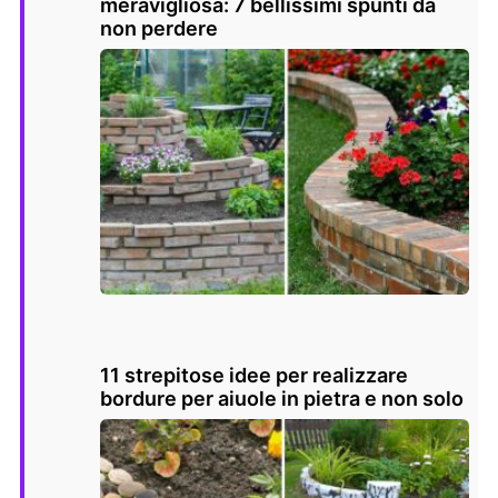
meravigliosa: 7 bellissimi spunti da
non perdere
11 strepitose idee per realizzare
bordure per aiuole in pietra e non solo