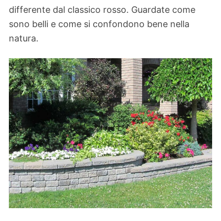
differente dal classico rosso. Guardate come
sono belli e come si confondono bene nella
natura.