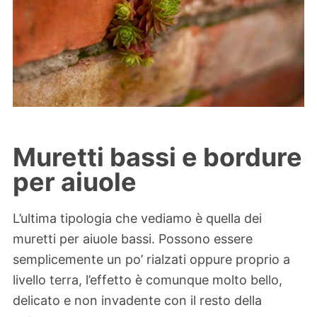
Muretti bassi e bordure
per aiuole
L’ultima tipologia che vediamo è quella dei
muretti per aiuole bassi. Possono essere
semplicemente un po’ rialzati oppure proprio a
livello terra, l’effetto è comunque molto bello,
delicato e non invadente con il resto della