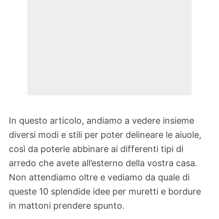
In questo articolo, andiamo a vedere insieme
diversi modi e stili per poter delineare le aiuole,
così da poterle abbinare ai differenti tipi di
arredo che avete all’esterno della vostra casa.
Non attendiamo oltre e vediamo da quale di
queste 10 splendide idee per muretti e bordure
in mattoni prendere spunto.