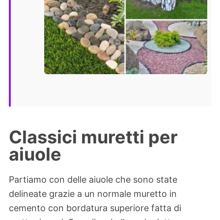
Classici muretti per
aiuole
Partiamo con delle aiuole che sono state
delineate grazie a un normale muretto in
cemento con bordatura superiore fatta di