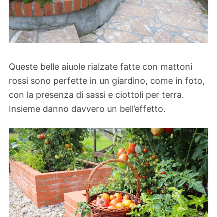
Queste belle aiuole rialzate fatte con mattoni
rossi sono perfette in un giardino, come in foto,
con la presenza di sassi e ciottoli per terra.
Insieme danno davvero un bell’effetto.