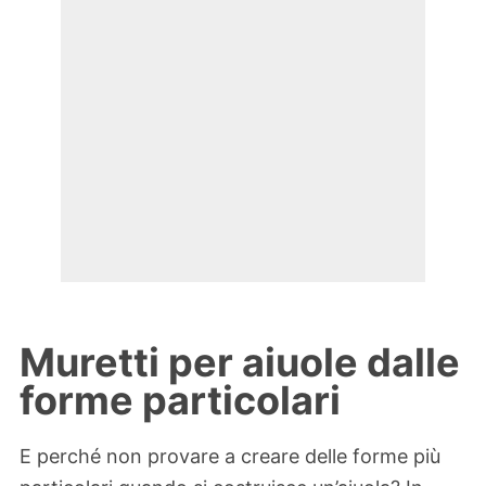
Muretti per aiuole dalle
forme particolari
E perché non provare a creare delle forme più