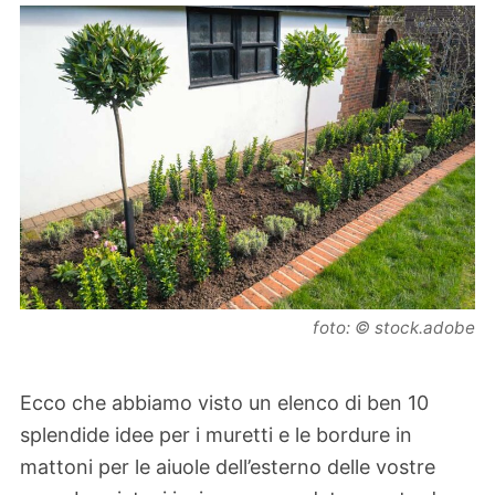
foto: © stock.adobe
Ecco che abbiamo visto un elenco di ben 10
splendide idee per i muretti e le bordure in
mattoni per le aiuole dell’esterno delle vostre