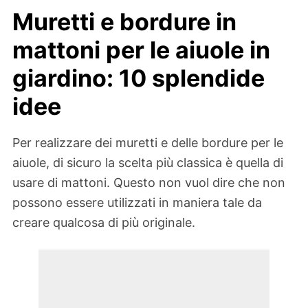
Muretti e bordure in
mattoni per le aiuole in
giardino: 10 splendide
idee
Per realizzare dei muretti e delle bordure per le
aiuole, di sicuro la scelta più classica è quella di
usare di mattoni. Questo non vuol dire che non
possono essere utilizzati in maniera tale da
creare qualcosa di più originale.