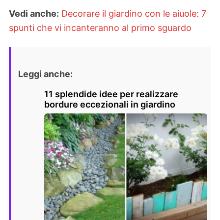
Vedi anche:
Decorare il giardino con le aiuole: 7
spunti che vi incanteranno al primo sguardo
Leggi anche:
11 splendide idee per realizzare
bordure eccezionali in giardino