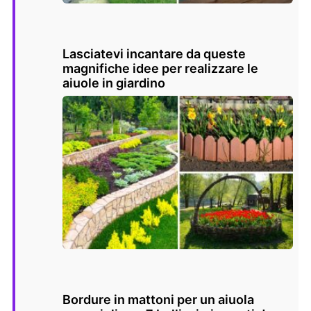
Lasciatevi incantare da queste
magnifiche idee per realizzare le
aiuole in giardino
Bordure in mattoni per un aiuola