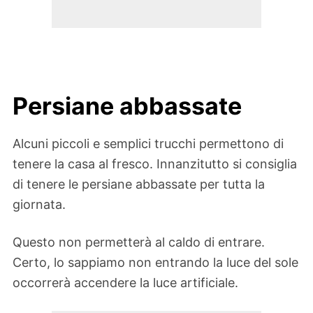
Persiane abbassate
Alcuni piccoli e semplici trucchi permettono di
tenere la casa al fresco. Innanzitutto si consiglia
di tenere le persiane abbassate per tutta la
giornata.
Questo non permetterà al caldo di entrare.
Certo, lo sappiamo non entrando la luce del sole
occorrerà accendere la luce artificiale.