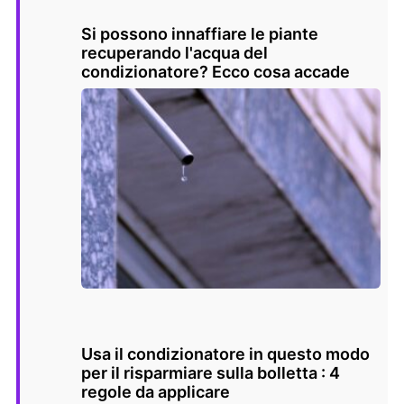
Si possono innaffiare le piante
recuperando l'acqua del
condizionatore? Ecco cosa accade
Usa il condizionatore in questo modo
per il risparmiare sulla bolletta : 4
regole da applicare