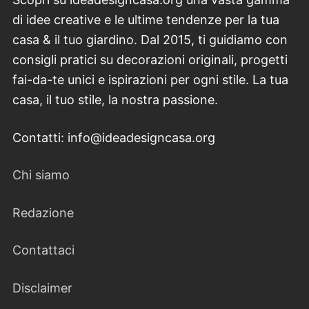
di idee creative e le ultime tendenze per la tua
casa & il tuo giardino. Dal 2015, ti guidiamo con
consigli pratici su decorazioni originali, progetti
fai-da-te unici e ispirazioni per ogni stile. La tua
casa, il tuo stile, la nostra passione.
Contatti: info@ideadesigncasa.org
Chi siamo
Redazione
Contattaci
Disclaimer