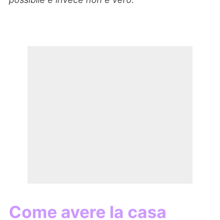
Come avere la casa