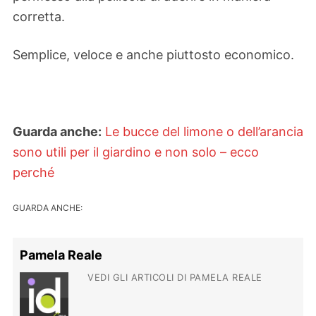
corretta.
Semplice, veloce e anche piuttosto economico.
Guarda anche:
Le bucce del limone o dell’arancia
sono utili per il giardino e non solo – ecco
perché
GUARDA ANCHE:
Pamela Reale
VEDI GLI ARTICOLI DI PAMELA REALE