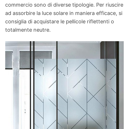
commercio sono di diverse tipologie. Per riuscire
ad assorbire la luce solare in maniera efficace, si
consiglia di acquistare le pellicole riflettenti o
totalmente neutre.