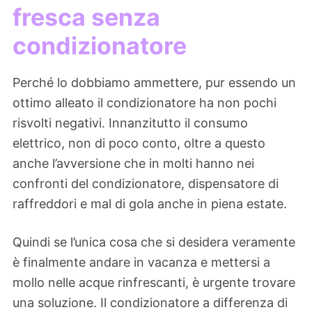
fresca senza
condizionatore
Perché lo dobbiamo ammettere, pur essendo un
ottimo alleato il condizionatore ha non pochi
risvolti negativi. Innanzitutto il consumo
elettrico, non di poco conto, oltre a questo
anche l’avversione che in molti hanno nei
confronti del condizionatore, dispensatore di
raffreddori e mal di gola anche in piena estate.
Quindi se l’unica cosa che si desidera veramente
è finalmente andare in vacanza e mettersi a
mollo nelle acque rinfrescanti, è urgente trovare
una soluzione. Il condizionatore a differenza di