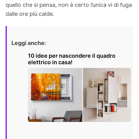
quello che si pensa, non è certo l’unica vi di fuga
dalle ore più calde.
Leggi anche:
10 idee per nascondere il quadro
elettrico in casa!