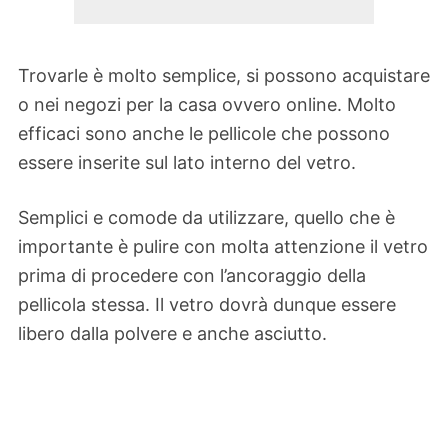
Trovarle è molto semplice, si possono acquistare
o nei negozi per la casa ovvero online. Molto
efficaci sono anche le pellicole che possono
essere inserite sul lato interno del vetro.
Semplici e comode da utilizzare, quello che è
importante è pulire con molta attenzione il vetro
prima di procedere con l’ancoraggio della
pellicola stessa. Il vetro dovrà dunque essere
libero dalla polvere e anche asciutto.