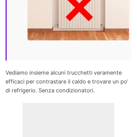
Vediamo insieme alcuni trucchetti veramente
efficaci per contrastare il caldo e trovare un po’
di refrigerio. Senza condizionatori.