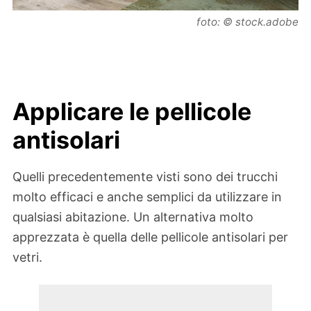
foto: © stock.adobe
Applicare le pellicole
antisolari
Quelli precedentemente visti sono dei trucchi
molto efficaci e anche semplici da utilizzare in
qualsiasi abitazione. Un alternativa molto
apprezzata è quella delle pellicole antisolari per
vetri.