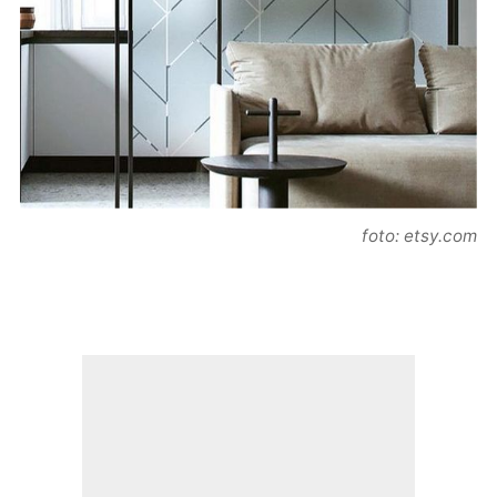
foto: etsy.com