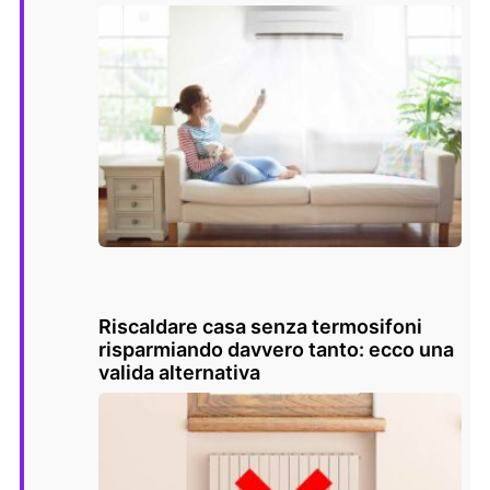
Riscaldare casa senza termosifoni
risparmiando davvero tanto: ecco una
valida alternativa