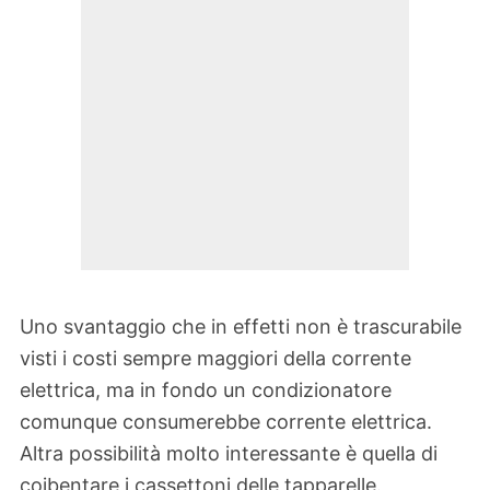
Uno svantaggio che in effetti non è trascurabile
visti i costi sempre maggiori della corrente
elettrica, ma in fondo un condizionatore
comunque consumerebbe corrente elettrica.
Altra possibilità molto interessante è quella di
coibentare i cassettoni delle tapparelle.