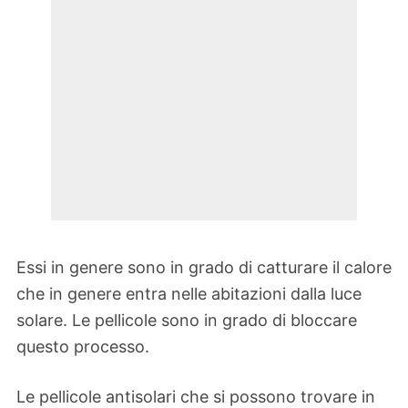
Essi in genere sono in grado di catturare il calore
che in genere entra nelle abitazioni dalla luce
solare. Le pellicole sono in grado di bloccare
questo processo.
Le pellicole antisolari che si possono trovare in