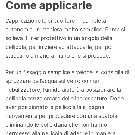
Come applicarle
L’applicazione la si può fare in completa
autonomia, in maniera molto semplice. Prima si
solleva il liner protettivo in un angolo della
pellicola, per iniziare ad attaccarla, per poi
staccarlo a mano a mano che si procede.
Per un fissaggio semplice e veloce, si consiglia di
spruzzare dell’acqua sul vetro con un
nebulizzatore, l’umido aiuterà a posizionare la
pellicola senza creare delle increspature. Dopo
aver posizionato la pellicola la si bagna
nuovamente per procedere con una spatola
eliminando le bolle d’aria che non hanno
permesso alla pellicola di aderire in maniera