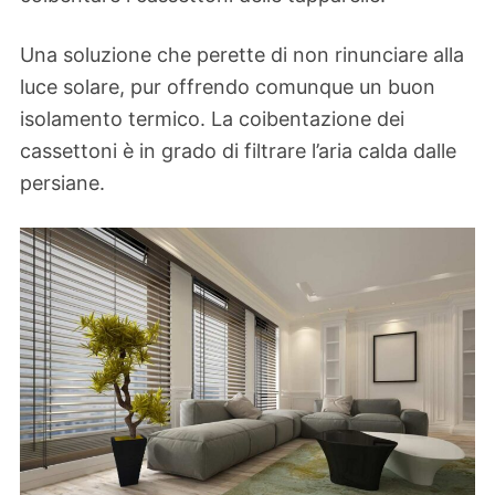
Una soluzione che perette di non rinunciare alla
luce solare, pur offrendo comunque un buon
isolamento termico. La coibentazione dei
cassettoni è in grado di filtrare l’aria calda dalle
persiane.