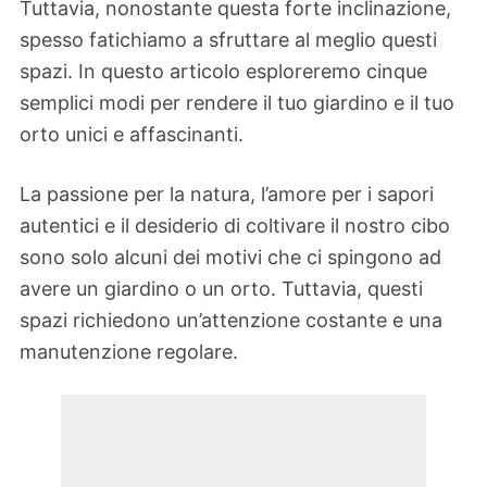
Tuttavia, nonostante questa forte inclinazione,
spesso fatichiamo a sfruttare al meglio questi
spazi. In questo articolo esploreremo cinque
semplici modi per rendere il tuo giardino e il tuo
orto unici e affascinanti.
La passione per la natura, l’amore per i sapori
autentici e il desiderio di coltivare il nostro cibo
sono solo alcuni dei motivi che ci spingono ad
avere un giardino o un orto. Tuttavia, questi
spazi richiedono un’attenzione costante e una
manutenzione regolare.