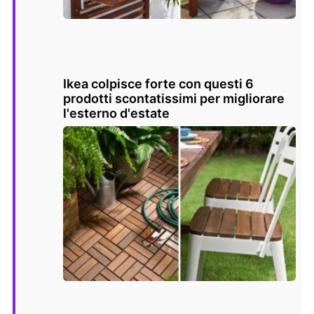
Ikea colpisce forte con questi 6
prodotti scontatissimi per migliorare
l'esterno d'estate