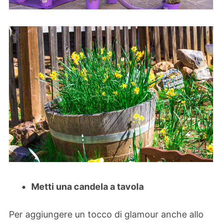
Metti una candela a tavola
Per aggiungere un tocco di glamour anche allo