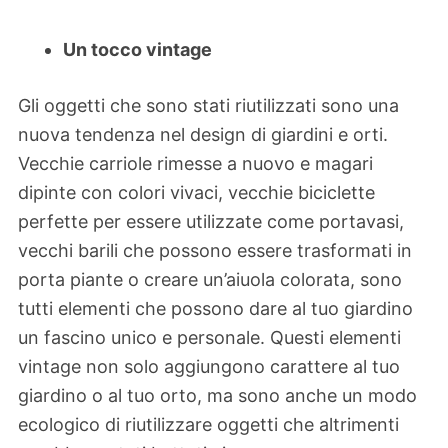
Un tocco vintage
Gli oggetti che sono stati riutilizzati sono una
nuova tendenza nel design di giardini e orti.
Vecchie carriole rimesse a nuovo e magari
dipinte con colori vivaci, vecchie biciclette
perfette per essere utilizzate come portavasi,
vecchi barili che possono essere trasformati in
porta piante o creare un’aiuola colorata, sono
tutti elementi che possono dare al tuo giardino
un fascino unico e personale. Questi elementi
vintage non solo aggiungono carattere al tuo
giardino o al tuo orto, ma sono anche un modo
ecologico di riutilizzare oggetti che altrimenti