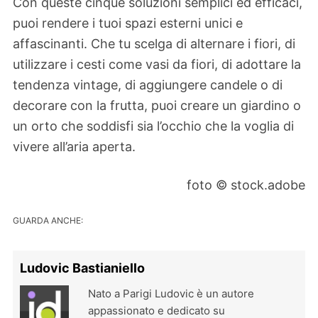
Con queste cinque soluzioni semplici ed efficaci,
puoi rendere i tuoi spazi esterni unici e
affascinanti. Che tu scelga di alternare i fiori, di
utilizzare i cesti come vasi da fiori, di adottare la
tendenza vintage, di aggiungere candele o di
decorare con la frutta, puoi creare un giardino o
un orto che soddisfi sia l’occhio che la voglia di
vivere all’aria aperta.
foto © stock.adobe
GUARDA ANCHE:
Ludovic Bastianiello
Nato a Parigi Ludovic è un autore
appassionato e dedicato su