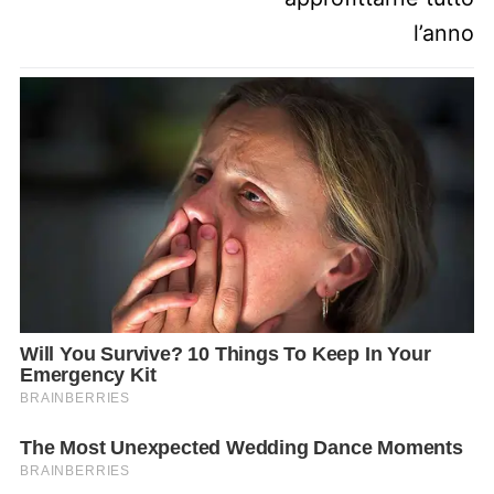
l’anno