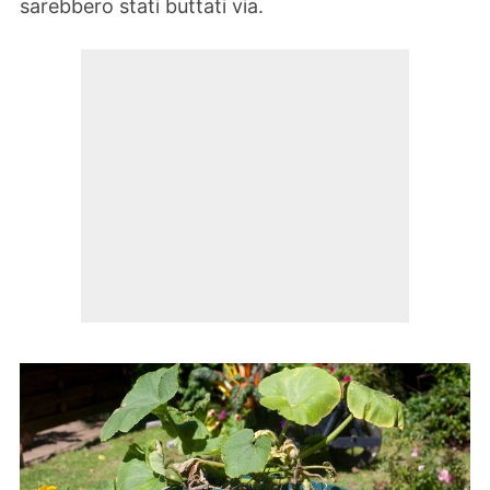
sarebbero stati buttati via.