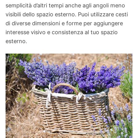
semplicità d’altri tempi anche agli angoli meno
visibili dello spazio esterno. Puoi utilizzare cesti
di diverse dimensioni e forme per aggiungere
interesse visivo e consistenza al tuo spazio
esterno.