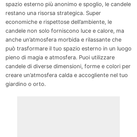
spazio esterno più anonimo e spoglio, le candele
restano una risorsa strategica. Super
economiche e rispettose dell’ambiente, le
candele non solo forniscono luce e calore, ma
anche un’atmosfera morbida e rilassante che
può trasformare il tuo spazio esterno in un luogo
pieno di magia e atmosfera. Puoi utilizzare
candele di diverse dimensioni, forme e colori per
creare un’atmosfera calda e accogliente nel tuo
giardino o orto.