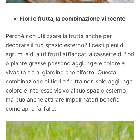
Fiori e frutta, la combinazione vincente
Perché non utilizzare la frutta anche per
decorare il tuo spazio esterno? I cesti pieni di
agrumi e di altri frutti affiancati a cassette di fiori
o piante grasse possono aggiungere colore e
vivacità sia al giardino che all’orto. Questa
combinazione di fiori e frutta non solo aggiunge
colore e interesse visivo al tuo spazio esterno,
ma può anche attirare impollinatori benefici
come api e farfalle.