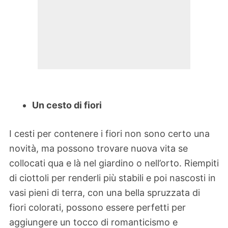
Un cesto di fiori
I cesti per contenere i fiori non sono certo una
novità, ma possono trovare nuova vita se
collocati qua e là nel giardino o nell’orto. Riempiti
di ciottoli per renderli più stabili e poi nascosti in
vasi pieni di terra, con una bella spruzzata di
fiori colorati, possono essere perfetti per
aggiungere un tocco di romanticismo e