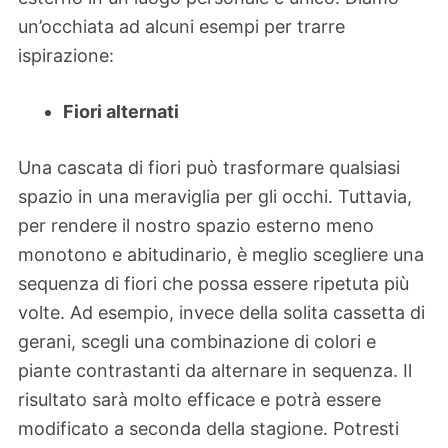
un’occhiata ad alcuni esempi per trarre
ispirazione:
Fiori alternati
Una cascata di fiori può trasformare qualsiasi
spazio in una meraviglia per gli occhi. Tuttavia,
per rendere il nostro spazio esterno meno
monotono e abitudinario, è meglio scegliere una
sequenza di fiori che possa essere ripetuta più
volte. Ad esempio, invece della solita cassetta di
gerani, scegli una combinazione di colori e
piante contrastanti da alternare in sequenza. Il
risultato sarà molto efficace e potrà essere
modificato a seconda della stagione. Potresti