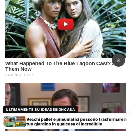
ULTIMAMENTE SU IDEADESIGNCASA
Vecchi pallet e pneumatici possono trasformare il
tuo giardino in qualcosa di incredibile