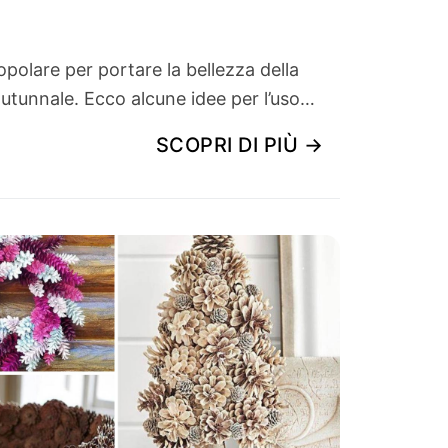
olare per portare la bellezza della
autunnale. Ecco alcune idee per l’uso…
SCOPRI DI PIÙ →