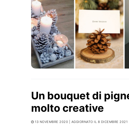
Un bouquet di pigne:
molto creative
13 NOVEMBRE 2020
| AGGIORNATO IL 8 DICEMBRE 2021