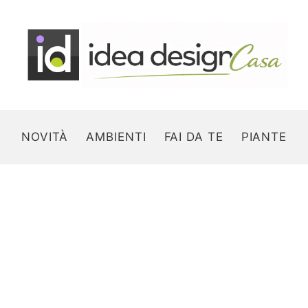
NOVITÀ
AMBIENTI
FAI DA TE
PIANTE
Search for: