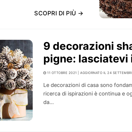
SCOPRI DI PIÙ →
9 decorazioni sh
pigne: lasciatevi 
11 OTTOBRE 2021
| AGGIORNATO IL 24 SETTEMBR
Le decorazioni di casa sono fondame
ricerca di ispirazioni è continua e 
da…