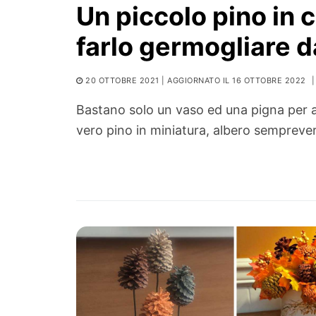
Un piccolo pino in
farlo germogliare d
20 OTTOBRE 2021
| AGGIORNATO IL 16 OTTOBRE 2022
|
Bastano solo un vaso ed una pigna per a
vero pino in miniatura, albero sempreve