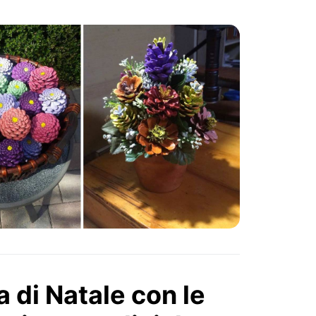
a di Natale con le