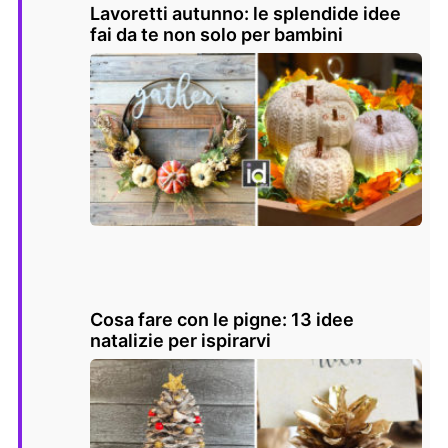
Lavoretti autunno: le splendide idee
fai da te non solo per bambini
Cosa fare con le pigne: 13 idee
natalizie per ispirarvi