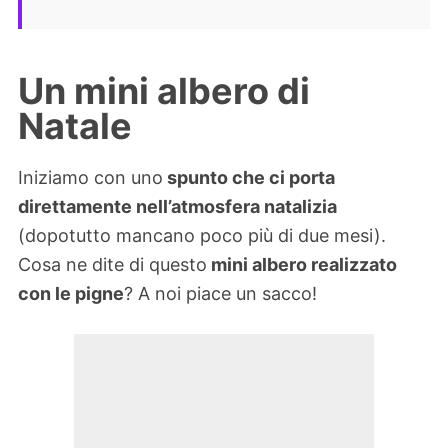
Un mini albero di
Natale
Iniziamo con uno
spunto che ci porta
direttamente nell’atmosfera natalizia
(dopotutto mancano poco più di due mesi).
Cosa ne dite di questo
mini albero realizzato
con le pigne
? A noi piace un sacco!