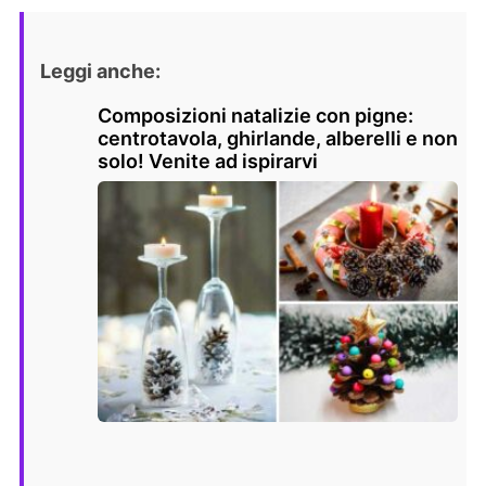
Leggi anche:
Composizioni natalizie con pigne:
centrotavola, ghirlande, alberelli e non
solo! Venite ad ispirarvi