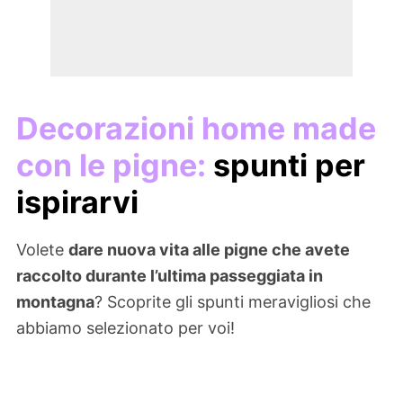
Decorazioni home made
con le pigne:
spunti per
ispirarvi
Volete
dare nuova vita alle pigne che avete
raccolto durante l’ultima passeggiata in
montagna
? Scoprite gli spunti meravigliosi che
abbiamo selezionato per voi!