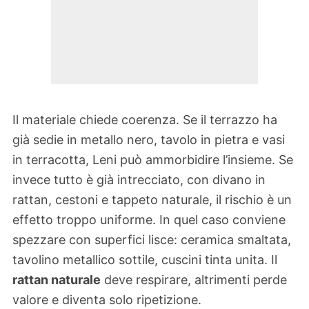
Il materiale chiede coerenza. Se il terrazzo ha
già sedie in metallo nero, tavolo in pietra e vasi
in terracotta, Leni può ammorbidire l’insieme. Se
invece tutto è già intrecciato, con divano in
rattan, cestoni e tappeto naturale, il rischio è un
effetto troppo uniforme. In quel caso conviene
spezzare con superfici lisce: ceramica smaltata,
tavolino metallico sottile, cuscini tinta unita. Il
rattan naturale
deve respirare, altrimenti perde
valore e diventa solo ripetizione.