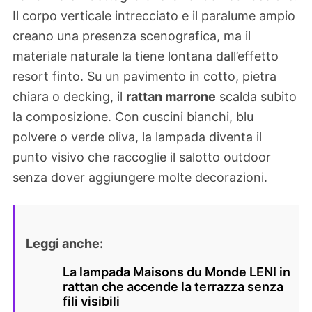
Il corpo verticale intrecciato e il paralume ampio
creano una presenza scenografica, ma il
materiale naturale la tiene lontana dall’effetto
resort finto. Su un pavimento in cotto, pietra
chiara o decking, il
rattan marrone
scalda subito
la composizione. Con cuscini bianchi, blu
polvere o verde oliva, la lampada diventa il
punto visivo che raccoglie il salotto outdoor
senza dover aggiungere molte decorazioni.
Leggi anche:
La lampada Maisons du Monde LENI in
rattan che accende la terrazza senza
fili visibili