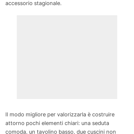
accessorio stagionale.
Il modo migliore per valorizzarla è costruire
attorno pochi elementi chiari: una seduta
comoda, un tavolino basso, due cuscini non