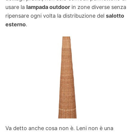
usare la
lampada outdoor
in zone diverse senza
ripensare ogni volta la distribuzione del
salotto
esterno
.
Va detto anche cosa non è. Leni non è una