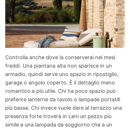
Controlla anche dove la conserverai nei mesi
freddi. Una piantana alta non sparisce in un
armadio, quindi serve uno spazio in ripostiglio,
garage o angolo coperto. È il dettaglio meno
romantico e più utile. Chi ha poco spazio può
preferire lanterne da tavolo o lampade portatili
più basse. Chi invece vuole dare al terrazzo una
presenza forte troverà in Leni un pezzo più
simile a una lampada da soggiorno che a un