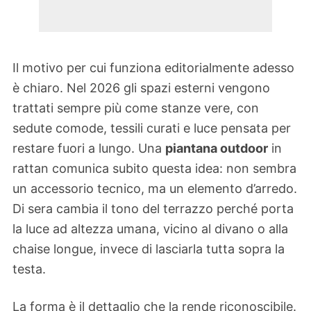
Il motivo per cui funziona editorialmente adesso
è chiaro. Nel 2026 gli spazi esterni vengono
trattati sempre più come stanze vere, con
sedute comode, tessili curati e luce pensata per
restare fuori a lungo. Una
piantana outdoor
in
rattan comunica subito questa idea: non sembra
un accessorio tecnico, ma un elemento d’arredo.
Di sera cambia il tono del terrazzo perché porta
la luce ad altezza umana, vicino al divano o alla
chaise longue, invece di lasciarla tutta sopra la
testa.
La forma è il dettaglio che la rende riconoscibile.