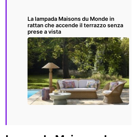
La lampada Maisons du Monde in
rattan che accende il terrazzo senza
prese a vista