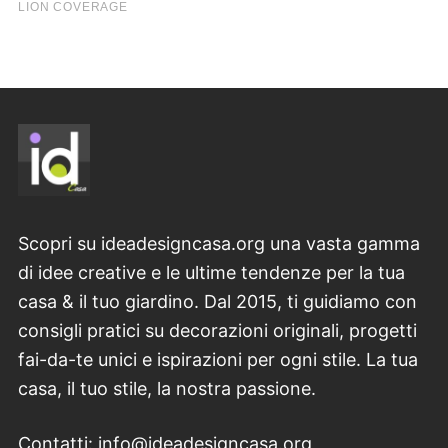
Scopri su ideadesigncasa.org una vasta gamma
di idee creative e le ultime tendenze per la tua
casa & il tuo giardino. Dal 2015, ti guidiamo con
consigli pratici su decorazioni originali, progetti
fai-da-te unici e ispirazioni per ogni stile. La tua
casa, il tuo stile, la nostra passione.
Contatti: info@ideadesigncasa.org