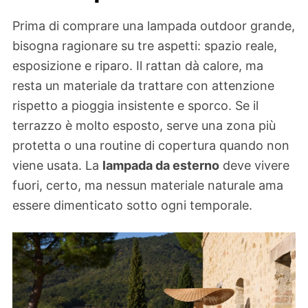
Prima di comprare una lampada outdoor grande,
bisogna ragionare su tre aspetti: spazio reale,
esposizione e riparo. Il rattan dà calore, ma
resta un materiale da trattare con attenzione
rispetto a pioggia insistente e sporco. Se il
terrazzo è molto esposto, serve una zona più
protetta o una routine di copertura quando non
viene usata. La
lampada da esterno
deve vivere
fuori, certo, ma nessun materiale naturale ama
essere dimenticato sotto ogni temporale.