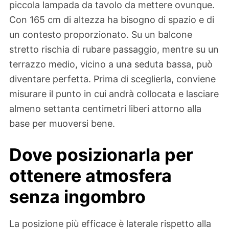
piccola lampada da tavolo da mettere ovunque.
Con 165 cm di altezza ha bisogno di spazio e di
un contesto proporzionato. Su un balcone
stretto rischia di rubare passaggio, mentre su un
terrazzo medio, vicino a una seduta bassa, può
diventare perfetta. Prima di sceglierla, conviene
misurare il punto in cui andrà collocata e lasciare
almeno settanta centimetri liberi attorno alla
base per muoversi bene.
Dove posizionarla per
ottenere atmosfera
senza ingombro
La posizione più efficace è laterale rispetto alla