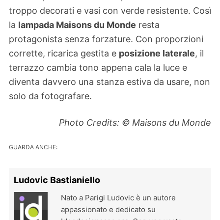
troppo decorati e vasi con verde resistente. Così
la
lampada Maisons du Monde
resta
protagonista senza forzature. Con proporzioni
corrette, ricarica gestita e
posizione laterale
, il
terrazzo cambia tono appena cala la luce e
diventa davvero una stanza estiva da usare, non
solo da fotografare.
Photo Credits: © Maisons du Monde
GUARDA ANCHE:
Ludovic Bastianiello
Nato a Parigi Ludovic è un autore
appassionato e dedicato su