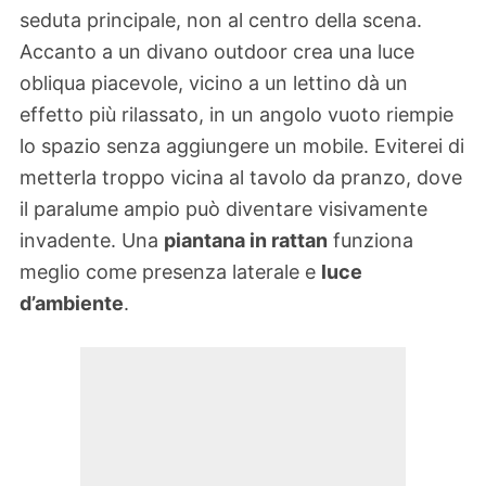
seduta principale, non al centro della scena.
Accanto a un divano outdoor crea una luce
obliqua piacevole, vicino a un lettino dà un
effetto più rilassato, in un angolo vuoto riempie
lo spazio senza aggiungere un mobile. Eviterei di
metterla troppo vicina al tavolo da pranzo, dove
il paralume ampio può diventare visivamente
invadente. Una
piantana in rattan
funziona
meglio come presenza laterale e
luce
d’ambiente
.