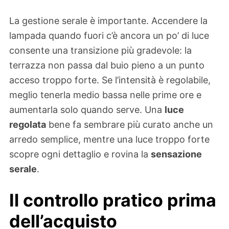
La gestione serale è importante. Accendere la
lampada quando fuori c’è ancora un po’ di luce
consente una transizione più gradevole: la
terrazza non passa dal buio pieno a un punto
acceso troppo forte. Se l’intensità è regolabile,
meglio tenerla medio bassa nelle prime ore e
aumentarla solo quando serve. Una
luce
regolata
bene fa sembrare più curato anche un
arredo semplice, mentre una luce troppo forte
scopre ogni dettaglio e rovina la
sensazione
serale
.
Il controllo pratico prima
dell’acquisto