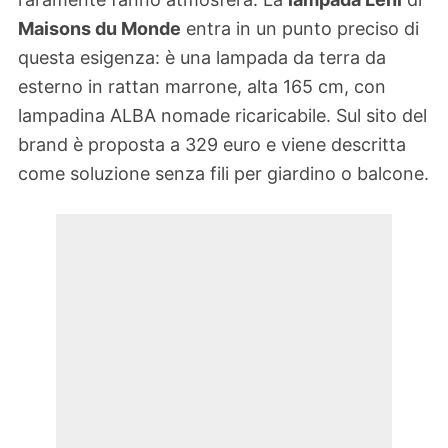
Maisons du Monde
entra in un punto preciso di
questa esigenza: è una lampada da terra da
esterno in rattan marrone, alta 165 cm, con
lampadina ALBA nomade ricaricabile. Sul sito del
brand è proposta a 329 euro e viene descritta
come soluzione senza fili per giardino o balcone.