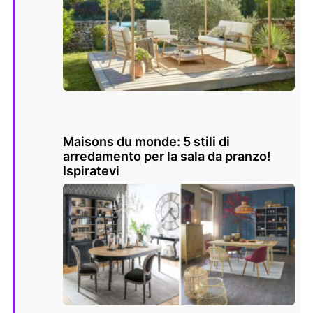
Maisons du monde: 5 stili di
arredamento per la sala da pranzo!
Ispiratevi