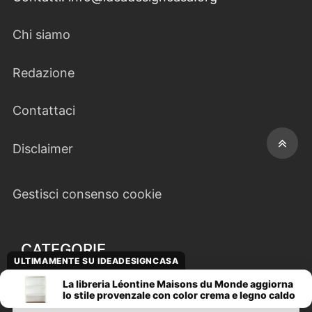
Chi siamo
Redazione
Contattaci
Disclaimer
Gestisci consenso cookie
CATEGORIE
ULTIMAMENTE SU IDEADESIGNCASA
La libreria Léontine Maisons du Monde aggiorna
Categorie
lo stile provenzale con color crema e legno caldo