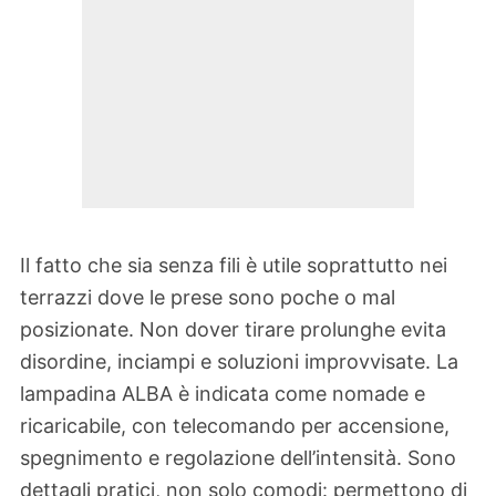
Il fatto che sia senza fili è utile soprattutto nei
terrazzi dove le prese sono poche o mal
posizionate. Non dover tirare prolunghe evita
disordine, inciampi e soluzioni improvvisate. La
lampadina ALBA è indicata come nomade e
ricaricabile, con telecomando per accensione,
spegnimento e regolazione dell’intensità. Sono
dettagli pratici, non solo comodi: permettono di