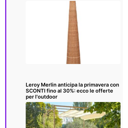
Leroy Merlin anticipa la primavera con
SCONTI fino al 30%: ecco le offerte
per l'outdoor