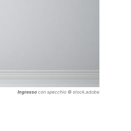
Ingresso
con specchio
© stock.adobe