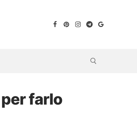
per farlo