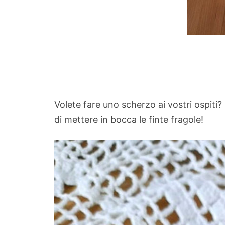
Volete fare uno scherzo ai vostri ospiti?
di mettere in bocca le finte fragole!