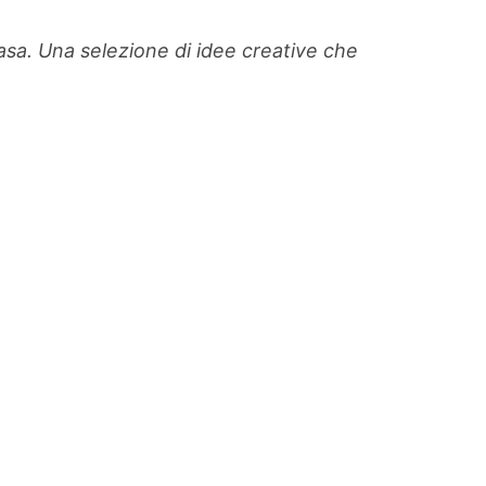
casa. Una selezione di idee creative che