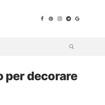
o per decorare