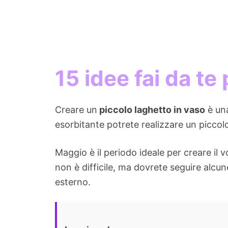
15 idee fai da te
Creare un
piccolo laghetto in vaso
è una
esorbitante potrete realizzare un piccol
Maggio è il periodo ideale per creare il
non è difficile, ma dovrete seguire alcun
esterno.