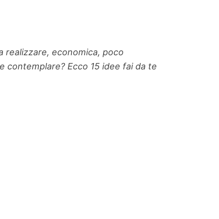
da realizzare, economica, poco
i e contemplare? Ecco 15 idee fai da te