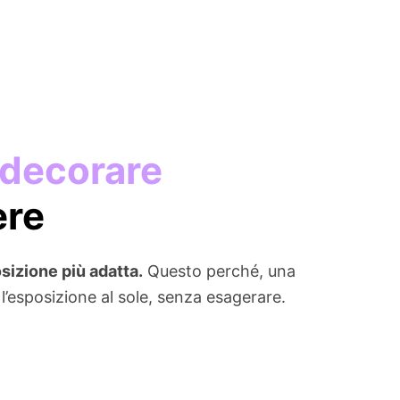
 decorare
ere
sizione più adatta.
Questo perché, una
 l’esposizione al sole, senza esagerare.