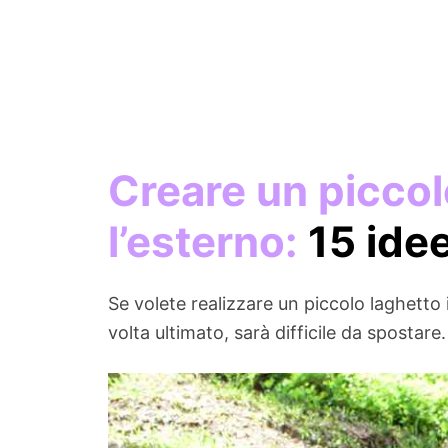
Creare un piccol
l’esterno:
15 idee
Se volete realizzare un piccolo laghett
volta ultimato, sarà difficile da spostar