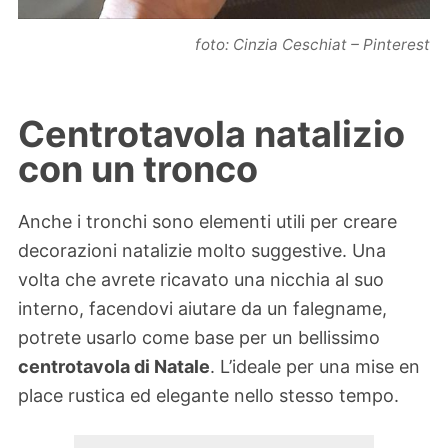
foto: Cinzia Ceschiat – Pinterest
Centrotavola natalizio
con un tronco
Anche i tronchi sono elementi utili per creare
decorazioni natalizie molto suggestive. Una
volta che avrete ricavato una nicchia al suo
interno, facendovi aiutare da un falegname,
potrete usarlo come base per un bellissimo
centrotavola di Natale
. L’ideale per una mise en
place rustica ed elegante nello stesso tempo.