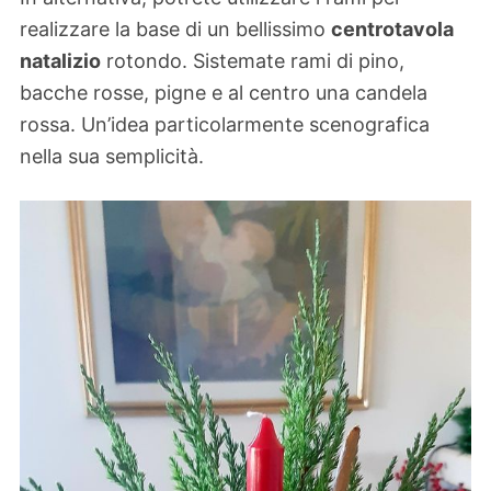
realizzare la base di un bellissimo
centrotavola
natalizio
rotondo. Sistemate rami di pino,
bacche rosse, pigne e al centro una candela
rossa. Un’idea particolarmente scenografica
nella sua semplicità.