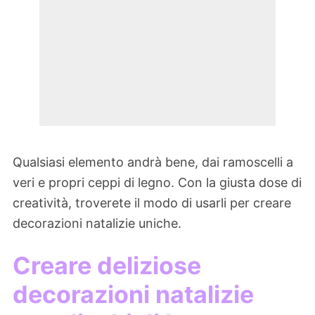
Qualsiasi elemento andrà bene, dai ramoscelli a
veri e propri ceppi di legno. Con la giusta dose di
creatività, troverete il modo di usarli per creare
decorazioni natalizie uniche.
Creare deliziose
decorazioni natalizie