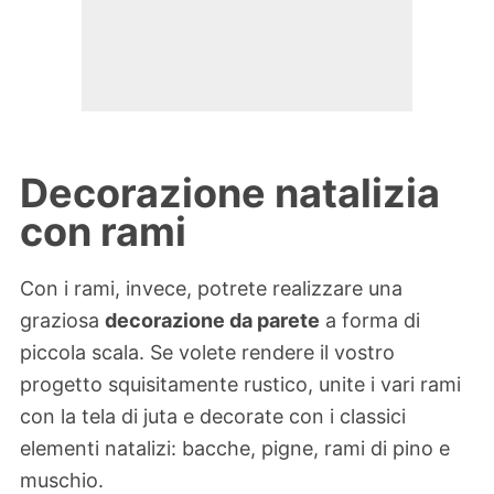
Decorazione natalizia
con rami
Con i rami, invece, potrete realizzare una
graziosa
decorazione da parete
a forma di
piccola scala. Se volete rendere il vostro
progetto squisitamente rustico, unite i vari rami
con la tela di juta e decorate con i classici
elementi natalizi: bacche, pigne, rami di pino e
muschio.