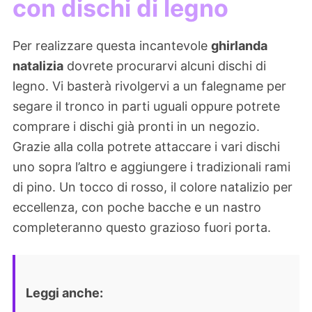
con dischi di legno
Per realizzare questa incantevole
ghirlanda
natalizia
dovrete procurarvi alcuni dischi di
legno. Vi basterà rivolgervi a un falegname per
segare il tronco in parti uguali oppure potrete
comprare i dischi già pronti in un negozio.
Grazie alla colla potrete attaccare i vari dischi
uno sopra l’altro e aggiungere i tradizionali rami
di pino. Un tocco di rosso, il colore natalizio per
eccellenza, con poche bacche e un nastro
completeranno questo grazioso fuori porta.
Leggi anche: