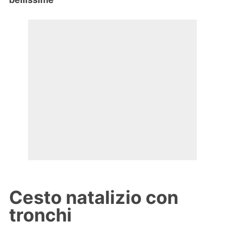
Cesto natalizio con
tronchi