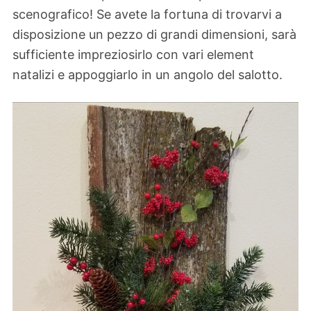
scenografico! Se avete la fortuna di trovarvi a
disposizione un pezzo di grandi dimensioni, sarà
sufficiente impreziosirlo con vari element
natalizi e appoggiarlo in un angolo del salotto.