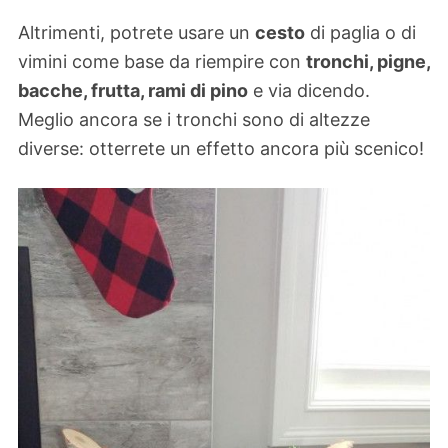
Altrimenti, potrete usare un
cesto
di paglia o di
vimini come base da riempire con
tronchi, pigne,
bacche, frutta, rami di pino
e via dicendo.
Meglio ancora se i tronchi sono di altezze
diverse: otterrete un effetto ancora più scenico!