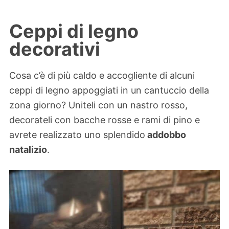
Ceppi di legno
decorativi
Cosa c’è di più caldo e accogliente di alcuni
ceppi di legno appoggiati in un cantuccio della
zona giorno? Uniteli con un nastro rosso,
decorateli con bacche rosse e rami di pino e
avrete realizzato uno splendido
addobbo
natalizio
.