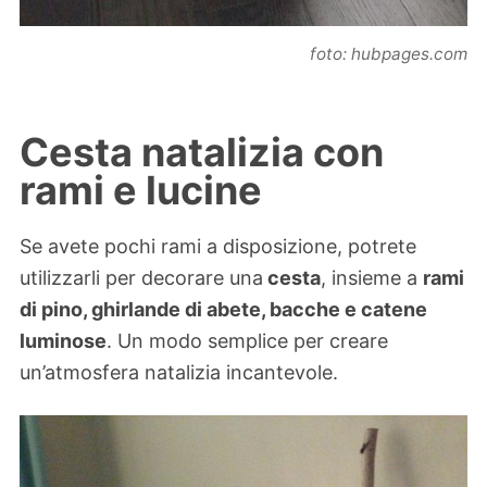
foto: hubpages.com
Cesta natalizia con
rami e lucine
Se avete pochi rami a disposizione, potrete
utilizzarli per decorare una
cesta
, insieme a
rami
di pino, ghirlande di abete, bacche e catene
luminose
. Un modo semplice per creare
un’atmosfera natalizia incantevole.