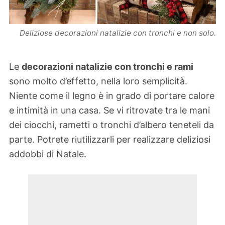
Deliziose decorazioni natalizie con tronchi e non solo.
Le
decorazioni natalizie con tronchi e rami
sono molto d’effetto, nella loro semplicità.
Niente come il legno è in grado di portare calore
e intimità in una casa. Se vi ritrovate tra le mani
dei ciocchi, rametti o tronchi d’albero teneteli da
parte. Potrete riutilizzarli per realizzare deliziosi
addobbi di Natale.