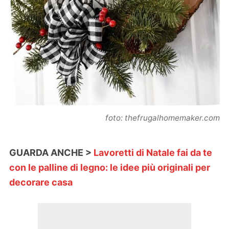
foto: thefrugalhomemaker.com
GUARDA ANCHE >
Lavoretti di Natale fai da te
con le palline di legno: le idee più originali per
decorare casa