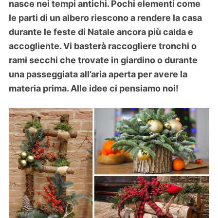
nasce nei tempi antichi. Pochi elementi come
le parti di un albero riescono a rendere la casa
durante le feste di Natale ancora più calda e
accogliente. Vi basterà raccogliere tronchi o
rami secchi che trovate in giardino o durante
una passeggiata all’aria aperta per avere la
materia prima. Alle idee ci pensiamo noi!