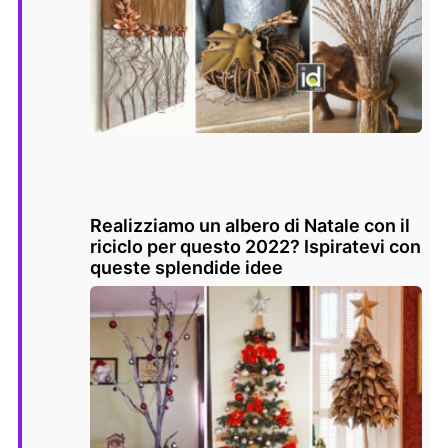
Realizziamo un albero di Natale con il
riciclo per questo 2022? Ispiratevi con
queste splendide idee