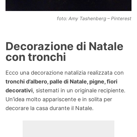
foto: Amy Tashenberg – Pinterest
Decorazione di Natale
con tronchi
Ecco una decorazione natalizia realizzata con
tronchi d’albero, palle di Natale, pigne, fiori
decorativi
, sistemati in un originale recipiente.
Un’idea molto appariscente e in solita per
decorare la casa durante il Natale.