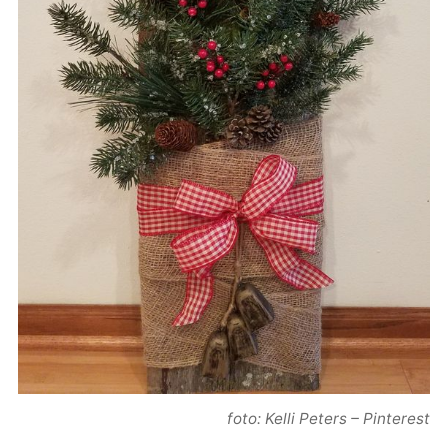
foto: Kelli Peters – Pinterest