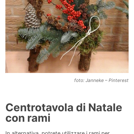
foto: Janneke – Pinterest
Centrotavola di Natale
con rami
In alternativa, potrete utilizzare i rami per