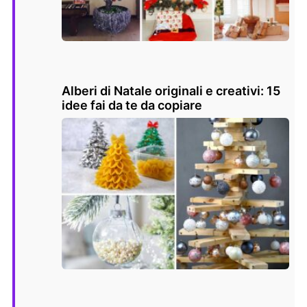
Alberi di Natale originali e creativi: 15
idee fai da te da copiare