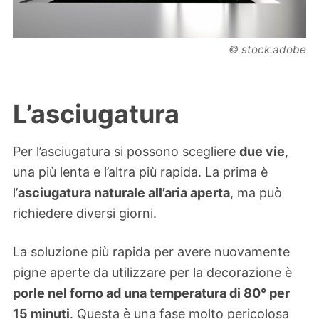
© stock.adobe
L’asciugatura
Per l’asciugatura si possono scegliere
due vie
,
una più lenta e l’altra più rapida. La prima è
l’
asciugatura naturale all’aria aperta
, ma può
richiedere diversi giorni.
La soluzione più rapida per avere nuovamente
pigne aperte da utilizzare per la decorazione è
porle nel forno ad una temperatura di 80° per
15 minuti
. Questa è una fase molto pericolosa