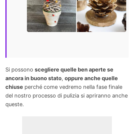
Si possono
scegliere quelle ben aperte se
ancora in buono stato
,
oppure anche quelle
chiuse
perché come vedremo nella fase finale
del nostro processo di pulizia si apriranno anche
queste.