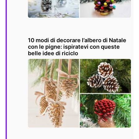
10 modi di decorare l’albero di Natale
con le pigne: ispiratevi con queste
belle idee di riciclo