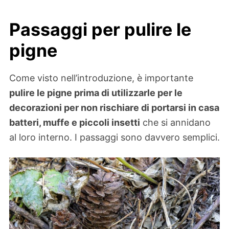
Passaggi per pulire le
pigne
Come visto nell’introduzione, è importante
pulire le pigne prima di utilizzarle per le
decorazioni per non rischiare di portarsi in casa
batteri, muffe e piccoli insetti
che si annidano
al loro interno. I passaggi sono davvero semplici.