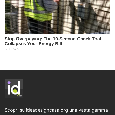
Scopri su ideadesigncasa.org una vasta gamma