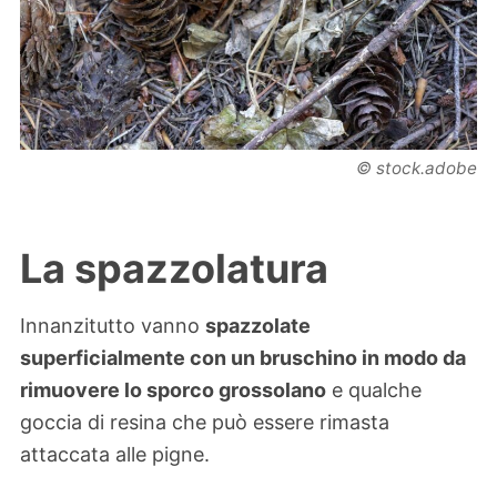
© stock.adobe
La spazzolatura
Innanzitutto vanno
spazzolate
superficialmente con un bruschino in modo da
rimuovere lo sporco grossolano
e qualche
goccia di resina che può essere rimasta
attaccata alle pigne.