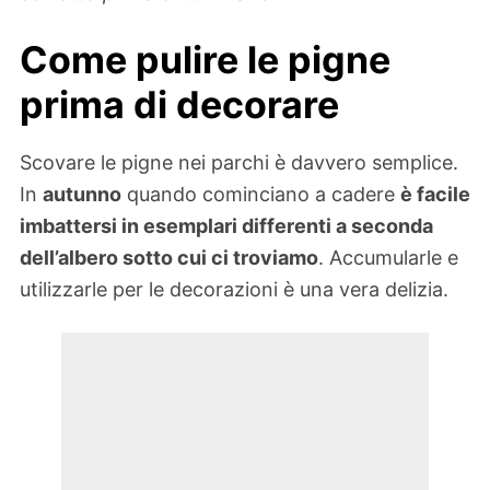
Come pulire le pigne
prima di decorare
Scovare le pigne nei parchi è davvero semplice.
In
autunno
quando cominciano a cadere
è facile
imbattersi in esemplari differenti a seconda
dell’albero sotto cui ci troviamo
. Accumularle e
utilizzarle per le decorazioni è una vera delizia.