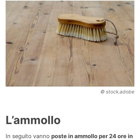
© stock.adobe
L’ammollo
In seguito vanno
poste in ammollo per 24 ore in