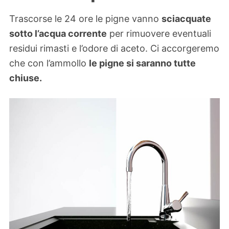
Trascorse le 24 ore le pigne vanno
sciacquate
sotto l’acqua corrente
per rimuovere eventuali
residui rimasti e l’odore di aceto. Ci accorgeremo
che con l’ammollo
le pigne si saranno tutte
chiuse.