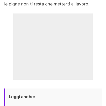
le pigne non ti resta che metterti al lavoro.
Leggi anche: