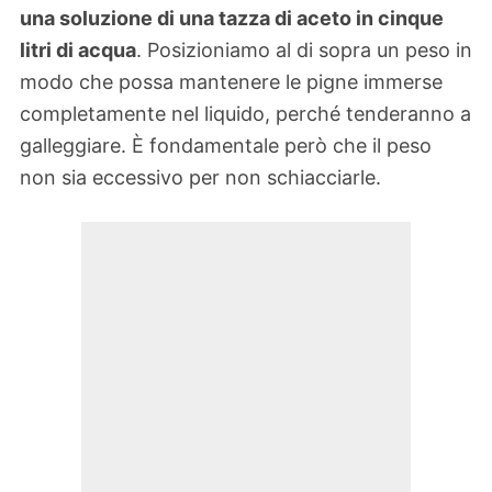
una soluzione di una tazza di aceto in cinque
litri di acqua
. Posizioniamo al di sopra un peso in
modo che possa mantenere le pigne immerse
completamente nel liquido, perché tenderanno a
galleggiare. È fondamentale però che il peso
non sia eccessivo per non schiacciarle.