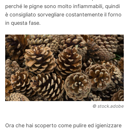
perché le pigne sono molto infiammabili, quindi
è consigliato sorvegliare costantemente il forno
in questa fase.
© stock.adobe
Ora che hai scoperto come pulire ed igienizzare