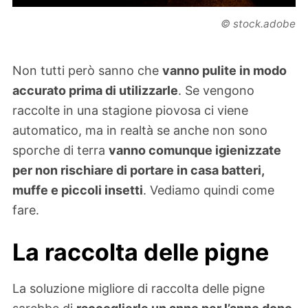
© stock.adobe
Non tutti però sanno che
vanno pulite in modo
accurato prima di utilizzarle
. Se vengono
raccolte in una stagione piovosa ci viene
automatico, ma in realtà se anche non sono
sporche di terra
vanno comunque igienizzate
per non rischiare di portare in casa batteri,
muffe e piccoli insetti
. Vediamo quindi come
fare.
La raccolta delle pigne
La soluzione migliore di raccolta delle pigne