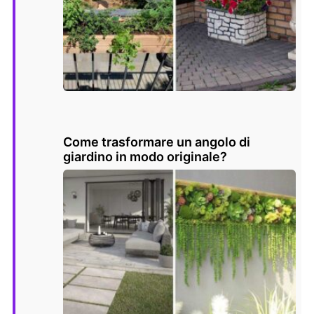
Come trasformare un angolo di
giardino in modo originale?