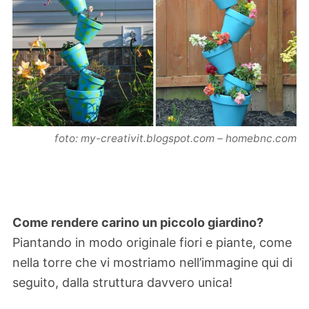
foto: my-creativit.blogspot.com – homebnc.com
Come rendere carino un piccolo giardino?
Piantando in modo originale fiori e piante, come
nella torre che vi mostriamo nell’immagine qui di
seguito, dalla struttura davvero unica!