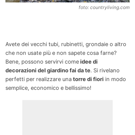
foto: countryliving.com
Avete dei vecchi tubi, rubinetti, grondaie o altro
che non usate più e non sapete cosa farne?
Bene, possono servirvi come
idee di
decorazioni del giardino fai da te
. Si rivelano
perfetti per realizzare una
torre di fiori
in modo
semplice, economico e bellissimo!