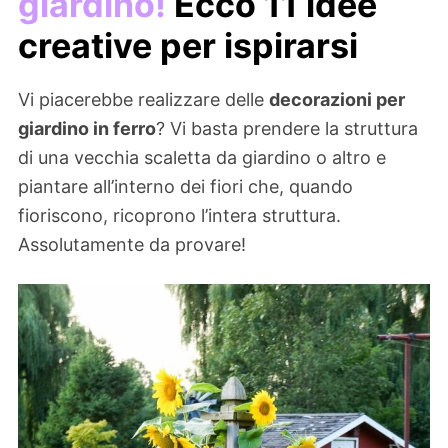
giardino!
Ecco 11 idee
creative per ispirarsi
Vi piacerebbe realizzare delle
decorazioni per
giardino in ferro
? Vi basta prendere la struttura
di una vecchia scaletta da giardino o altro e
piantare all’interno dei fiori che, quando
fioriscono, ricoprono l’intera struttura.
Assolutamente da provare!