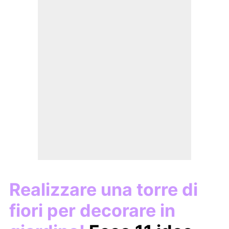
Realizzare una torre di
fiori per decorare in