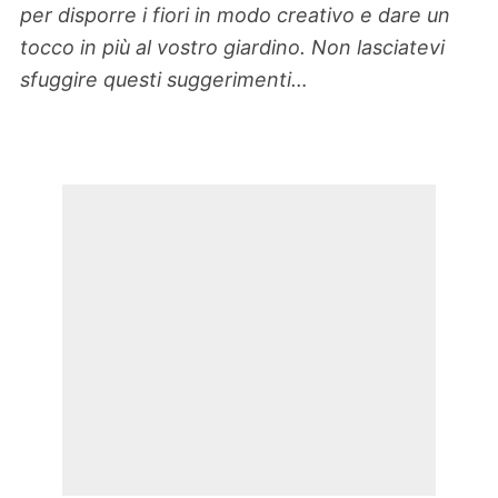
per disporre i fiori in modo creativo e dare un
tocco in più al vostro giardino. Non lasciatevi
sfuggire questi suggerimenti…