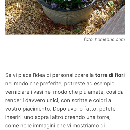
foto: homebnc.com
Se vi piace l’idea di personalizzare la
torre di fiori
nel modo che preferite, potreste ad esempio
verniciare i vasi nel modo che più amate, così da
renderli davvero unici, con scritte e colori a
vostro piacimento. Dopo averlo fatto, potete
inserirli uno sopra l’altro creando una torre,
come nelle immagini che vi mostriamo di