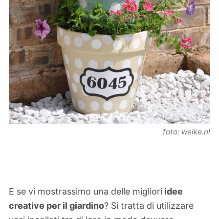
foto: welke.nl
E se vi mostrassimo una delle migliori
idee
creative per il giardino
? Si tratta di utilizzare