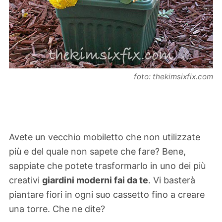
foto: thekimsixfix.com
Avete un vecchio mobiletto che non utilizzate
più e del quale non sapete che fare? Bene,
sappiate che potete trasformarlo in uno dei più
creativi
giardini moderni fai da te
. Vi basterà
piantare fiori in ogni suo cassetto fino a creare
una torre. Che ne dite?