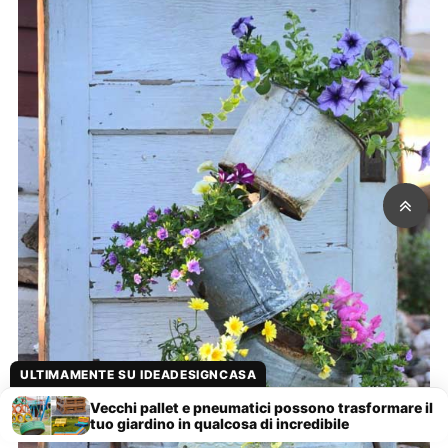
ULTIMAMENTE SU IDEADESIGNCASA
Vecchi pallet e pneumatici possono trasformare il
tuo giardino in qualcosa di incredibile