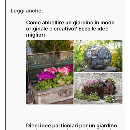
Leggi anche:
Come abbellire un giardino in modo
originale e creativo? Ecco le idee
migliori
Dieci idee particolari per un giardino