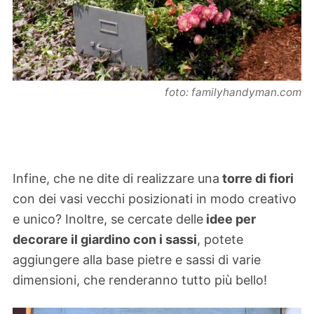
foto: familyhandyman.com
Infine, che ne dite di realizzare una
torre di fiori
con dei vasi vecchi posizionati in modo creativo
e unico? Inoltre, se cercate delle
idee per
decorare il giardino con i sassi
, potete
aggiungere alla base pietre e sassi di varie
dimensioni, che renderanno tutto più bello!