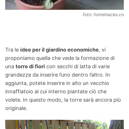
foto: homehacks.co
Tra le
idee per il giardino economiche
, vi
proponiamo quella che vede la formazione di
una
torre di fiori
con secchi di latta di varie
grandezze da inserire l’uno dentro l’altro. In
aggiunta, potete inserire in alto un vecchio
innaffiatoio al cui interno piantate ciò che
volete. In questo modo, la torre sarà ancora più
originale.