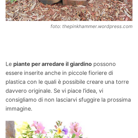
foto: thepinkhammer.wordpress.com
Le
piante per arredare il giardino
possono
essere inserite anche in piccole fioriere di
plastica con le quali è possibile creare una torre
davvero originale. Se vi piace l’idea, vi
consigliamo di non lasciarvi sfuggire la prossima
immagine.