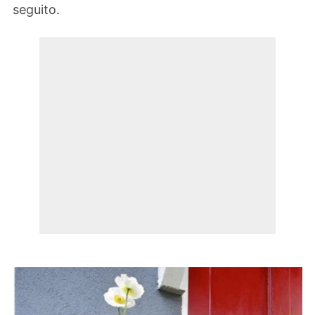
seguito.