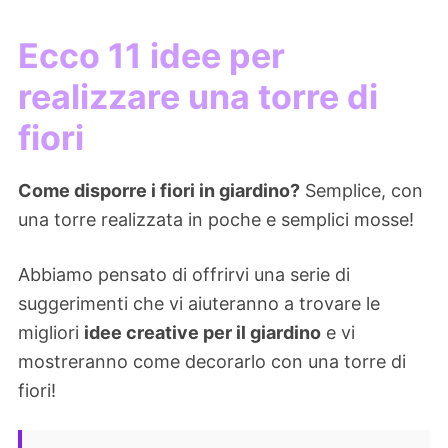
Ecco 11 idee per
realizzare una torre di
fiori
Come disporre i fiori in giardino?
Semplice, con
una torre realizzata in poche e semplici mosse!
Abbiamo pensato di offrirvi una serie di
suggerimenti che vi aiuteranno a trovare le
migliori
idee creative per il giardino
e vi
mostreranno come decorarlo con una torre di
fiori!