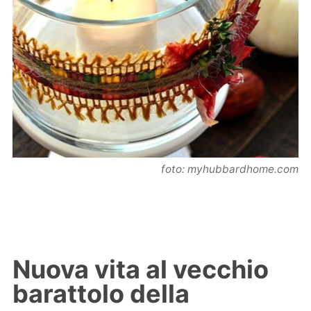
foto: myhubbardhome.com
Nuova vita al vecchio
barattolo della