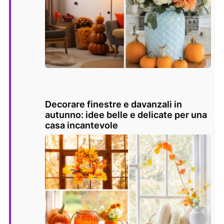
Decorare finestre e davanzali in
autunno: idee belle e delicate per una
casa incantevole