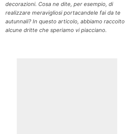
decorazioni. Cosa ne dite, per esempio, di
realizzare meravigliosi portacandele fai da te
autunnali? In questo articolo, abbiamo raccolto
alcune dritte che speriamo vi piacciano.