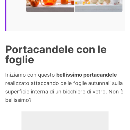
Portacandele con le
foglie
Iniziamo con questo
bellissimo portacandele
realizzato attaccando delle foglie autunnali sulla
superficie interna di un bicchiere di vetro. Non è
bellissimo?