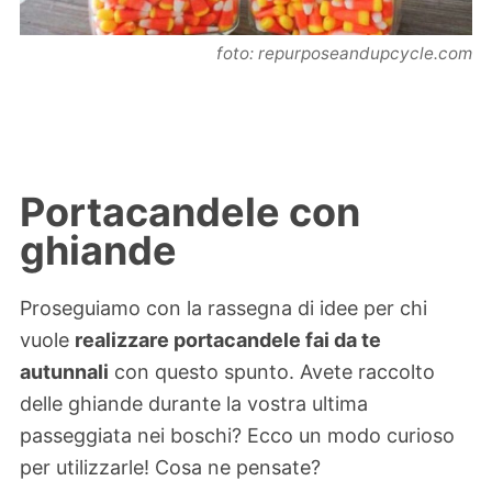
foto: repurposeandupcycle.com
Portacandele con
ghiande
Proseguiamo con la rassegna di idee per chi
vuole
realizzare portacandele fai da te
autunnali
con questo spunto. Avete raccolto
delle ghiande durante la vostra ultima
passeggiata nei boschi? Ecco un modo curioso
per utilizzarle! Cosa ne pensate?