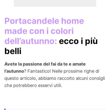
Portacandele home
made con i colori
dell’autunno:
ecco i più
belli
Avete la passione del fai da te e amate
l’autunno
? Fantastico! Nelle prossime righe di
questo articolo, abbiamo raccolto alcuni consigli
che potrebbero esservi utili.