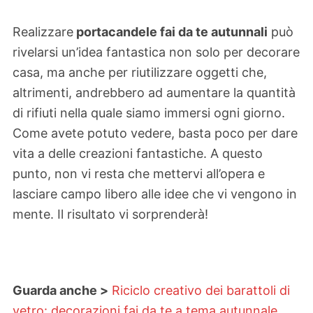
Realizzare
portacandele fai da te autunnali
può
rivelarsi un’idea fantastica non solo per decorare
casa, ma anche per riutilizzare oggetti che,
altrimenti, andrebbero ad aumentare la quantità
di rifiuti nella quale siamo immersi ogni giorno.
Come avete potuto vedere, basta poco per dare
vita a delle creazioni fantastiche. A questo
punto, non vi resta che mettervi all’opera e
lasciare campo libero alle idee che vi vengono in
mente. Il risultato vi sorprenderà!
Guarda anche >
Riciclo creativo dei barattoli di
vetro: decorazioni fai da te a tema autunnale