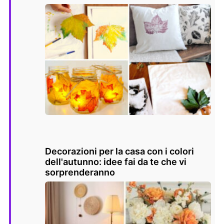
Decorazioni per la casa con i colori
dell'autunno: idee fai da te che vi
sorprenderanno