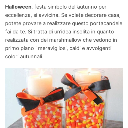
Halloween
, festa simbolo dell’autunno per
eccellenza, si avvicina. Se volete decorare casa,
potete provare a realizzare questo portacandele
fai da te. Si tratta di un’idea insolita in quanto
realizzata con dei marshmallow che vedono in
primo piano i meravigliosi, caldi e avvolgenti
colori autunnali.