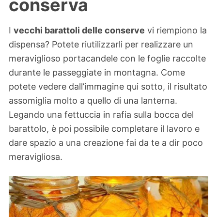
conserva
I
vecchi barattoli delle conserve
vi riempiono la
dispensa? Potete riutilizzarli per realizzare un
meraviglioso portacandele con le foglie raccolte
durante le passeggiate in montagna. Come
potete vedere dall’immagine qui sotto, il risultato
assomiglia molto a quello di una lanterna.
Legando una fettuccia in rafia sulla bocca del
barattolo, è poi possibile completare il lavoro e
dare spazio a una creazione fai da te a dir poco
meravigliosa.