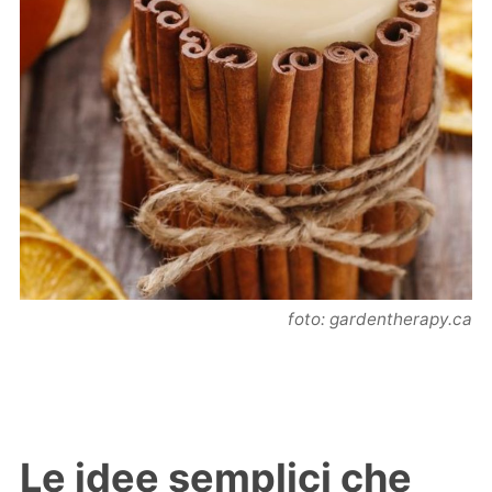
foto: gardentherapy.ca
Le idee semplici che