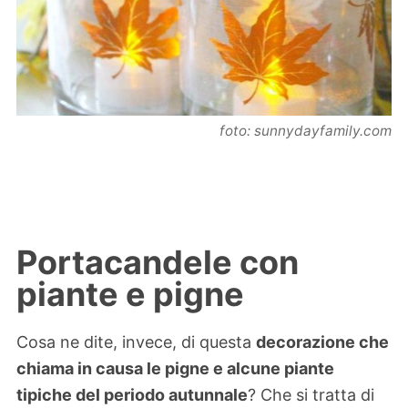
foto: sunnydayfamily.com
Portacandele con
piante e pigne
Cosa ne dite, invece, di questa
decorazione che
chiama in causa le pigne e alcune piante
tipiche del periodo autunnale
? Che si tratta di