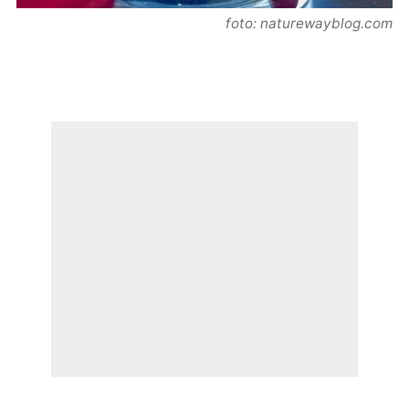
foto: naturewayblog.com