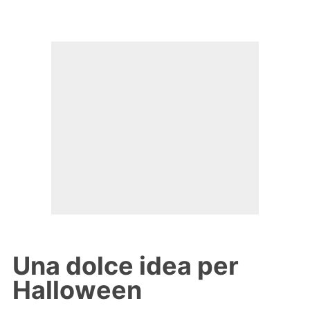
Una dolce idea per
Halloween