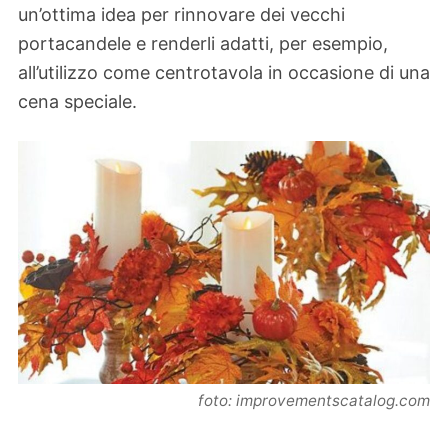
un’ottima idea per rinnovare dei vecchi
portacandele e renderli adatti, per esempio,
all’utilizzo come centrotavola in occasione di una
cena speciale.
foto: improvementscatalog.com