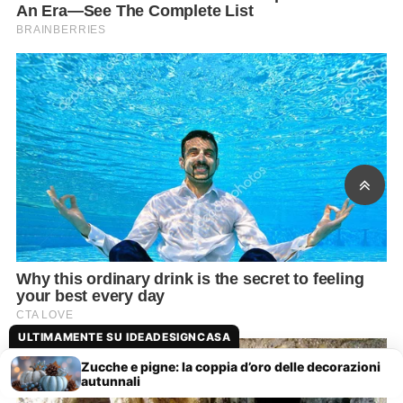
ULTIMAMENTE SU IDEADESIGNCASA
Zucche e pigne: la coppia d’oro delle decorazioni
autunnali