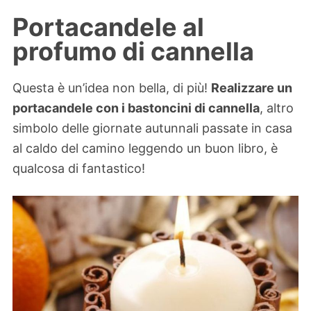
Portacandele al
profumo di cannella
Questa è un’idea non bella, di più!
Realizzare un
portacandele con i bastoncini di cannella
, altro
simbolo delle giornate autunnali passate in casa
al caldo del camino leggendo un buon libro, è
qualcosa di fantastico!