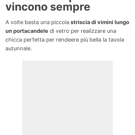
vincono sempre
A volte basta una piccola
striscia di vimini lungo
un portacandele
di vetro per realizzare una
chicca perfetta per rendeere più bella la tavola
autunnale.