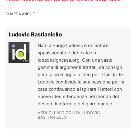
GUARDA ANCHE:
Ludovic Bastianiello
Nato a Parigi Ludovic è un autore
appassionato e dedicato su
Ideadesigncasa.org. Con una vasta
gamma di argomenti trattati, da consigli
per il giardinaggio a idee per il fai-da-te.
Ludovic condivide la sua passione per la
casa continuando a ispirare i lettori con
nuove idee e tendenze nel mondo del
design di interni e del giardinaggio.
VEDI GLI ARTICOLI DI LUDOVIC
BASTIANIELLO