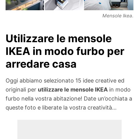
Mensole Ikea.
Utilizzare le mensole
IKEA in modo furbo per
arredare casa
Oggi abbiamo selezionato 15 idee creative ed
originali per
utilizzare le mensole IKEA
in modo
furbo nella vostra abitazione! Date un’occhiata a
queste foto e liberate la vostra creatività…