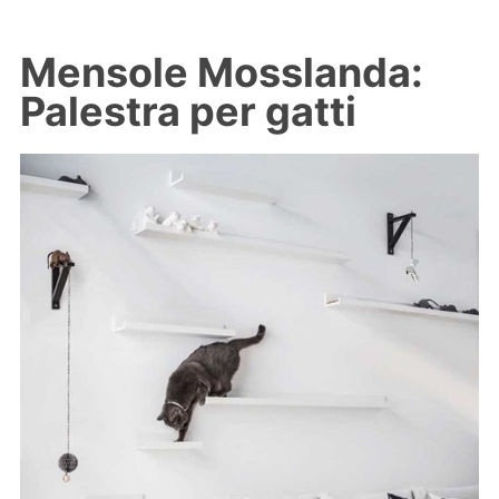
Mensole Mosslanda:
Palestra per gatti