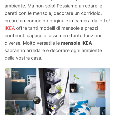
ambiente. Ma non solo! Possiamo arredare le
pareti con le mensole, decorare un corridoio,
creare un comodino originale in camera da letto!
IKEA
offre tanti modelli di mensole a prezzi
contenuti capace di assumere tante funzioni
diverse. Molto versatile le
mensole IKEA
sapranno arredare e decorare ogni ambiente
della vostra casa.