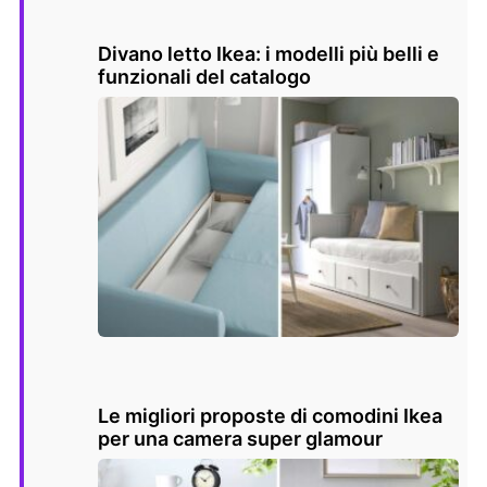
Divano letto Ikea: i modelli più belli e
funzionali del catalogo
Le migliori proposte di comodini Ikea
per una camera super glamour