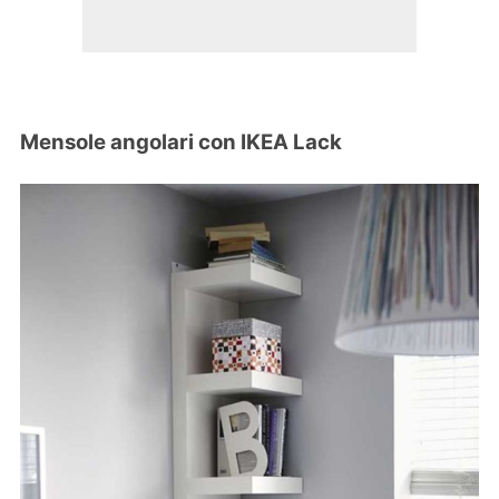
Mensole angolari con IKEA Lack