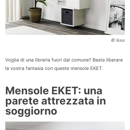
© Ikea
Voglia di una libreria fuori dal comune? Basta liberare
la vostra fantasia con queste mensole EKET.
Mensole EKET: una
parete attrezzata in
soggiorno