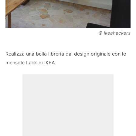
© ikeahackers
Realizza una bella libreria dal design originale con le
mensole Lack di IKEA.