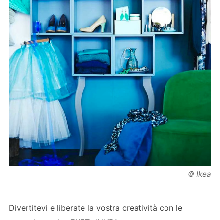
© Ikea
Divertitevi e liberate la vostra creatività con le