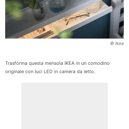
© Ikea
Trasforma questa mensola IKEA in un comodino
originale con luci LED in camera da letto.