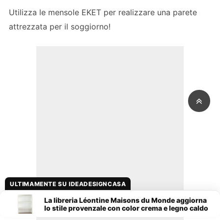
Utilizza le mensole EKET per realizzare una parete
attrezzata per il soggiorno!
ULTIMAMENTE SU IDEADESIGNCASA
La libreria Léontine Maisons du Monde aggiorna
lo stile provenzale con color crema e legno caldo