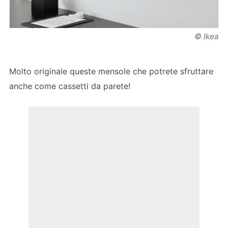
© Ikea
Molto originale queste mensole che potrete sfruttare
anche come cassetti da parete!