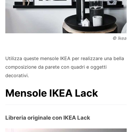
© Ikea
Utilizza queste mensole IKEA per realizzare una bella
composizione da parete con quadri e oggetti
decorativi.
Mensole IKEA Lack
Libreria originale con IKEA Lack