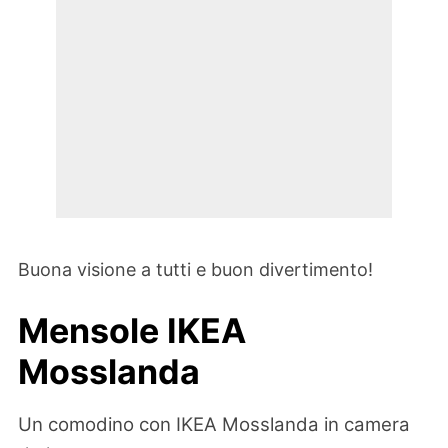
Buona visione a tutti e buon divertimento!
Mensole IKEA
Mosslanda
Un comodino con IKEA Mosslanda in camera