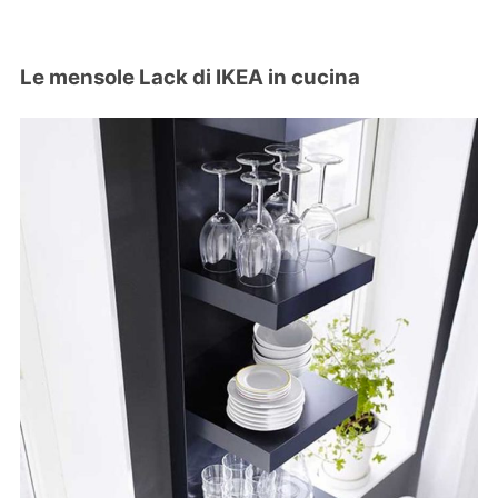
Le mensole Lack di IKEA in cucina