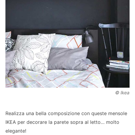
© Ikea
Realizza una bella composizione con queste mensole
IKEA per decorare la parete sopra al letto… molto
elegante!