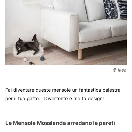
© Ikea
Fai diventare queste mensole un fantastica palestra
per il tuo gatto… Divertente e molto design!
Le Mensole Mosslanda arredano le pareti