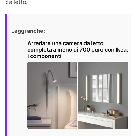
da letto.
Leggi anche:
Arredare una camera da letto
completa a meno di 700 euro con Ikea:
i componenti