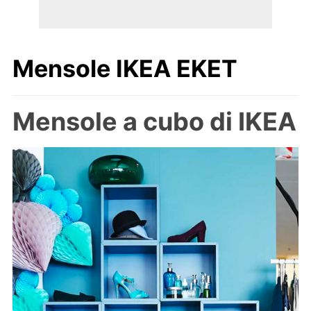
Mensole IKEA EKET
Mensole a cubo di IKEA