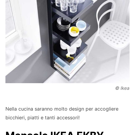
© Ikea
Nella cucina saranno molto design per accogliere
bicchieri, piatti e tanti accessori!