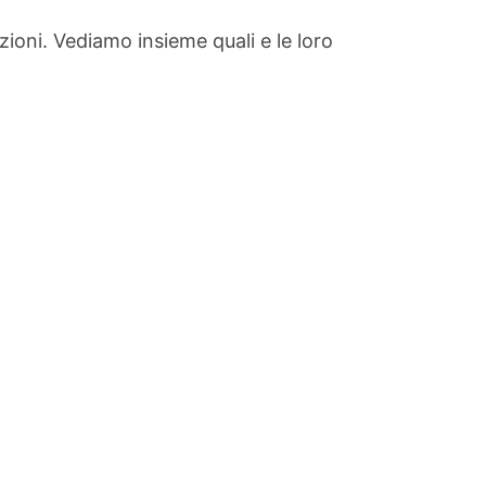
zioni. Vediamo insieme quali e le loro