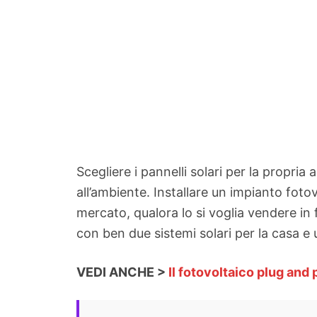
Scegliere i pannelli solari per la propri
all’ambiente. Installare un impianto foto
mercato, qualora lo si voglia vendere in 
con ben due sistemi solari per la casa e 
VEDI ANCHE >
Il fotovoltaico plug and 