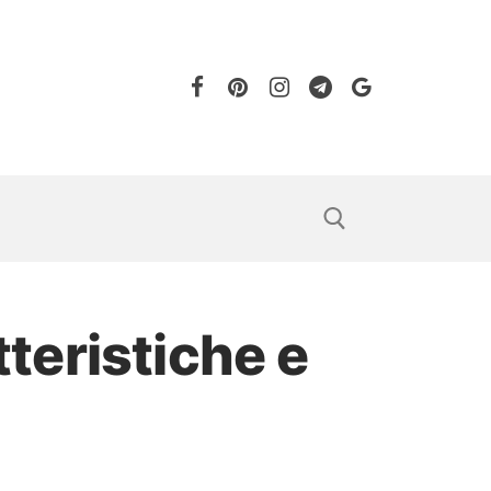
tteristiche e