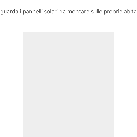
uarda i pannelli solari da montare sulle proprie abita