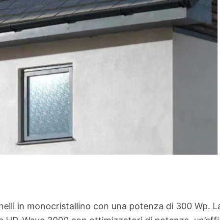
nelli in monocristallino con una potenza di 300 Wp. La