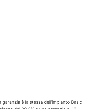
 garanzia è la stessa dell’impianto Basic