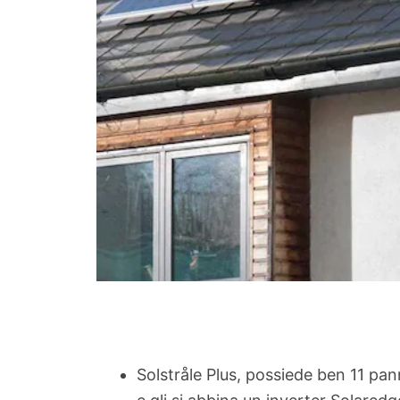
Solstråle Plus, possiede ben 11 pan