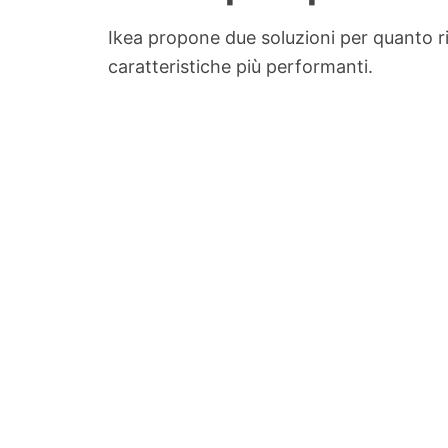
Ikea propone due soluzioni per quanto rig
caratteristiche più performanti.