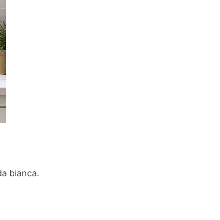
da bianca.