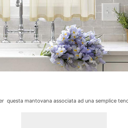
o, per questa mantovana associata ad una semplice ten