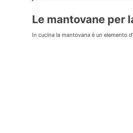
Le mantovane per l
In cucina la mantovana è un elemento d’