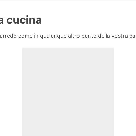
a cucina
arredo come in qualunque altro punto della vostra ca