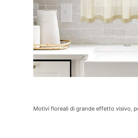
Motivi floreali di grande effetto visiv