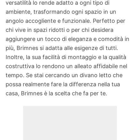
versatilità lo rende adatto a ogni tipo di
ambiente, trasformando ogni spazio in un
angolo accogliente e funzionale. Perfetto per
chi vive in spazi ridotti o per chi desidera
aggiungere un tocco di eleganza e comodità in
più, Brimnes si adatta alle esigenze di tutti.
Inoltre, la sua facilità di montaggio e la qualità
costruttiva lo rendono un alleato affidabile nel
tempo. Se stai cercando un divano letto che
possa realmente fare la differenza nella tua
casa, Brimnes è la scelta che fa per te.