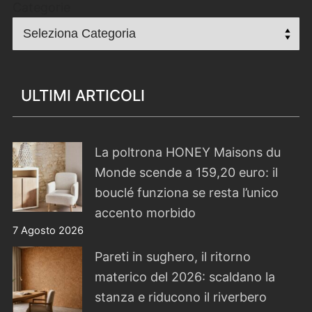
Categorie
ULTIMI ARTICOLI
La poltrona HONEY Maisons du
Monde scende a 159,20 euro: il
bouclé funziona se resta l’unico
accento morbido
7 Agosto 2026
Pareti in sughero, il ritorno
materico del 2026: scaldano la
stanza e riducono il riverbero