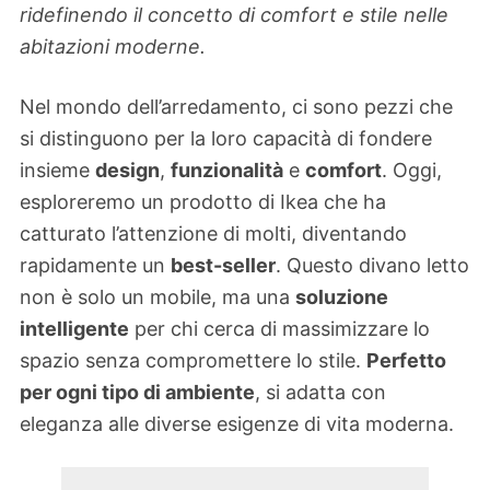
ridefinendo il concetto di comfort e stile nelle
abitazioni moderne.
Nel mondo dell’arredamento, ci sono pezzi che
si distinguono per la loro capacità di fondere
insieme
design
,
funzionalità
e
comfort
. Oggi,
esploreremo un prodotto di Ikea che ha
catturato l’attenzione di molti, diventando
rapidamente un
best-seller
. Questo divano letto
non è solo un mobile, ma una
soluzione
intelligente
per chi cerca di massimizzare lo
spazio senza compromettere lo stile.
Perfetto
per ogni tipo di ambiente
, si adatta con
eleganza alle diverse esigenze di vita moderna.