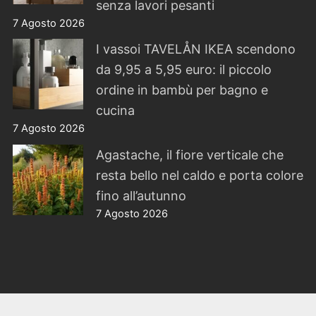
senza lavori pesanti
7 Agosto 2026
I vassoi TAVELÅN IKEA scendono
da 9,95 a 5,95 euro: il piccolo
ordine in bambù per bagno e
cucina
7 Agosto 2026
Agastache, il fiore verticale che
resta bello nel caldo e porta colore
fino all’autunno
7 Agosto 2026