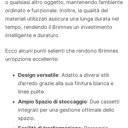
o qualsiasi altro oggetto, mantenendo l’ambiente
ordinato e funzionale. Inoltre, la qualità dei
materiali utilizzati assicura una lunga durata nel
tempo, rendendo il Brimnes un investimento
intelligente e duraturo.
Ecco alcuni punti salienti che rendono Brimnes
un’opzione eccellente:
Design versatile
: Adatto a diversi stili
d’arredo grazie alla sua finitura bianca e
linee pulite.
Ampio Spazio di stoccaggio
: Due cassetti
integrati per una gestione ottimale dello
spazio.