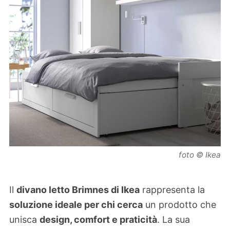
foto © Ikea
Il
divano letto Brimnes di Ikea
rappresenta la
soluzione ideale per chi cerca
un prodotto che
unisca
design, comfort e praticità
. La sua