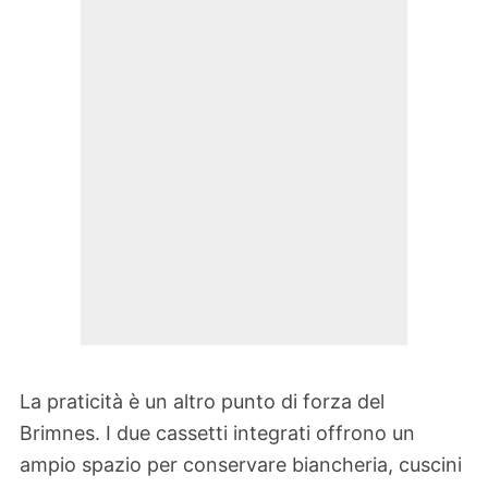
La praticità è un altro punto di forza del
Brimnes. I due cassetti integrati offrono un
ampio spazio per conservare biancheria, cuscini