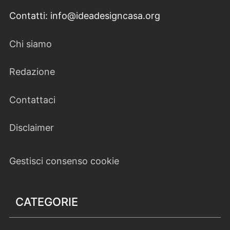
Contatti: info@ideadesigncasa.org
Chi siamo
Redazione
Contattaci
Disclaimer
Gestisci consenso cookie
CATEGORIE