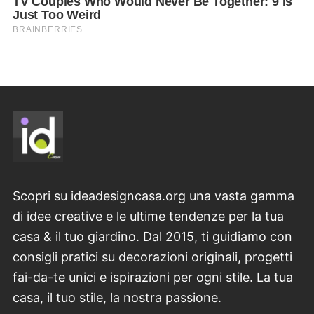
Scopri su ideadesigncasa.org una vasta gamma
di idee creative e le ultime tendenze per la tua
casa & il tuo giardino. Dal 2015, ti guidiamo con
consigli pratici su decorazioni originali, progetti
fai-da-te unici e ispirazioni per ogni stile. La tua
casa, il tuo stile, la nostra passione.