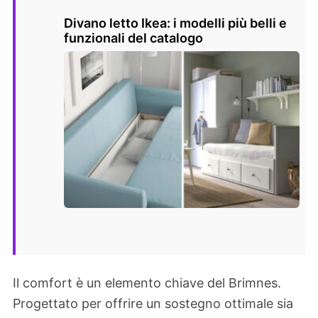
Divano letto Ikea: i modelli più belli e
funzionali del catalogo
Il comfort è un elemento chiave del Brimnes.
Progettato per offrire un sostegno ottimale sia