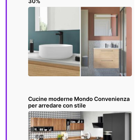
30%
Cucine moderne Mondo Convenienza
per arredare con stile