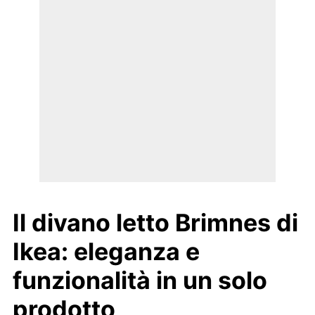
Il divano letto Brimnes di
Ikea: eleganza e
funzionalità in un solo
prodotto