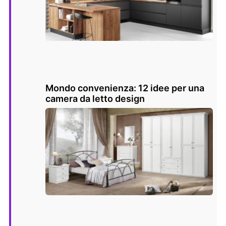
Mondo convenienza: 12 idee per una
camera da letto design