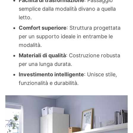
Facilità di trasformazione
: Passaggio
semplice dalla modalità divano a quella
letto.
Comfort superiore
: Struttura progettata
per un supporto ideale in entrambe le
modalità.
Materiali di qualità
: Costruzione robusta
per una lunga durata.
Investimento intelligente
: Unisce stile,
funzionalità e durabilità.