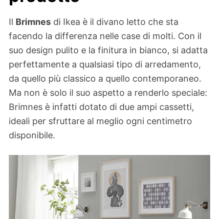
Il
Brimnes
di Ikea è il divano letto che sta
facendo la differenza nelle case di molti. Con il
suo design pulito e la finitura in bianco, si adatta
perfettamente a qualsiasi tipo di arredamento,
da quello più classico a quello contemporaneo.
Ma non è solo il suo aspetto a renderlo speciale:
Brimnes è infatti dotato di due ampi cassetti,
ideali per sfruttare al meglio ogni centimetro
disponibile.