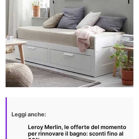
Leggi anche:
Leroy Merlin, le offerte del momento
per rinnovare il bagno: sconti fino al