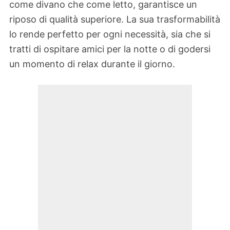
come divano che come letto, garantisce un
riposo di qualità superiore. La sua trasformabilità
lo rende perfetto per ogni necessità, sia che si
tratti di ospitare amici per la notte o di godersi
un momento di relax durante il giorno.