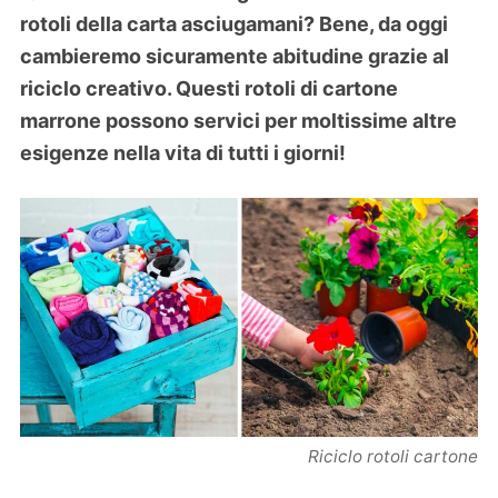
rotoli della carta asciugamani? Bene, da oggi
cambieremo sicuramente abitudine grazie al
riciclo creativo. Questi rotoli di cartone
marrone possono servici per moltissime altre
esigenze nella vita di tutti i giorni!
Riciclo rotoli cartone