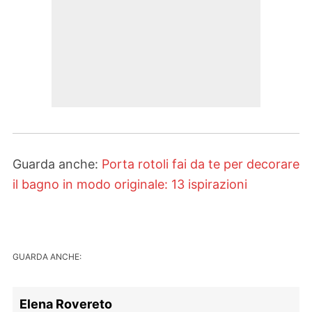
Guarda anche:
Porta rotoli fai da te per
dec
orare
il bagno in modo originale: 13 ispirazioni
GUARDA ANCHE:
Elena Rovereto