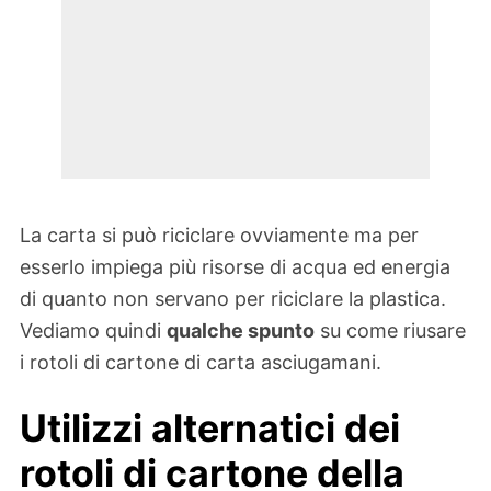
La carta si può riciclare ovviamente ma per
esserlo impiega più risorse di acqua ed energia
di quanto non servano per riciclare la plastica.
Vediamo quindi
qualche spunto
su come riusare
i rotoli di cartone di carta asciugamani.
Utilizzi alternatici dei
rotoli di cartone della