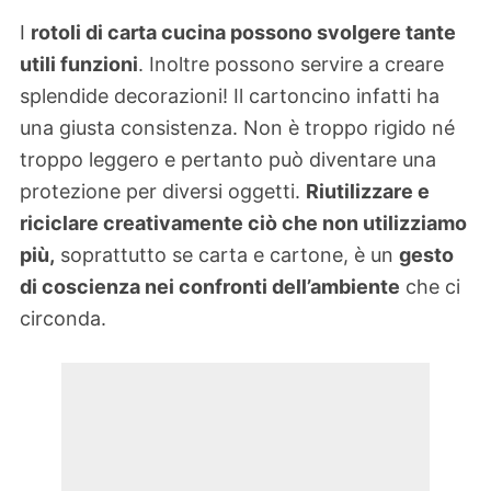
I
rotoli di carta cucina possono svolgere tante
utili funzioni
. Inoltre possono servire a creare
splendide decorazioni! Il cartoncino infatti ha
una giusta consistenza. Non è troppo rigido né
troppo leggero e pertanto può diventare una
protezione per diversi oggetti.
Riutilizzare e
riciclare creativamente ciò che non utilizziamo
più,
soprattutto se carta e cartone, è un
gesto
di coscienza nei confronti dell’ambiente
che ci
circonda.