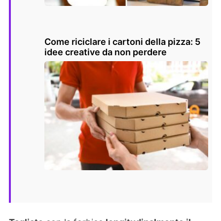
Come riciclare i cartoni della pizza: 5
idee creative da non perdere