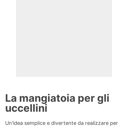
La mangiatoia per gli
uccellini
Un’idea semplice e divertente da realizzare per