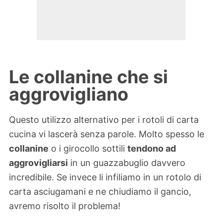
Le collanine che si
aggrovigliano
Questo utilizzo alternativo per i rotoli di carta
cucina vi lascerà senza parole. Molto spesso le
collanine
o i girocollo sottili
tendono ad
aggrovigliarsi
in un guazzabuglio davvero
incredibile. Se invece li infiliamo in un rotolo di
carta asciugamani e ne chiudiamo il gancio,
avremo risolto il problema!