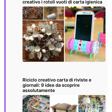
creativo i rotoli vuoti di carta igienica
Riciclo creativo carta di riviste e
giornali: 9 idee da scoprire
assolutamente