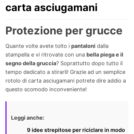
carta asciugamani
Protezione per grucce
Quante volte avete tolto i
pantaloni
dalla
stampella e vi ritrovate con una
bella piega e il
segno della gruccia
? Soprattutto dopo tutto il
tempo dedicato a stirarli! Grazie ad un semplice
rotolo di carta asciugamani potrete dire addio a
questo scomodo inconveniente!
Leggi anche:
9 idee strepitose per riciclare in modo