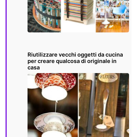
Riutilizzare vecchi oggetti da cucina
per creare qualcosa di originale in
casa