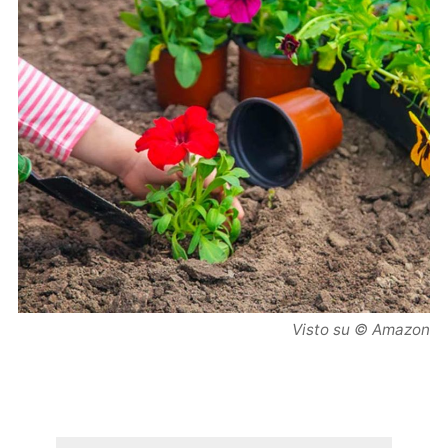
Visto su © Amazon