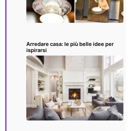
Arredare casa: le più belle idee per
ispirarsi