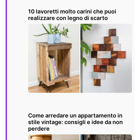
10 lavoretti molto carini che puoi
realizzare con legno di scarto
Come arredare un appartamento in
stile vintage: consigli e idee da non
perdere