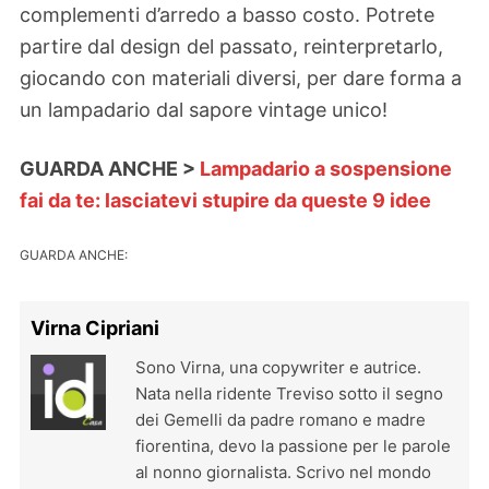
complementi d’arredo a basso costo. Potrete
partire dal design del passato, reinterpretarlo,
giocando con materiali diversi, per dare forma a
un lampadario dal sapore vintage unico!
GUARDA ANCHE >
Lampadario a sospensione
fai da te: lasciatevi stupire da queste 9 idee
GUARDA ANCHE:
Virna Cipriani
Sono Virna, una copywriter e autrice.
Nata nella ridente Treviso sotto il segno
dei Gemelli da padre romano e madre
fiorentina, devo la passione per le parole
al nonno giornalista. Scrivo nel mondo