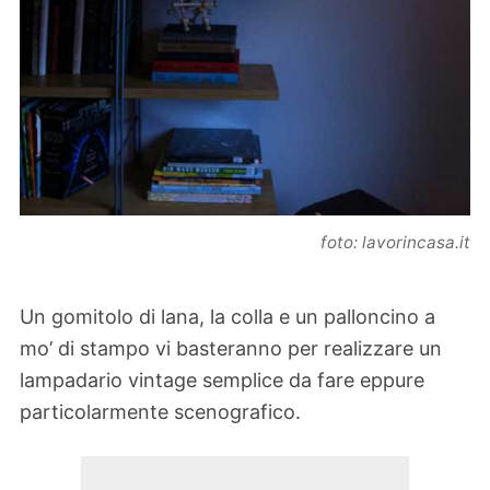
foto: lavorincasa.it
Un gomitolo di lana, la colla e un palloncino a
mo’ di stampo vi basteranno per realizzare un
lampadario vintage semplice da fare eppure
particolarmente scenografico.