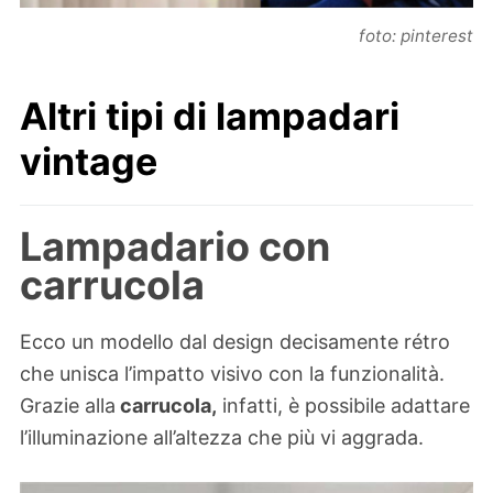
foto: pinterest
Altri tipi di lampadari
vintage
Lampadario con
carrucola
Ecco un modello dal design decisamente rétro
che unisca l’impatto visivo con la funzionalità.
Grazie alla
carrucola,
infatti, è possibile adattare
l’illuminazione all’altezza che più vi aggrada.