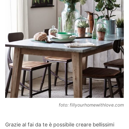
foto: fillyourhomewithlove.com
Grazie al fai da te è possibile creare bellissimi