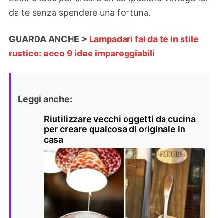
da te senza spendere una fortuna.
GUARDA ANCHE >
Lampadari fai da te in stile
rustico: ecco 9 idee impareggiabili
Leggi anche:
Riutilizzare vecchi oggetti da cucina
per creare qualcosa di originale in
casa