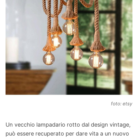
foto: etsy
Un vecchio lampadario rotto dal design vintage,
può essere recuperato per dare vita a un nuovo