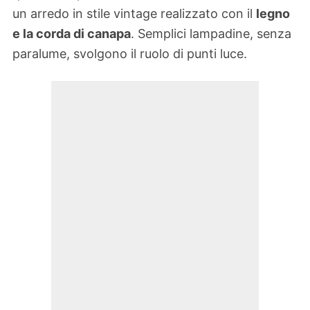
un arredo in stile vintage realizzato con il
legno
e la corda di canapa
. Semplici lampadine, senza
paralume, svolgono il ruolo di punti luce.