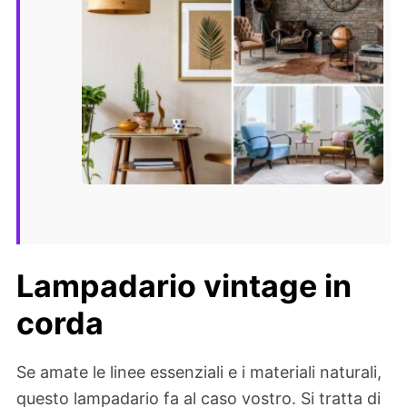
Lampadario vintage in
corda
Se amate le linee essenziali e i materiali naturali,
questo lampadario fa al caso vostro. Si tratta di