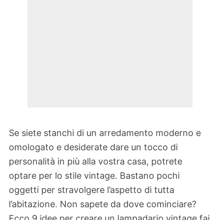
Se siete stanchi di un arredamento moderno e
omologato e desiderate dare un tocco di
personalità in più alla vostra casa, potrete
optare per lo stile vintage. Bastano pochi
oggetti per stravolgere l’aspetto di tutta
l’abitazione. Non sapete da dove cominciare?
Ecco 9 idee per creare un lampadario vintage fai