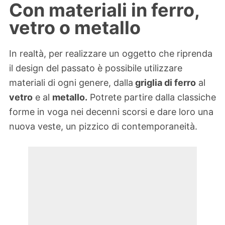
Con materiali in ferro,
vetro o metallo
In realtà, per realizzare un oggetto che riprenda
il design del passato è possibile utilizzare
materiali di ogni genere, dalla
griglia di ferro
al
vetro
e al
metallo.
Potrete partire dalla classiche
forme in voga nei decenni scorsi e dare loro una
nuova veste, un pizzico di contemporaneità.