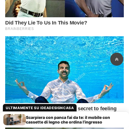
ULTIMAMENTE SU IDEADESIGNCASA
Scarpiera con panca fai da te: il mobile con
cassette di legno che ordina l’ingresso