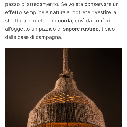
pezzo di arredamento. Se volete conservare un
effetto semplice e naturale, potrete rivestire la
struttura di metallo in
corda,
così da conferire
all’oggetto un pizzico di
sapore rustico
, tipico
delle case di campagna.