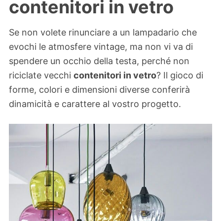
contenitori in vetro
Se non volete rinunciare a un lampadario che
evochi le atmosfere vintage, ma non vi va di
spendere un occhio della testa, perché non
riciclate vecchi
contenitori in vetro
? Il gioco di
forme, colori e dimensioni diverse conferirà
dinamicità e carattere al vostro progetto.