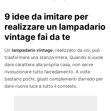
9 idee da imitare per
realizzare un lampadario
vintage fai da te
Un
lampadario vintage
, realizzato da voi, può
trasformare una stanza intera. Quando si vuole
dare carattere alla propria casa, non serve
rivoluzionare tutto l’arredamento. A volte
bastano pochi, giusti complementi d’arredo per
dare nuova luce a tutto il contesto.