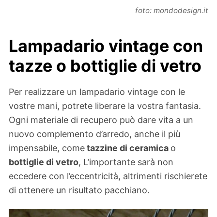
foto: mondodesign.it
Lampadario vintage con
tazze o bottiglie di vetro
Per realizzare un lampadario vintage con le
vostre mani, potrete liberare la vostra fantasia.
Ogni materiale di recupero può dare vita a un
nuovo complemento d’arredo, anche il più
impensabile, come
tazzine di ceramica
o
bottiglie di vetro
, L’importante sarà non
eccedere con l’eccentricità, altrimenti rischierete
di ottenere un risultato pacchiano.