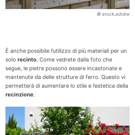
© stock.adobe
È anche possibile l’utilizzo di più materiali per un
solo
recinto
. Come vedrete dalla foto che
segue, le pietre possono essere incastonate e
mantenute da delle strutture di ferro. Questo vi
permetterà di aumentare lo stile e l’estetica della
recinzione
.