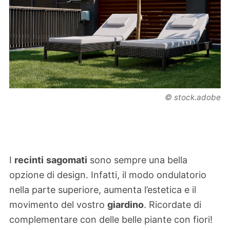
© stock.adobe
I
recinti
sagomati
sono sempre una bella
opzione di design. Infatti, il modo ondulatorio
nella parte superiore, aumenta l’estetica e il
movimento del vostro
giardino
. Ricordate di
complementare con delle belle piante con fiori!