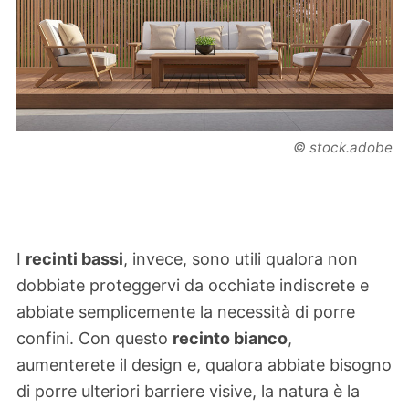
© stock.adobe
I
recinti bassi
, invece, sono utili qualora non
dobbiate proteggervi da occhiate indiscrete e
abbiate semplicemente la necessità di porre
confini. Con questo
recinto bianco
,
aumenterete il design e, qualora abbiate bisogno
di porre ulteriori barriere visive, la natura è la