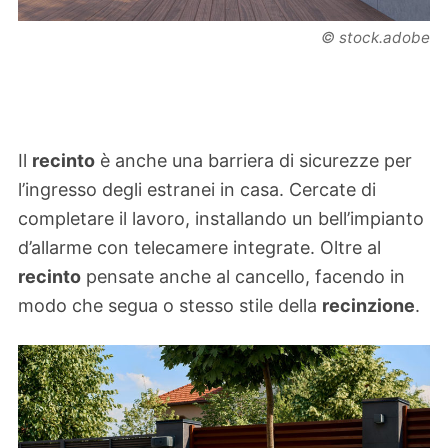
© stock.adobe
Il
recinto
è anche una barriera di sicurezze per
l’ingresso degli estranei in casa. Cercate di
completare il lavoro, installando un bell’impianto
d’allarme con telecamere integrate. Oltre al
recinto
pensate anche al cancello, facendo in
modo che segua o stesso stile della
recinzione
.