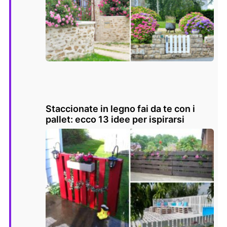
Staccionate in legno fai da te con i
pallet: ecco 13 idee per ispirarsi