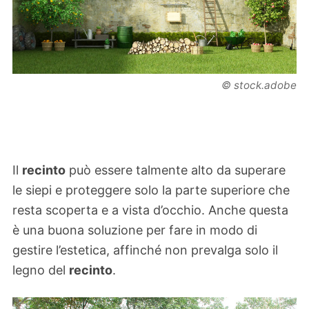
© stock.adobe
Il
recinto
può essere talmente alto da superare
le siepi e proteggere solo la parte superiore che
resta scoperta e a vista d’occhio. Anche questa
è una buona soluzione per fare in modo di
gestire l’estetica, affinché non prevalga solo il
legno del
recinto
.