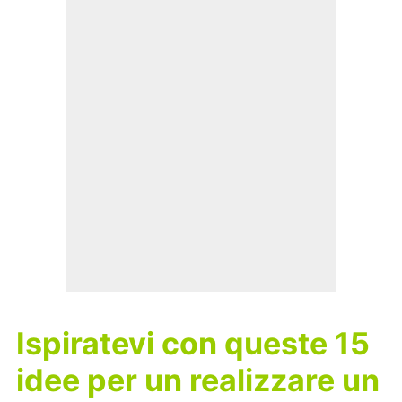
Ispiratevi con queste 15
idee per un realizzare un