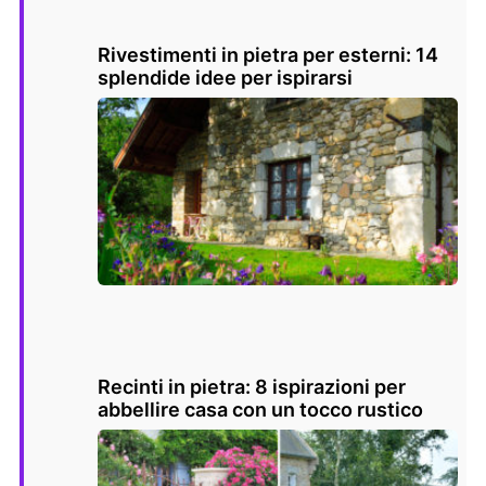
Rivestimenti in pietra per esterni: 14
splendide idee per ispirarsi
Recinti in pietra: 8 ispirazioni per
abbellire casa con un tocco rustico