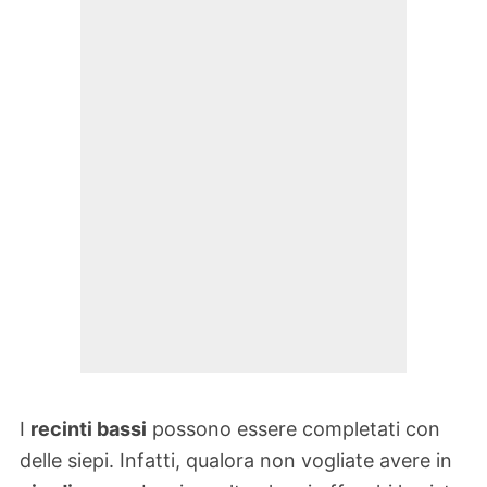
I
recinti bassi
possono essere completati con
delle siepi. Infatti, qualora non vogliate avere in