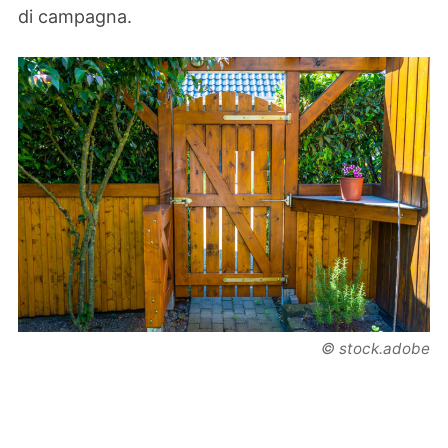
di campagna.
© stock.adobe