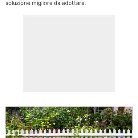
soluzione migliore da adottare.