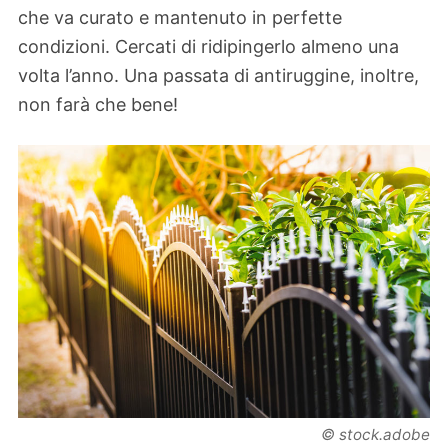
che va curato e mantenuto in perfette
condizioni. Cercati di ridipingerlo almeno una
volta l’anno. Una passata di antiruggine, inoltre,
non farà che bene!
© stock.adobe