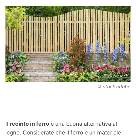
© stock.adobe
Il
recinto in ferro
è una buona alternativa al
legno. Considerate che il ferro è un materiale