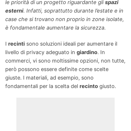
le priorità di un progetto riguardante gli
spazi
esterni
. Infatti, soprattutto durante l’estate e in
case che si trovano non proprio in zone isolate,
è fondamentale aumentare la sicurezza.
I
recinti
sono soluzioni ideali per aumentare il
livello di privacy adeguato in
giardino
. In
commerci, vi sono moltissime opzioni, non tutte,
però possono essere definite come scelte
giuste. I materiali, ad esempio, sono
fondamentali per la scelta del
recinto
giusto.