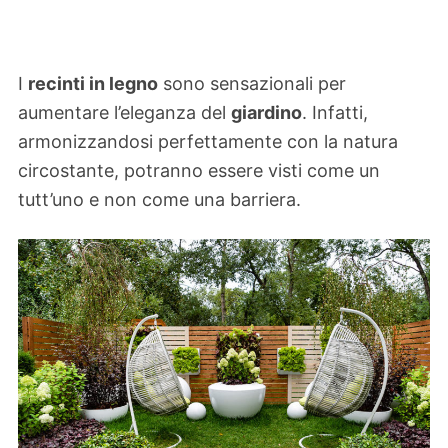
I
recinti in legno
sono sensazionali per
aumentare l’eleganza del
giardino
. Infatti,
armonizzandosi perfettamente con la natura
circostante, potranno essere visti come un
tutt’uno e non come una barriera.