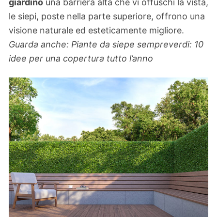
giardino
una barriera alta che vi offuschi la vista,
le siepi, poste nella parte superiore, offrono una
visione naturale ed esteticamente migliore.
Guarda anche: Piante da siepe sempreverdi: 10
idee per una copertura tutto l’anno