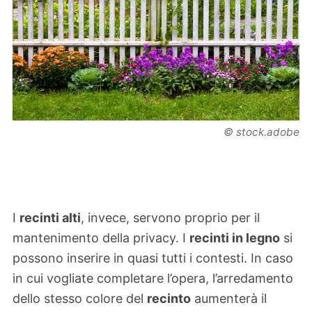
© stock.adobe
I
recinti alti
, invece, servono proprio per il
mantenimento della privacy. I
recinti in legno
si
possono inserire in quasi tutti i contesti. In caso
in cui vogliate completare l’opera, l’arredamento
dello stesso colore del
recinto
aumenterà il