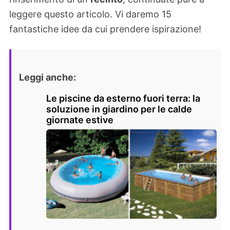
leggere questo articolo. Vi daremo 15
fantastiche idee da cui prendere ispirazione!
Leggi anche:
Le piscine da esterno fuori terra: la
soluzione in giardino per le calde
giornate estive