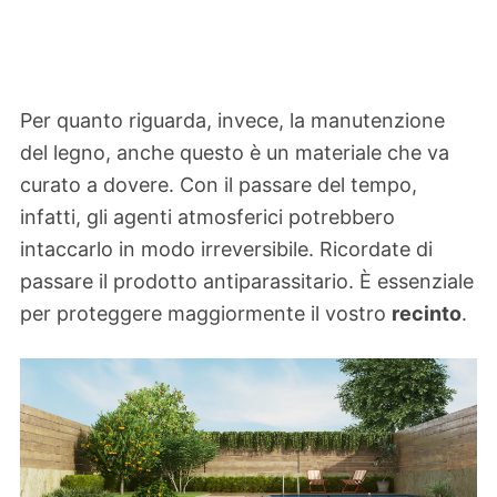
Per quanto riguarda, invece, la manutenzione
del legno, anche questo è un materiale che va
curato a dovere. Con il passare del tempo,
infatti, gli agenti atmosferici potrebbero
intaccarlo in modo irreversibile. Ricordate di
passare il prodotto antiparassitario. È essenziale
per proteggere maggiormente il vostro
recinto
.