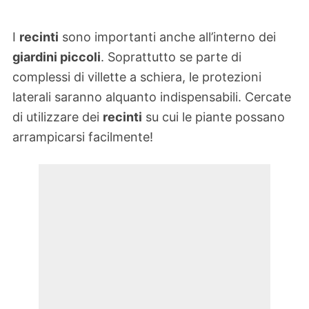
I
recinti
sono importanti anche all’interno dei
giardini piccoli
. Soprattutto se parte di
complessi di villette a schiera, le protezioni
laterali saranno alquanto indispensabili. Cercate
di utilizzare dei
recinti
su cui le piante possano
arrampicarsi facilmente!