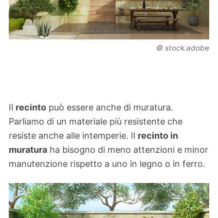
© stock.adobe
Il
recinto
può essere anche di muratura.
Parliamo di un materiale più resistente che
resiste anche alle intemperie. Il
recinto in
muratura
ha bisogno di meno attenzioni e minor
manutenzione rispetto a uno in legno o in ferro.