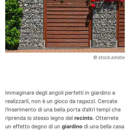
© stock.adobe
Immaginare degli angoli perfetti in giardino e
realizzarli, non è un gioco da ragazzi. Cercate
l’inserimento di una bella porta d’altri tempi che
riprenda lo stesso legno del
recinto
. Otterrete
un effetto degno di un
giardino
di una bella casa