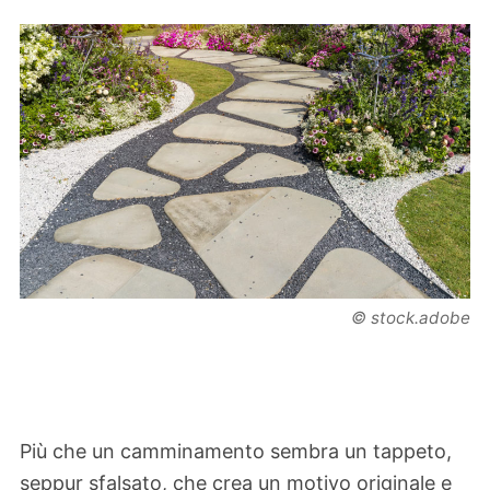
© stock.adobe
Più che un camminamento sembra un tappeto,
seppur sfalsato, che crea un motivo originale e