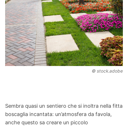
© stock.adobe
Sembra quasi un sentiero che si inoltra nella fitta
boscaglia incantata: un’atmosfera da favola,
anche questo sa creare un piccolo