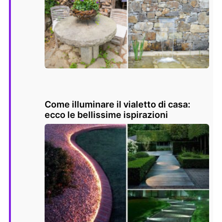
Come illuminare il vialetto di casa:
ecco le bellissime ispirazioni