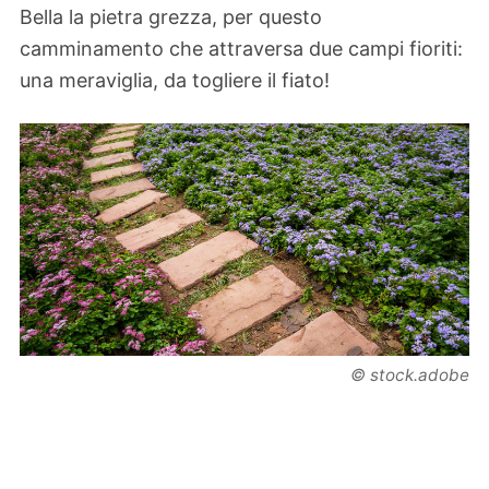
Bella la pietra grezza, per questo
camminamento che attraversa due campi fioriti:
una meraviglia, da togliere il fiato!
© stock.adobe