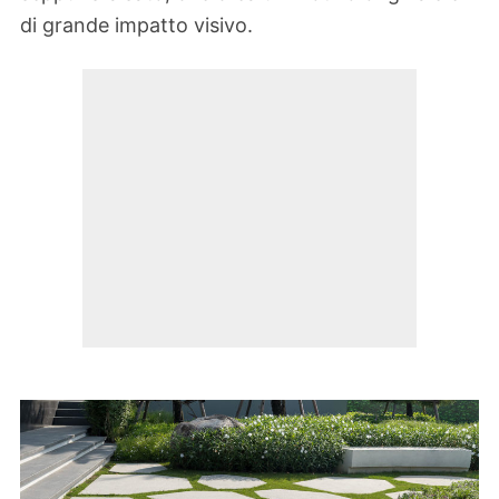
di grande impatto visivo.