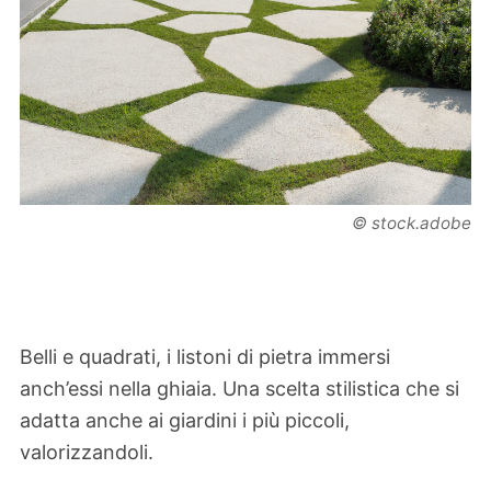
© stock.adobe
Belli e quadrati, i listoni di pietra immersi
anch’essi nella ghiaia. Una scelta stilistica che si
adatta anche ai giardini i più piccoli,
valorizzandoli.