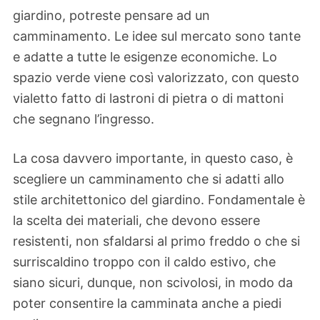
giardino, potreste pensare ad un
camminamento. Le idee sul mercato sono tante
e adatte a tutte le esigenze economiche. Lo
spazio verde viene così valorizzato, con questo
vialetto fatto di lastroni di pietra o di mattoni
che segnano l’ingresso.
La cosa davvero importante, in questo caso, è
scegliere un camminamento che si adatti allo
stile architettonico del giardino. Fondamentale è
la scelta dei materiali, che devono essere
resistenti, non sfaldarsi al primo freddo o che si
surriscaldino troppo con il caldo estivo, che
siano sicuri, dunque, non scivolosi, in modo da
poter consentire la camminata anche a piedi