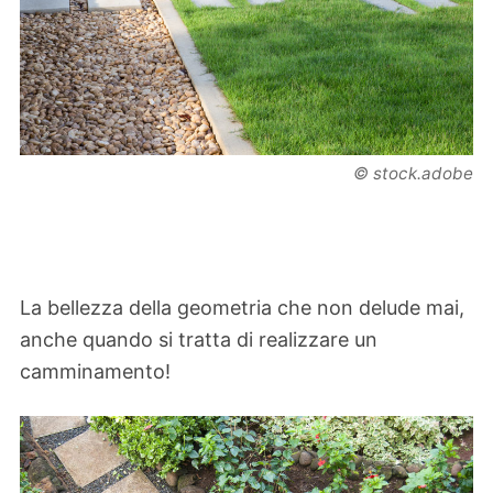
© stock.adobe
La bellezza della geometria che non delude mai,
anche quando si tratta di realizzare un
camminamento!