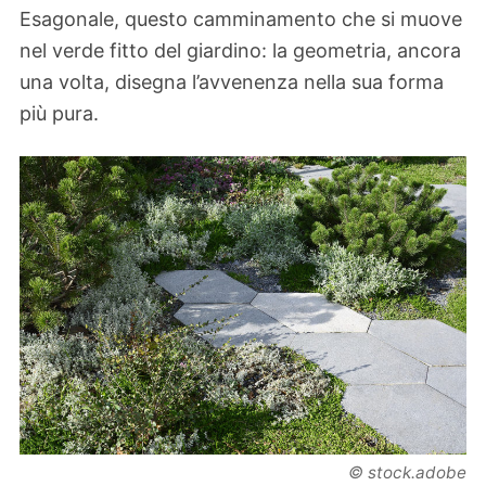
Esagonale, questo camminamento che si muove
nel verde fitto del giardino: la geometria, ancora
una volta, disegna l’avvenenza nella sua forma
più pura.
© stock.adobe