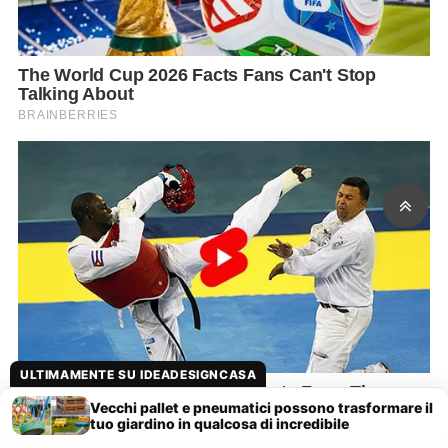
ULTIMAMENTE SU IDEADESIGNCASA
Vecchi pallet e pneumatici possono trasformare il
tuo giardino in qualcosa di incredibile