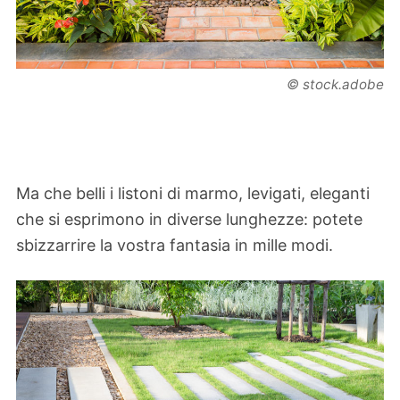
© stock.adobe
Ma che belli i listoni di marmo, levigati, eleganti
che si esprimono in diverse lunghezze: potete
sbizzarrire la vostra fantasia in mille modi.