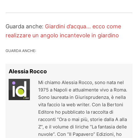
Guarda anche:
Giardini d’acqua… ecco come
realizzare un angolo incantevole in giardino
GUARDA ANCHE:
Alessia Rocco
Mi chiamo Alessia Rocco, sono nata nel
1975 a Napoli e attualmente vivo a Roma.
Sono laureata in Giurisprudenza, è nella
vita faccio la web writer. Con la Bertoni
Editore ho pubblicato la raccolta di
racconti “Ora o mai più, storie dalla A alla
Z”, e il volume di liriche “La fantasia delle
nuvole”. Con “Il Papavero” Edizioni, ho