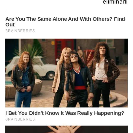
eliminarli