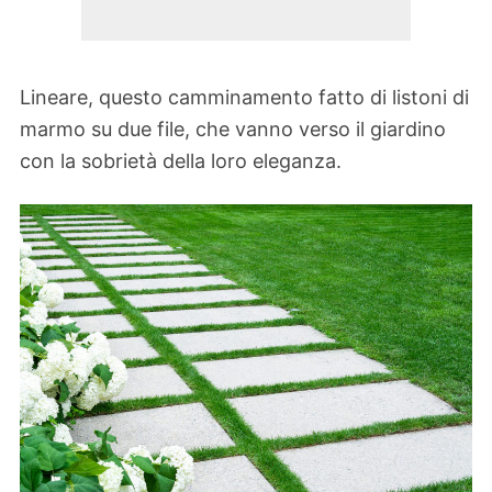
Lineare, questo camminamento fatto di listoni di
marmo su due file, che vanno verso il giardino
con la sobrietà della loro eleganza.