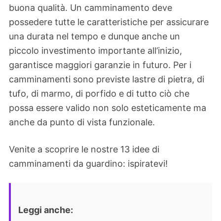
buona qualità. Un camminamento deve
possedere tutte le caratteristiche per assicurare
una durata nel tempo e dunque anche un
piccolo investimento importante all’inizio,
garantisce maggiori garanzie in futuro. Per i
camminamenti sono previste lastre di pietra, di
tufo, di marmo, di porfido e di tutto ciò che
possa essere valido non solo esteticamente ma
anche da punto di vista funzionale.
Venite a scoprire le nostre 13 idee di
camminamenti da guardino: ispiratevi!
Leggi anche: