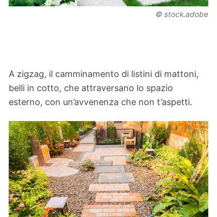
© stock.adobe
A zigzag, il camminamento di listini di mattoni,
belli in cotto, che attraversano lo spazio
esterno, con un’avvenenza che non t’aspetti.