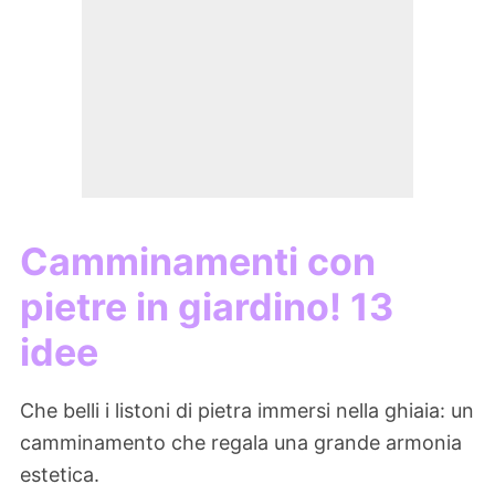
Camminamenti con
pietre in giardino! 13
idee
Che belli i listoni di pietra immersi nella ghiaia: un
camminamento che regala una grande armonia
estetica.