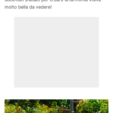
molto bella da vedere!