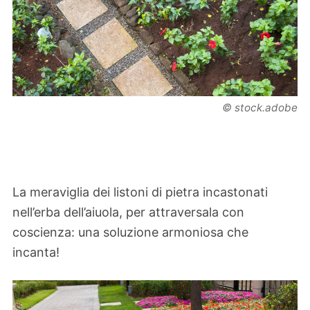
© stock.adobe
La meraviglia dei listoni di pietra incastonati
nell’erba dell’aiuola, per attraversala con
coscienza: una soluzione armoniosa che
incanta!