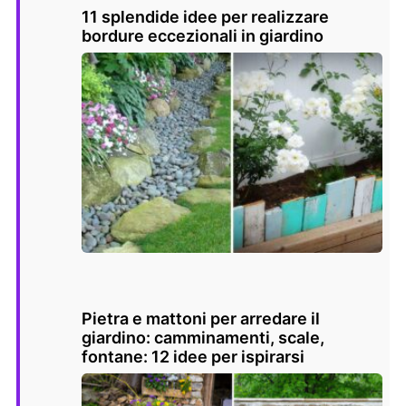
11 splendide idee per realizzare
bordure eccezionali in giardino
Pietra e mattoni per arredare il
giardino: camminamenti, scale,
fontane: 12 idee per ispirarsi