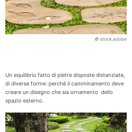
© stock.adobe
Un equilibrio fatto di pietre disposte distanziate,
di diverse forme: perchè il camminamento deve
creare un disegno che sia ornamento dello
spazio esterno.