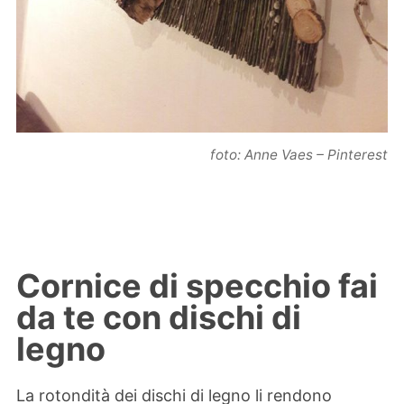
foto: Anne Vaes – Pinterest
Cornice di specchio fai
da te con dischi di
legno
La rotondità dei dischi di legno li rendono