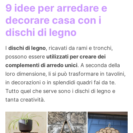
9 idee per arredare e
decorare casa con i
dischi di legno
I
dischi di legno
, ricavati da rami e tronchi,
possono essere
utilizzati per creare dei
complementi di arredo unici
. A seconda della
loro dimensione, li si può trasformare in tavolini,
in decorazioni o in splendidi quadri fai da te.
Tutto quel che serve sono i dischi di legno e
tanta creatività.