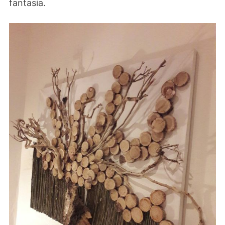
fantasia.