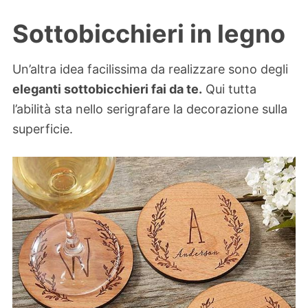
Sottobicchieri in legno
Un’altra idea facilissima da realizzare sono degli
eleganti sottobicchieri fai da te.
Qui tutta
l’abilità sta nello serigrafare la decorazione sulla
superficie.