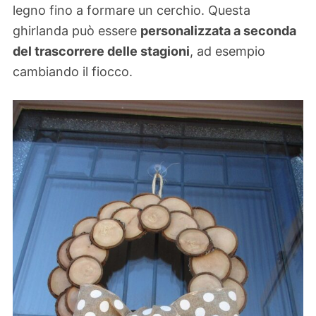
legno fino a formare un cerchio. Questa
ghirlanda può essere
personalizzata a seconda
del trascorrere delle stagioni
, ad esempio
cambiando il fiocco.