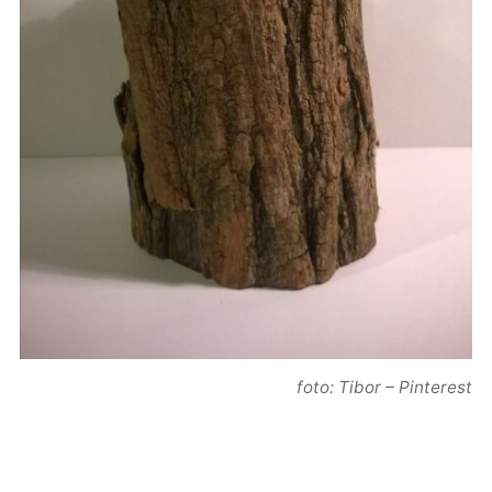
foto: Tibor – Pinterest