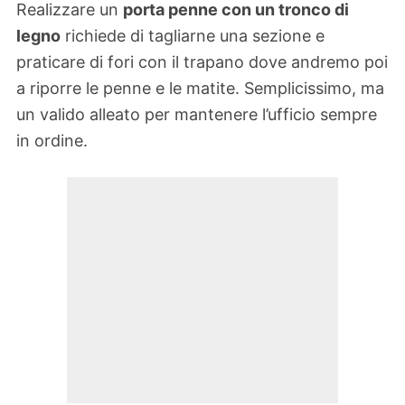
Realizzare un
porta penne con un tronco di
legno
richiede di tagliarne una sezione e
praticare di fori con il trapano dove andremo poi
a riporre le penne e le matite. Semplicissimo, ma
un valido alleato per mantenere l’ufficio sempre
in ordine.