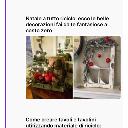
Natale a tutto riciclo: ecco le belle
decorazioni fai da te fantasiose a
costo zero
Come creare tavoli e tavolini
utilizzando materiale di riciclo: