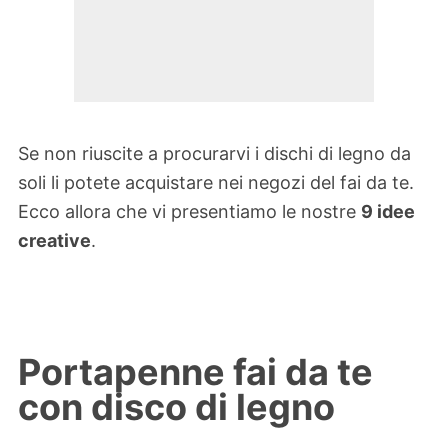
Se non riuscite a procurarvi i dischi di legno da
soli li potete acquistare nei negozi del fai da te.
Ecco allora che vi presentiamo le nostre
9 idee
creative
.
Portapenne fai da te
con disco di legno