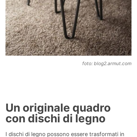
foto: blog2.armut.com
Un originale quadro
con dischi di legno
I dischi di legno possono essere trasformati in