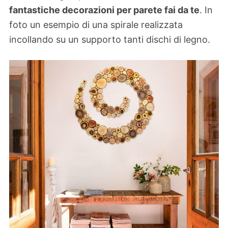
fantastiche decorazioni per parete fai da te
. In
foto un esempio di una spirale realizzata
incollando su un supporto tanti dischi di legno.