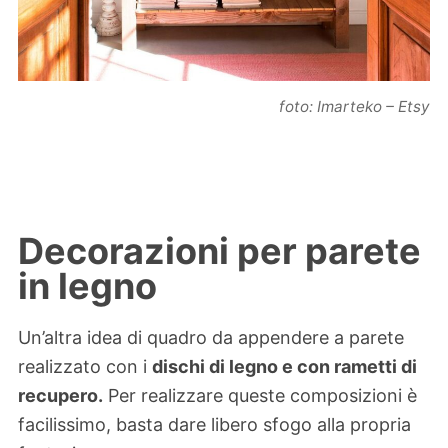
foto: Imarteko – Etsy
Decorazioni per parete
in legno
Un’altra idea di quadro da appendere a parete
realizzato con i
dischi di legno e con rametti di
recupero.
Per realizzare queste composizioni è
facilissimo, basta dare libero sfogo alla propria