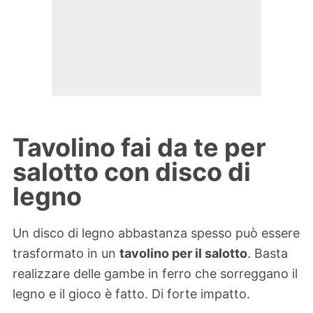
Tavolino fai da te per
salotto con disco di
legno
Un disco di legno abbastanza spesso può essere
trasformato in un
tavolino per il salotto
. Basta
realizzare delle gambe in ferro che sorreggano il
legno e il gioco è fatto. Di forte impatto.