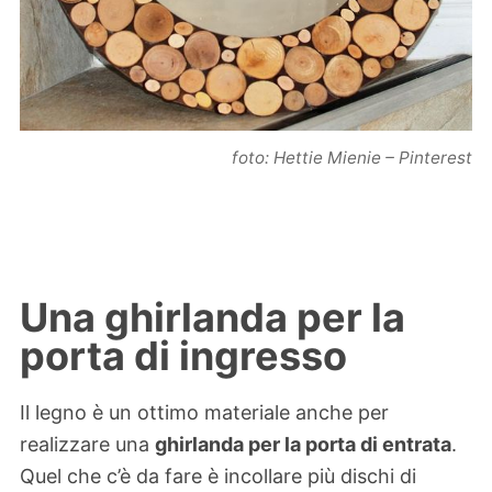
foto: Hettie Mienie – Pinterest
Una ghirlanda per la
porta di ingresso
Il legno è un ottimo materiale anche per
realizzare una
ghirlanda per la porta di entrata
.
Quel che c’è da fare è incollare più dischi di