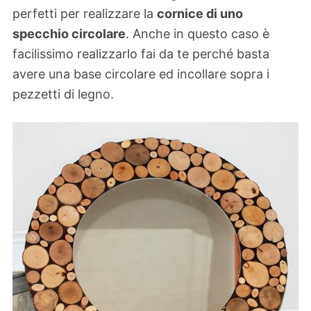
perfetti per realizzare la
cornice di uno
specchio circolare
. Anche in questo caso è
facilissimo realizzarlo fai da te perché basta
avere una base circolare ed incollare sopra i
pezzetti di legno.