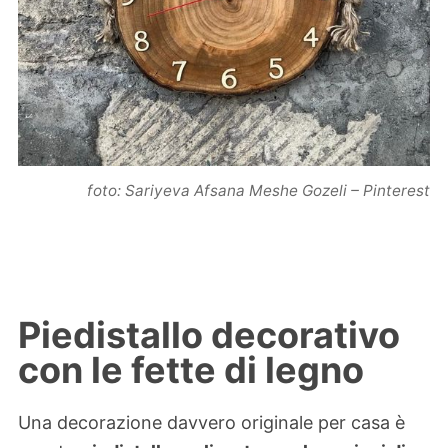
foto: Sariyeva Afsana Meshe Gozeli – Pinterest
Piedistallo decorativo
con le fette di legno
Una decorazione davvero originale per casa è