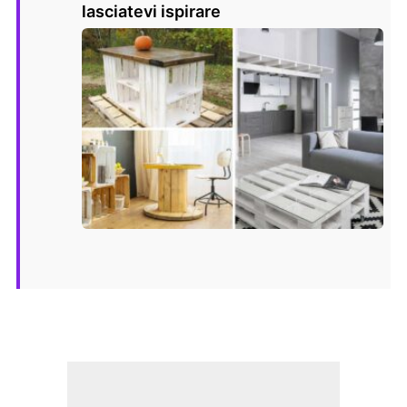
lasciatevi ispirare