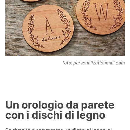
foto: personalizationmall.com
Un orologio da parete
con i dischi di legno