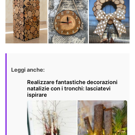
Leggi anche:
Realizzare fantastiche decorazioni
natalizie con i tronchi: lasciatevi
ispirare