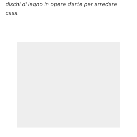
dischi di legno in opere d’arte per arredare
casa.