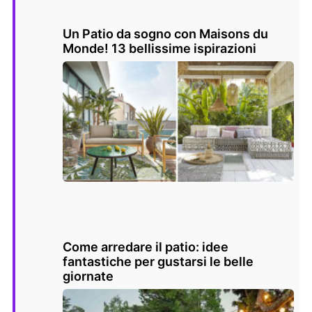
Un Patio da sogno con Maisons du
Monde! 13 bellissime ispirazioni
Come arredare il patio: idee
fantastiche per gustarsi le belle
giornate