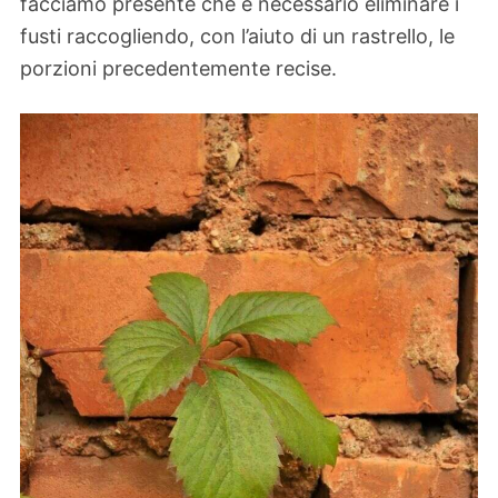
facciamo presente che è necessario eliminare i
fusti raccogliendo, con l’aiuto di un rastrello, le
porzioni precedentemente recise.