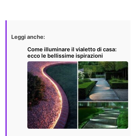
Leggi anche:
Come illuminare il vialetto di casa:
ecco le bellissime ispirazioni