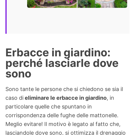
Erbacce in giardino:
perché lasciarle dove
sono
Sono tante le persone che si chiedono se sia il
caso di
eliminare le erbacce in giardino
, in
particolare quelle che spuntano in
corrispondenza delle fughe delle mattonelle.
Meglio evitare! Il motivo è legato al fatto che,
lasciandole dove sono, si ottimizza il drenaggio