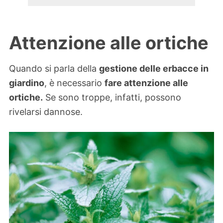
Attenzione alle ortiche
Quando si parla della
gestione delle erbacce in
giardino
, è necessario
fare attenzione alle
ortiche.
Se sono troppe, infatti, possono
rivelarsi dannose.