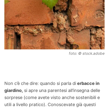
foto: © stock.adobe
Non c’è che dire: quando si parla di
erbacce in
giardino,
si apre una parentesi all’insegna delle
sorprese (come avete visto anche sostenibili e
utili a livello pratico). Conoscevate già questi