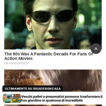
ULTIMAMENTE SU IDEADESIGNCASA
Vecchi pallet e pneumatici possono trasformare il
tuo giardino in qualcosa di incredibile