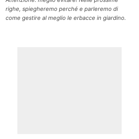
righe, spiegheremo perché e parleremo di
come gestire al meglio le erbacce in giardino.