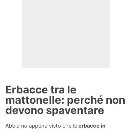
Erbacce tra le
mattonelle: perché non
devono spaventare
Abbiamo appena visto che le
erbacce in