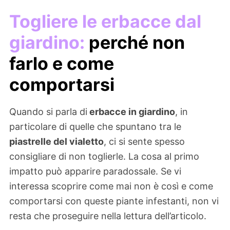
Togliere le erbacce dal
giardino:
perché non
farlo e come
comportarsi
Quando si parla di
erbacce in giardino
, in
particolare di quelle che spuntano tra le
piastrelle del vialetto
, ci si sente spesso
consigliare di non toglierle. La cosa al primo
impatto può apparire paradossale. Se vi
interessa scoprire come mai non è così e come
comportarsi con queste piante infestanti, non vi
resta che proseguire nella lettura dell’articolo.