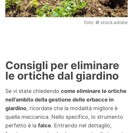
foto: © stock.adobe
Consigli per eliminare
le ortiche dal giardino
Se vi state chiedendo
come eliminare le ortiche
nell’ambito della gestione delle erbacce in
giardino
, ricordate che la modalità migliore è
quella meccanica. Nello specifico, lo strumento
perfetto è la
falce
. Entrando nel dettaglio,