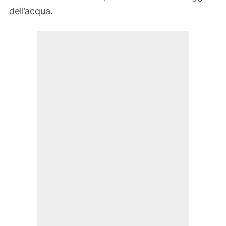
dell’acqua.