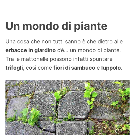
Un mondo di piante
Una cosa che non tutti sanno è che dietro alle
erbacce in giardino
c’è… un mondo di piante.
Tra le mattonelle possono infatti spuntare
trifogli
, così come
fiori di sambuco
e
luppolo
.