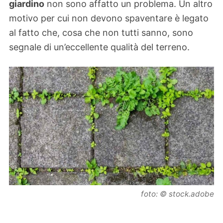
giardino
non sono affatto un problema. Un altro
motivo per cui non devono spaventare è legato
al fatto che, cosa che non tutti sanno, sono
segnale di un’eccellente qualità del terreno.
foto: © stock.adobe