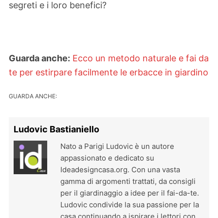
segreti e i loro benefici?
Guarda anche:
Ecco un metodo naturale e fai da
te per estirpare facilmente le erbacce in giardino
GUARDA ANCHE:
Ludovic Bastianiello
Nato a Parigi Ludovic è un autore
appassionato e dedicato su
Ideadesigncasa.org. Con una vasta
gamma di argomenti trattati, da consigli
per il giardinaggio a idee per il fai-da-te.
Ludovic condivide la sua passione per la
casa continuando a ispirare i lettori con