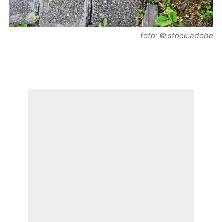
foto: © stock.adobe