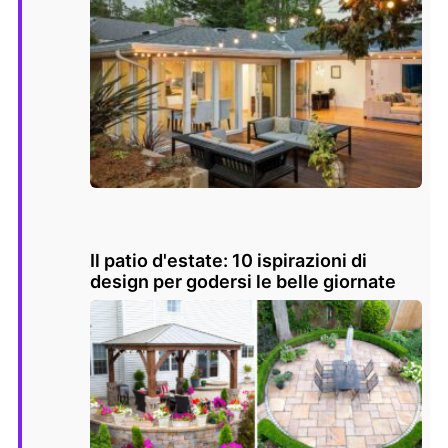
Il patio d'estate: 10 ispirazioni di
design per godersi le belle giornate