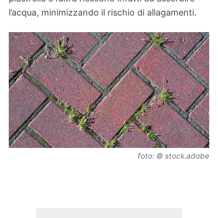
l’acqua, minimizzando il rischio di allagamenti.
foto: © stock.adobe