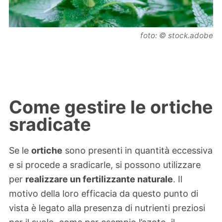
foto: © stock.adobe
Come gestire le ortiche
sradicate
Se le
ortiche
sono presenti in quantità eccessiva
e si procede a sradicarle, si possono utilizzare
per
realizzare un fertilizzante naturale
. Il
motivo della loro efficacia da questo punto di
vista è legato alla presenza di nutrienti preziosi