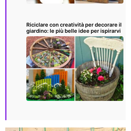
Riciclare con creatività per decorare il
giardino: le più belle idee per ispirarvi