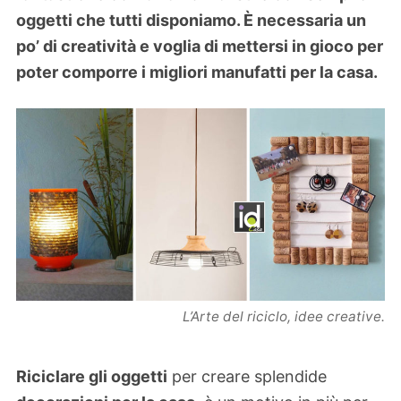
oggetti che tutti disponiamo. È necessaria un
po’ di creatività e voglia di mettersi in gioco per
poter comporre i migliori manufatti per la casa.
L’Arte del riciclo, idee creative.
Riciclare gli oggetti
per creare splendide