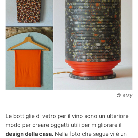
© etsy
Le bottiglie di vetro per il vino sono un ulteriore
modo per creare oggetti utili per migliorare il
design della casa
. Nella foto che segue vi è un