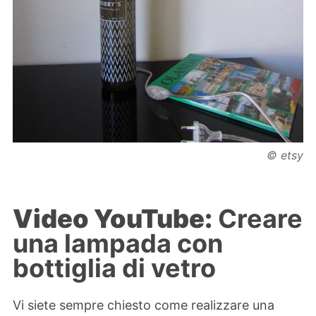
© etsy
Video YouTube:
Creare
una lampada con
bottiglia di vetro
Vi siete sempre chiesto come realizzare una