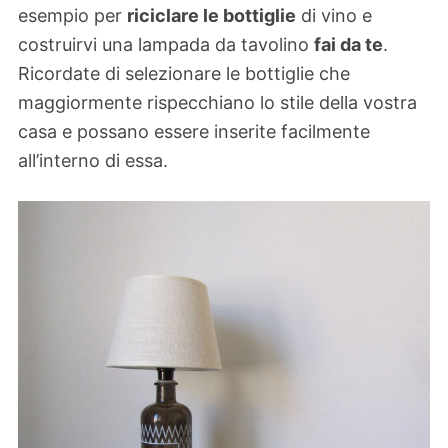
esempio per
riciclare le bottiglie
di vino e
costruirvi una lampada da tavolino
fai da te
.
Ricordate di selezionare le bottiglie che
maggiormente rispecchiano lo stile della vostra
casa e possano essere inserite facilmente
all’interno di essa.