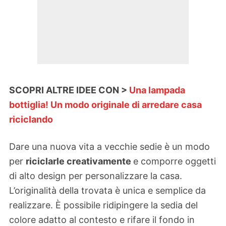
SCOPRI ALTRE IDEE CON >
Una lampada
bottiglia! Un modo originale di arredare casa
riciclando
Dare una nuova vita a vecchie sedie è un modo
per
riciclarle creativamente
e comporre oggetti
di alto design per personalizzare la casa.
L’originalità della trovata è unica e semplice da
realizzare. È possibile ridipingere la sedia del
colore adatto al contesto e rifare il fondo in