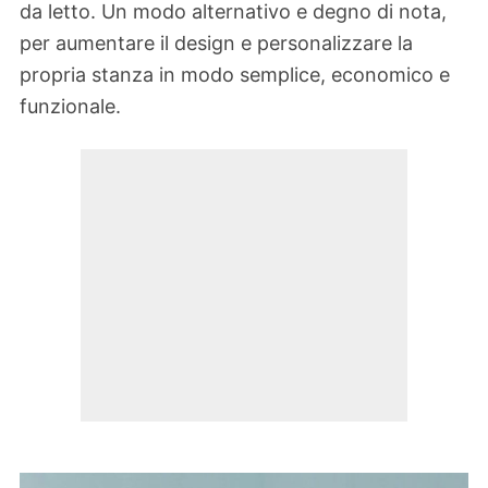
da letto. Un modo alternativo e degno di nota,
per aumentare il design e personalizzare la
propria stanza in modo semplice, economico e
funzionale.