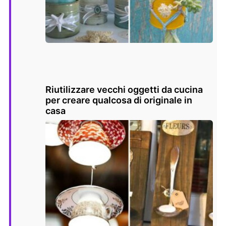
Riutilizzare vecchi oggetti da cucina
per creare qualcosa di originale in
casa