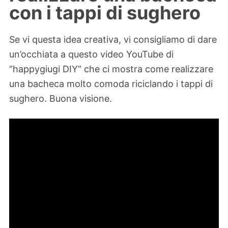
con i tappi di sughero
Se vi questa idea creativa, vi consigliamo di dare
un’occhiata a questo video YouTube di
“happygiugi DIY” che ci mostra come realizzare
una bacheca molto comoda riciclando i tappi di
sughero. Buona visione.