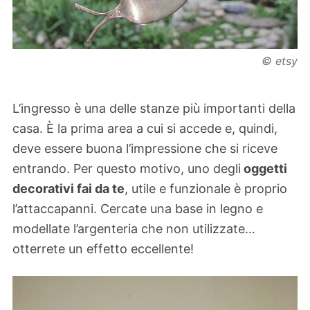
© etsy
L’ingresso è una delle stanze più importanti della
casa. È la prima area a cui si accede e, quindi,
deve essere buona l’impressione che si riceve
entrando. Per questo motivo, uno degli
oggetti
decorativi fai da te
, utile e funzionale è proprio
l’attaccapanni. Cercate una base in legno e
modellate l’argenteria che non utilizzate…
otterrete un effetto eccellente!