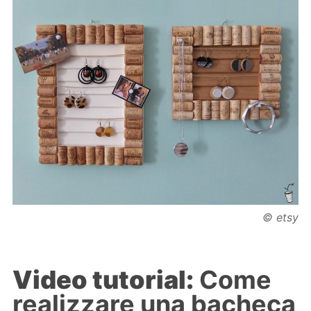
© etsy
Video tutorial:
Come
realizzare una bacheca