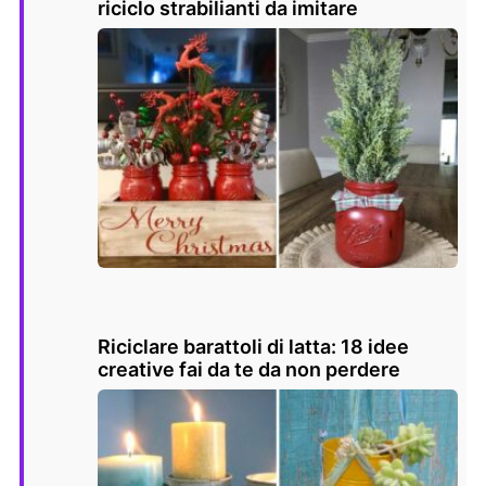
riciclo strabilianti da imitare
Riciclare barattoli di latta: 18 idee
creative fai da te da non perdere