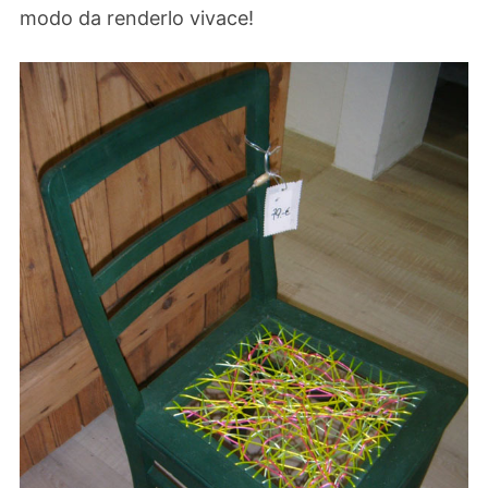
modo da renderlo vivace!