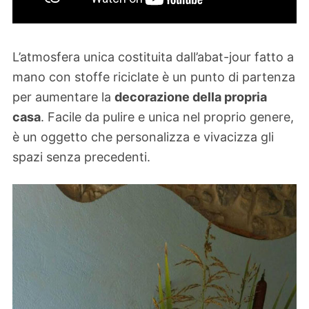
L’atmosfera unica costituita dall’abat-jour fatto a
mano con stoffe riciclate è un punto di partenza
per aumentare la
decorazione della propria
casa
. Facile da pulire e unica nel proprio genere,
è un oggetto che personalizza e vivacizza gli
spazi senza precedenti.