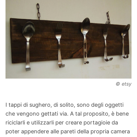
© etsy
I tappi di sughero, di solito, sono degli oggetti
che vengono gettati via. A tal proposito, è bene
riciclarli e utilizzarli per creare portagioie da
poter appendere alle pareti della propria camera