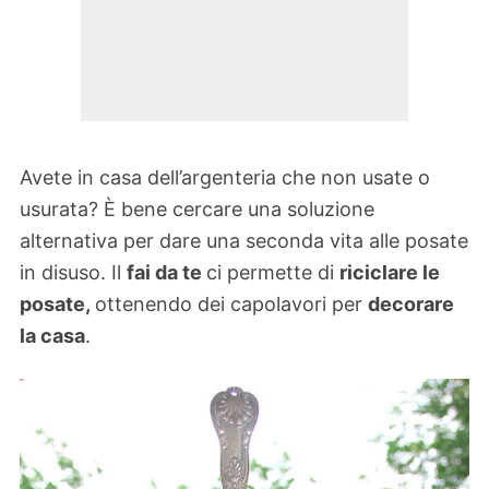
Avete in casa dell’argenteria che non usate o
usurata? È bene cercare una soluzione
alternativa per dare una seconda vita alle posate
in disuso. Il
fai da te
ci permette di
riciclare le
posate,
ottenendo dei capolavori per
decorare
la casa
.