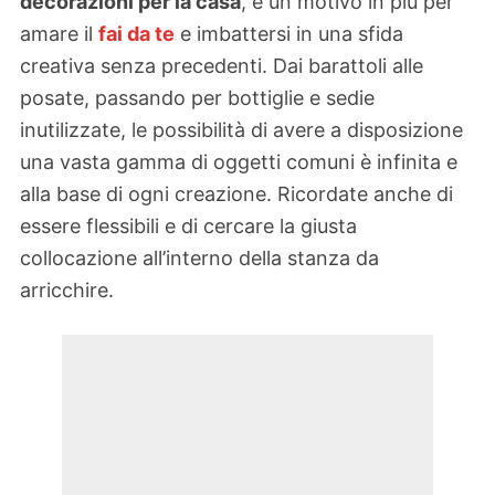
decorazioni per la casa
, è un motivo in più per
amare il
fai da te
e imbattersi in una sfida
creativa senza precedenti. Dai barattoli alle
posate, passando per bottiglie e sedie
inutilizzate, le possibilità di avere a disposizione
una vasta gamma di oggetti comuni è infinita e
alla base di ogni creazione. Ricordate anche di
essere flessibili e di cercare la giusta
collocazione all’interno della stanza da
arricchire.