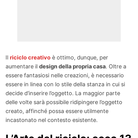
Il
riciclo creativo
è ottimo, dunque, per
aumentare il
design della propria casa
. Oltre a
essere fantasiosi nelle creazioni, è necessario
essere in linea con lo stile della stanza in cui si
decide d’inserire l’oggetto. La maggior parte
delle volte sarà possibile ridipingere l’oggetto
creato, affinché possa essere utilmente
incastonato nel contesto esistente.