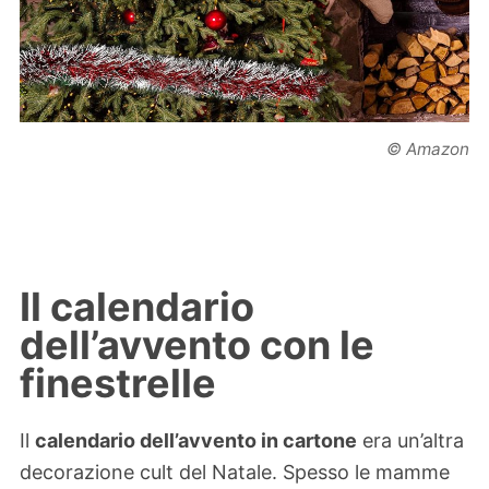
© Amazon
Il calendario
dell’avvento con le
finestrelle
Il
calendario dell’avvento in cartone
era un’altra
decorazione cult del Natale. Spesso le mamme