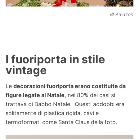
© Amazon
I fuoriporta in stile
vintage
Le
decorazioni fuoriporta erano costituite da
figure legate al Natale
, nel 80% dei casi si
trattava di Babbo Natale. Questi addobbi era
solitamente di plastica rigida, cavi e
termoformati come Santa Claus della foto.