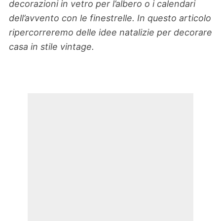
decorazioni in vetro per l’albero o i calendari
dell’avvento con le finestrelle. In questo articolo
ripercorreremo delle idee natalizie per decorare
casa in stile vintage.