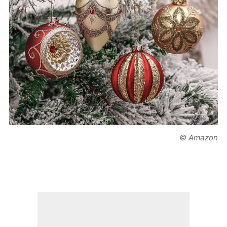
© Amazon