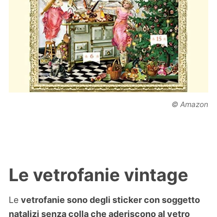
© Amazon
Le vetrofanie vintage
Le
vetrofanie sono degli sticker con soggetto
natalizi senza colla che aderiscono al vetro