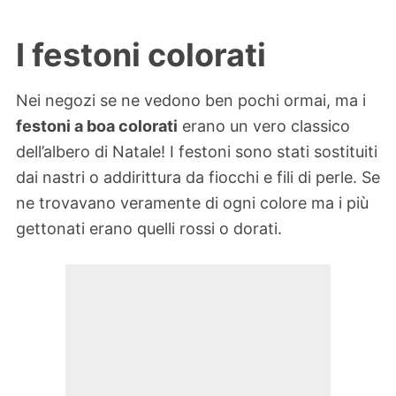
I festoni colorati
Nei negozi se ne vedono ben pochi ormai, ma i
festoni a boa colorati
erano un vero classico
dell’albero di Natale! I festoni sono stati sostituiti
dai nastri o addirittura da fiocchi e fili di perle. Se
ne trovavano veramente di ogni colore ma i più
gettonati erano quelli rossi o dorati.