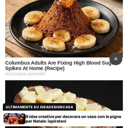
ULTIMAMENTE SU IDEADESIGNCASA
9 idee creative per decorare un vaso con le pigne
per Natale: ispiratevi