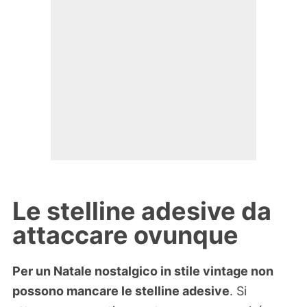
Le stelline adesive da
attaccare ovunque
Per un Natale nostalgico in stile vintage non
possono mancare le stelline adesive
. Si