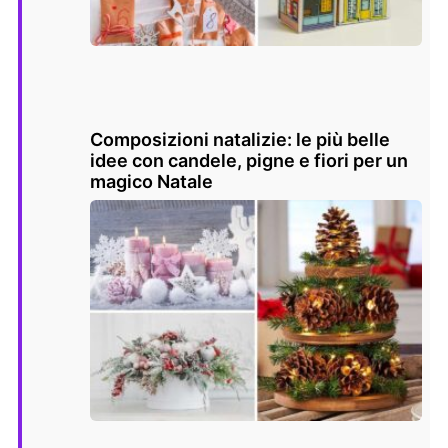
Composizioni natalizie: le più belle
idee con candele, pigne e fiori per un
magico Natale