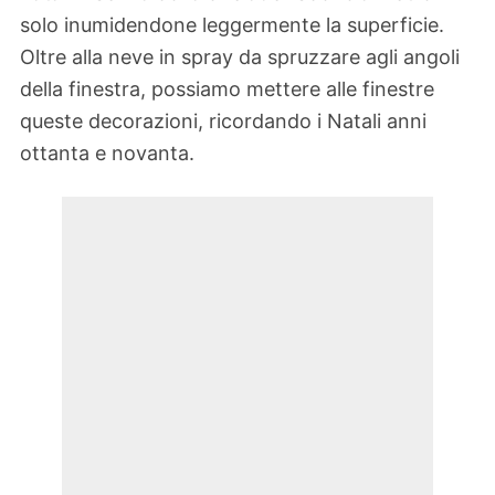
solo inumidendone leggermente la superficie.
Oltre alla neve in spray da spruzzare agli angoli
della finestra, possiamo mettere alle finestre
queste decorazioni, ricordando i Natali anni
ottanta e novanta.