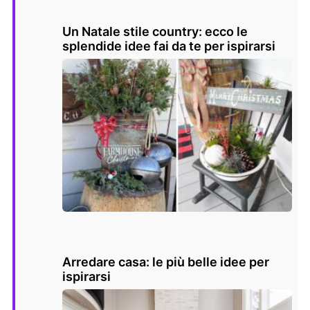
Un Natale stile country: ecco le
splendide idee fai da te per ispirarsi
Arredare casa: le più belle idee per
ispirarsi