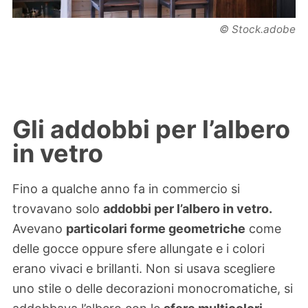
© Stock.adobe
Gli addobbi per l’albero
in vetro
Fino a qualche anno fa in commercio si
trovavano solo
addobbi per l’albero in vetro.
Avevano
particolari forme geometriche
come
delle gocce oppure sfere allungate e i colori
erano vivaci e brillanti. Non si usava scegliere
uno stile o delle decorazioni monocromatiche, si