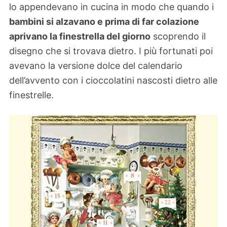
lo appendevano in cucina in modo che quando i
bambini si alzavano e prima di far colazione
aprivano la finestrella del giorno
scoprendo il
disegno che si trovava dietro. I più fortunati poi
avevano la versione dolce del calendario
dell’avvento con i cioccolatini nascosti dietro alle
finestrelle.