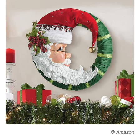
© Amazon