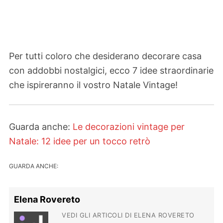
Per tutti coloro che desiderano decorare casa
con addobbi nostalgici, ecco 7 idee straordinarie
che ispireranno il vostro Natale Vintage!
Guarda anche:
Le decorazioni vintage per
Natale: 12 idee per un tocco retrò
GUARDA ANCHE:
Elena Rovereto
VEDI GLI ARTICOLI DI ELENA ROVERETO