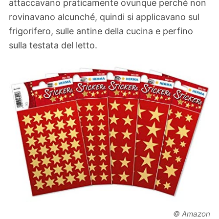
attaccavano praticamente ovunque perché non
rovinavano alcunché, quindi si applicavano sul
frigorifero, sulle antine della cucina e perfino
sulla testata del letto.
© Amazon