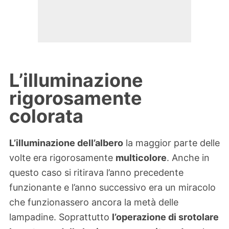
L’illuminazione
rigorosamente
colorata
L’illuminazione dell’albero
la maggior parte delle
volte era rigorosamente
multicolore
. Anche in
questo caso si ritirava l’anno precedente
funzionante e l’anno successivo era un miracolo
che funzionassero ancora la metà delle
lampadine. Soprattutto
l’operazione di srotolare