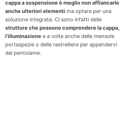
cappa a sospensione è meglio non affiancarle
anche ulteriori elementi
ma optare per una
soluzione integrata. Ci sono infatti delle
strutture che possono comprendere la cappa,
l’illuminazione
e a volte anche delle mensole
portaspezie o delle rastrelliere per appendervi
del pentolame.