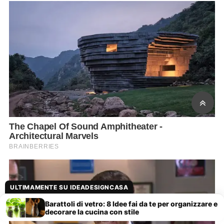
ULTIMAMENTE SU IDEADESIGNCASA
Barattoli di vetro: 8 Idee fai da te per organizzare e
decorare la cucina con stile