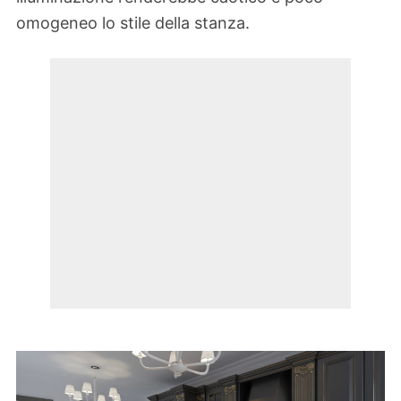
omogeneo lo stile della stanza.