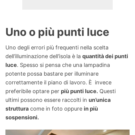
Uno o più punti luce
Uno degli errori più frequenti nella scelta
dell’illuminazione dell’isola è la
quantità dei punti
luce
. Spesso si pensa che una lampadina
potente possa bastare per illuminare
correttamente il piano di lavoro. È invece
preferibile optare per
più punti luce.
Questi
ultimi possono essere raccolti in
un’unica
struttura
come in foto oppure
in più
sospensioni.