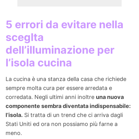
5 errori da evitare nella
sceglta
dell’illuminazione per
l’isola cucina
La cucina è una stanza della casa che richiede
sempre molta cura per essere arredata e
corredata. Negli ultimi anni inoltre
una nuova
componente sembra diventata indispensabile:
l’isola.
Si tratta di un trend che ci arriva dagli
Stati Uniti ed ora non possiamo più farne a
meno.