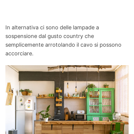
In alternativa ci sono delle lampade a
sospensione dal gusto country che
semplicemente arrotolando il cavo si possono
accorciare.