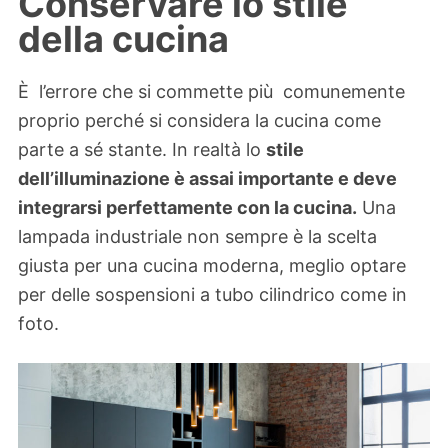
Conservare lo stile
della cucina
È l’errore che si commette più comunemente
proprio perché si considera la cucina come
parte a sé stante. In realtà lo
stile
dell’illuminazione è assai importante e deve
integrarsi perfettamente con la cucina.
Una
lampada industriale non sempre è la scelta
giusta per una cucina moderna, meglio optare
per delle sospensioni a tubo cilindrico come in
foto.