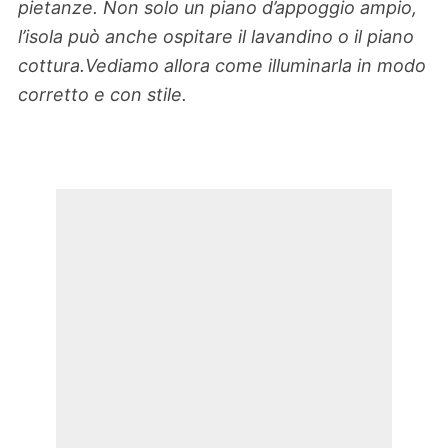
pietanze. Non solo un piano d’appoggio ampio,
l’isola può anche ospitare il lavandino o il piano
cottura.Vediamo allora come illuminarla in modo
corretto e con stile.