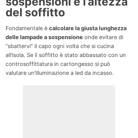
sospensioni e l’altezza
del soffitto
Fondamentale è
calcolare la giusta lunghezza
delle lampade a sospensione
onde evitare di
“sbattervi” il capo ogni volta che si cucina
all’isola. Se il soffitto è stato abbassato con un
controsoffittatura in cartongesso si può
valutare un’illuminazione a led da incasso.