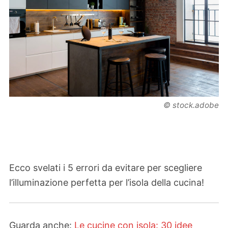
© stock.adobe
Ecco svelati i 5 errori da evitare per scegliere
l’illuminazione perfetta per l’isola della cucina!
Guarda anche:
Le cucine con isola: 30 idee