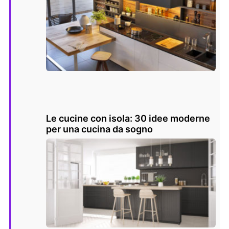
Le cucine con isola: 30 idee moderne
per una cucina da sogno