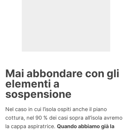
Mai abbondare con gli
elementi a
sospensione
Nel caso in cui l’isola ospiti anche il piano
cottura, nel 90 % dei casi sopra all’isola avremo
la cappa aspiratrice.
Quando abbiamo già la