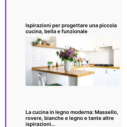
Ispirazioni per progettare una piccola
cucina, bella e funzionale
La cucina in legno moderna: Massello,
rovere, bianche e legno e tante altre
ispirazioni...