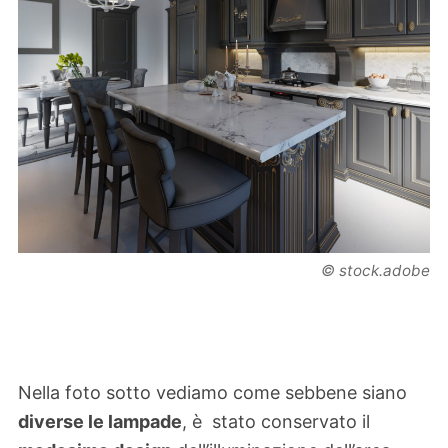
© stock.adobe
Nella foto sotto vediamo come sebbene siano
diverse le lampade
, è stato conservato il