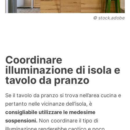
© stock.adobe
Coordinare
illuminazione di isola e
tavolo da pranzo
Se il tavolo da pranzo si trova nell’area cucina e
pertanto nelle vicinanze dell’isola, è
consigliabile utilizzare le medesime
sospensioni.
Non coordinare il tipo di
illuminazione renderebbe caotico e poco