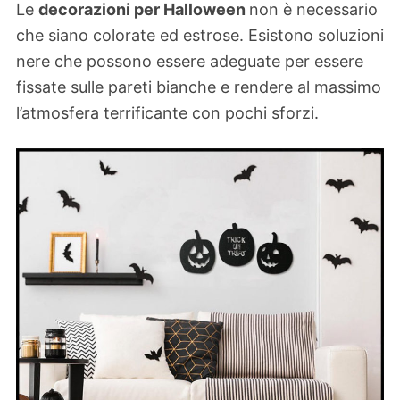
Le
decorazioni per Halloween
non è necessario
che siano colorate ed estrose. Esistono soluzioni
nere che possono essere adeguate per essere
fissate sulle pareti bianche e rendere al massimo
l’atmosfera terrificante con pochi sforzi.