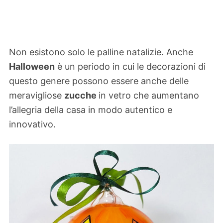
Non esistono solo le palline natalizie. Anche
Halloween
è un periodo in cui le decorazioni di
questo genere possono essere anche delle
meravigliose
zucche
in vetro che aumentano
l’allegria della casa in modo autentico e
innovativo.