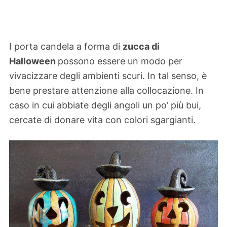
I porta candela a forma di
zucca di
Halloween
possono essere un modo per
vivacizzare degli ambienti scuri. In tal senso, è
bene prestare attenzione alla collocazione. In
caso in cui abbiate degli angoli un po’ più bui,
cercate di donare vita con colori sgargianti.