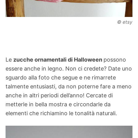
© etsy
Le
zucche ornamentali di Halloween
possono
essere anche in legno. Non ci credete? Date uno
sguardo alla foto che segue e ne rimarrete
talmente entusiasti, da non poterne fare a meno
anche in altri periodi dell’anno! Cercate di
metterle in bella mostra e circondarle da
elementi che richiamino le tonalità naturali.