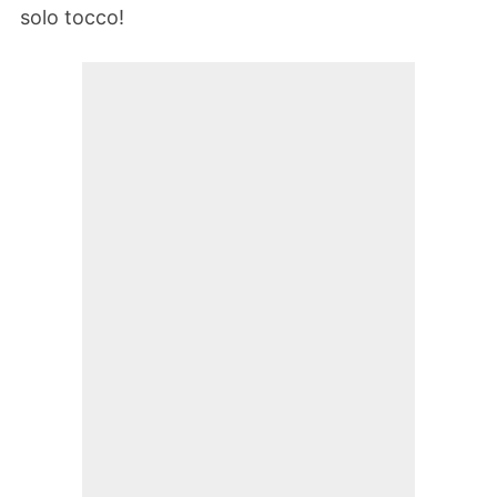
solo tocco!