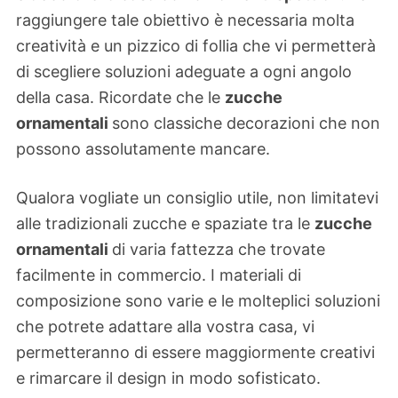
raggiungere tale obiettivo è necessaria molta
creatività e un pizzico di follia che vi permetterà
di scegliere soluzioni adeguate a ogni angolo
della casa. Ricordate che le
zucche
ornamentali
sono classiche decorazioni che non
possono assolutamente mancare.
Qualora vogliate un consiglio utile, non limitatevi
alle tradizionali zucche e spaziate tra le
zucche
ornamentali
di varia fattezza che trovate
facilmente in commercio. I materiali di
composizione sono varie e le molteplici soluzioni
che potrete adattare alla vostra casa, vi
permetteranno di essere maggiormente creativi
e rimarcare il design in modo sofisticato.