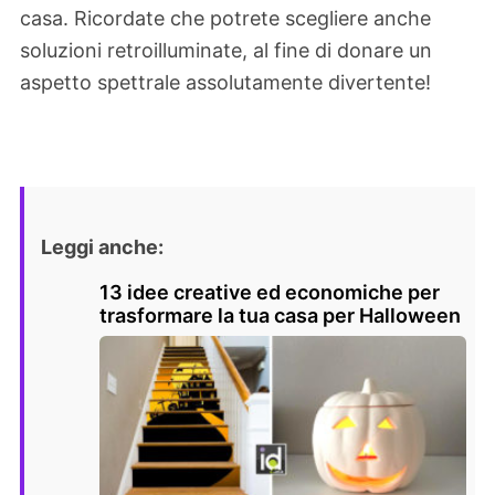
casa. Ricordate che potrete scegliere anche
soluzioni retroilluminate, al fine di donare un
aspetto spettrale assolutamente divertente!
Leggi anche:
13 idee creative ed economiche per
trasformare la tua casa per Halloween