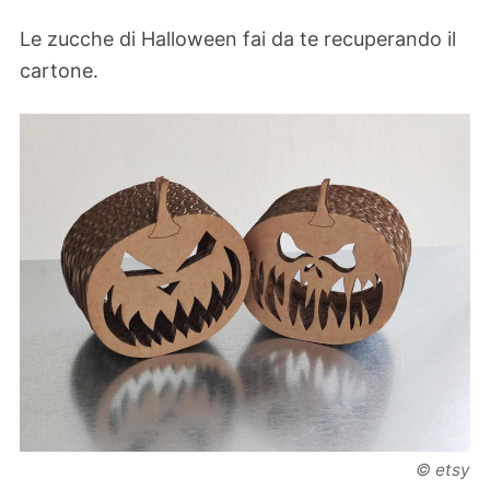
Le zucche di Halloween fai da te recuperando il
cartone.
© etsy