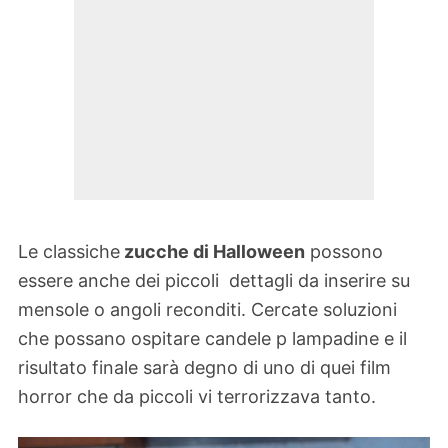
Le classiche
zucche di Halloween
possono
essere anche dei piccoli dettagli da inserire su
mensole o angoli reconditi. Cercate soluzioni
che possano ospitare candele p lampadine e il
risultato finale sarà degno di uno di quei film
horror che da piccoli vi terrorizzava tanto.