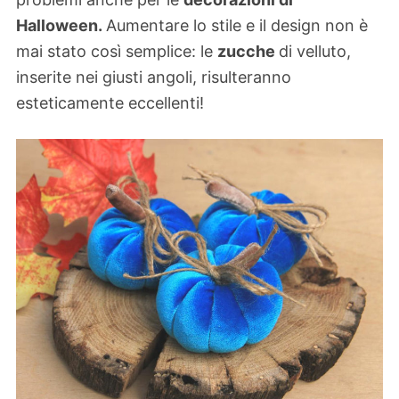
Halloween.
Aumentare lo stile e il design non è
mai stato così semplice: le
zucche
di velluto,
inserite nei giusti angoli, risulteranno
esteticamente eccellenti!