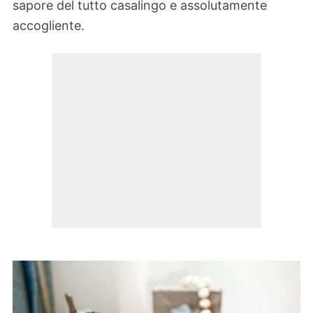
sapore del tutto casalingo e assolutamente
accogliente.