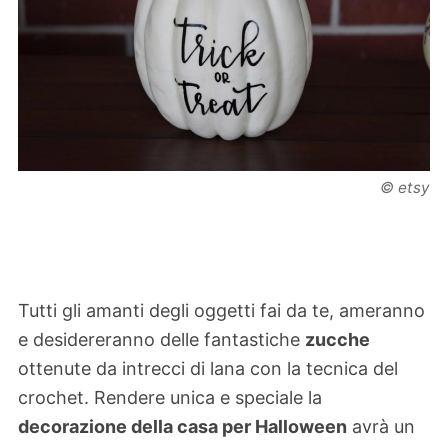
© etsy
Tutti gli amanti degli oggetti fai da te, ameranno
e desidereranno delle fantastiche
zucche
ottenute da intrecci di lana con la tecnica del
crochet. Rendere unica e speciale la
decorazione della casa per Halloween
avrà un