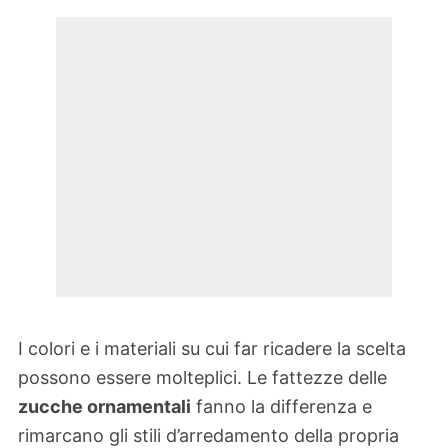
I colori e i materiali su cui far ricadere la scelta
possono essere molteplici. Le fattezze delle
zucche ornamentali
fanno la differenza e
rimarcano gli stili d’arredamento della propria