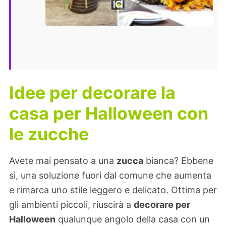
Idee per decorare la
casa per Halloween con
le zucche
Avete mai pensato a una
zucca
bianca? Ebbene
sì, una soluzione fuori dal comune che aumenta
e rimarca uno stile leggero e delicato. Ottima per
gli ambienti piccoli, riuscirà a
decorare per
Halloween
qualunque angolo della casa con un