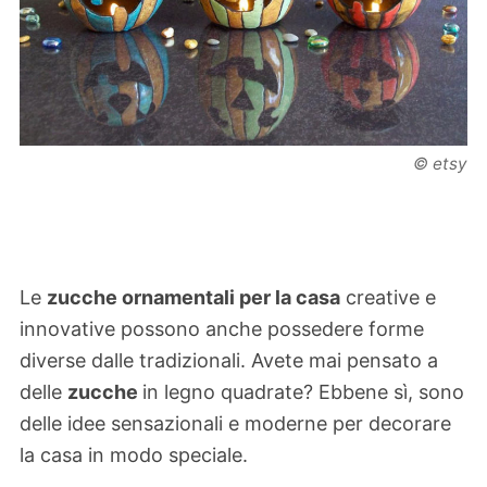
© etsy
Le
zucche ornamentali per la casa
creative e
innovative possono anche possedere forme
diverse dalle tradizionali. Avete mai pensato a
delle
zucche
in legno quadrate? Ebbene sì, sono
delle idee sensazionali e moderne per decorare
la casa in modo speciale.