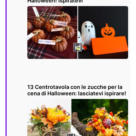
Halloween! Ispiratevi
13 Centrotavola con le zucche per la
cena di Halloween: lasciatevi ispirare!