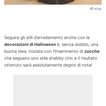
© etsy
Seguire gli stili d’arredamento anche con le
decorazioni di Halloween
è, senza dubbio, una
buona idea. Iniziate con l’inserimento di
zucche
che seguano uno stile shabby chic e il risultato
ottenuto sarà assolutamente degno di nota!