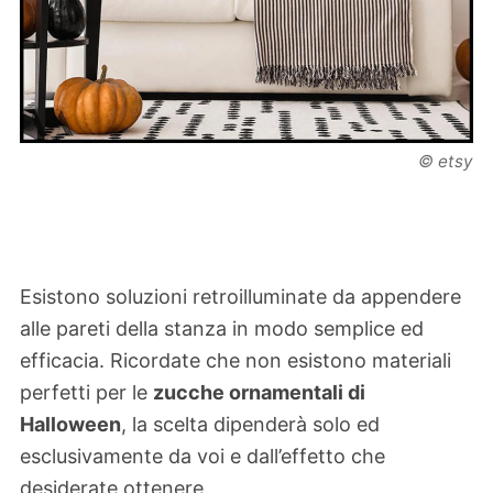
© etsy
Esistono soluzioni retroilluminate da appendere
alle pareti della stanza in modo semplice ed
efficacia. Ricordate che non esistono materiali
perfetti per le
zucche ornamentali di
Halloween
, la scelta dipenderà solo ed
esclusivamente da voi e dall’effetto che
desiderate ottenere.