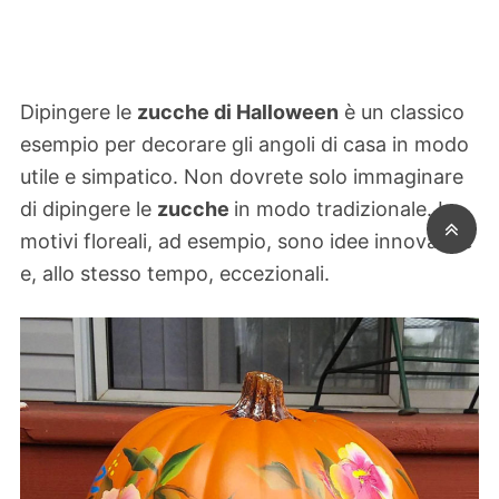
Dipingere le
zucche di Halloween
è un classico
esempio per decorare gli angoli di casa in modo
utile e simpatico. Non dovrete solo immaginare
di dipingere le
zucche
in modo tradizionale. I
motivi floreali, ad esempio, sono idee innovative
e, allo stesso tempo, eccezionali.