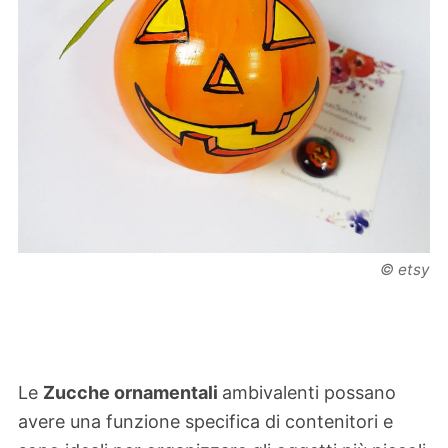
© etsy
Le
Zucche ornamentali
ambivalenti possano
avere una funzione specifica di contenitori e