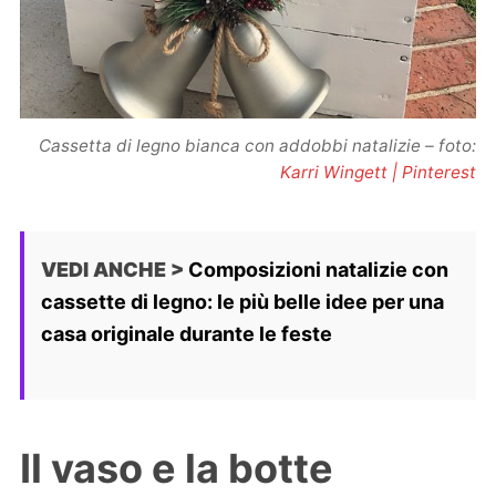
Cassetta di legno bianca con addobbi natalizie – foto:
Karri Wingett | Pinterest
VEDI ANCHE >
Composizioni natalizie con
cassette di legno: le più belle idee per una
casa originale durante le feste
Il vaso e la botte