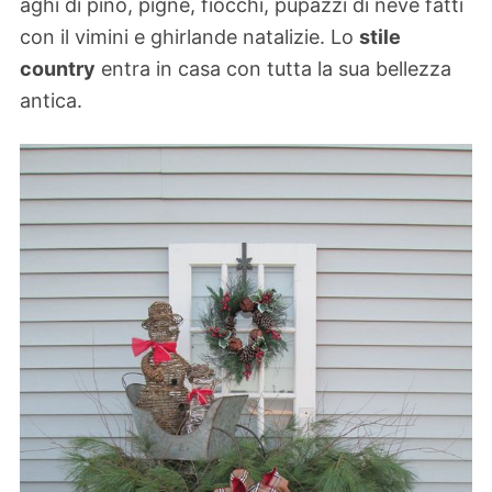
aghi di pino, pigne, fiocchi, pupazzi di neve fatti
con il vimini e ghirlande natalizie. Lo
stile
country
entra in casa con tutta la sua bellezza
antica.