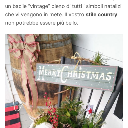
un bacile “vintage” pieno di tutti i simboli natalizi
che vi vengono in mete. Il vostro
stile country
non potrebbe essere più bello.