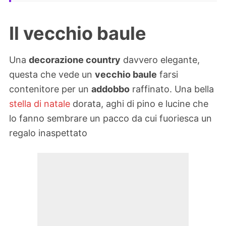
Il vecchio baule
Una
decorazione country
davvero elegante,
questa che vede un
vecchio baule
farsi
contenitore per un
addobbo
raffinato. Una bella
stella di natale
dorata, aghi di pino e lucine che
lo fanno sembrare un pacco da cui fuoriesca un
regalo inaspettato