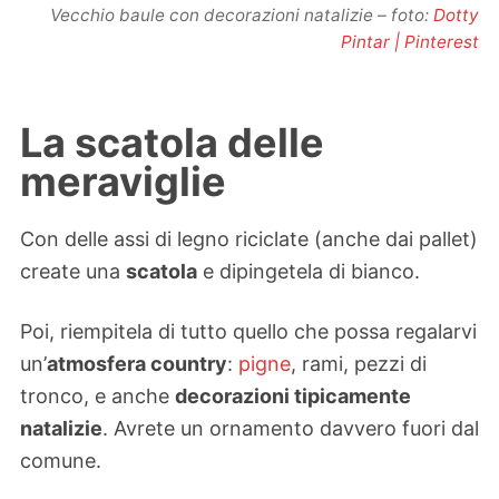
Vecchio baule con decorazioni natalizie – foto:
Dotty
Pintar | Pinterest
La scatola delle
meraviglie
Con delle assi di legno riciclate (anche dai pallet)
create una
scatola
e dipingetela di bianco.
Poi, riempitela di tutto quello che possa regalarvi
un’
atmosfera country
:
pigne
, rami, pezzi di
tronco, e anche
decorazioni tipicamente
natalizie
. Avrete un ornamento davvero fuori dal
comune.