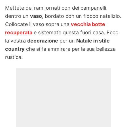
Mettete dei rami ornati con dei campanelli
dentro un
vaso
, bordato con un fiocco natalizio.
Collocate il vaso sopra una
vecchia botte
recuperata
e sistemate questa fuori casa. Ecco
la vostra
decorazione
per un
Natale in stile
country
che si fa ammirare per la sua bellezza
rustica.