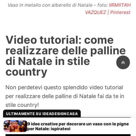
Vaso in metallo con alberello di Natale – foto:
IIRMIITA’H
VAZQUEZ | Pinterest
Video tutorial: come
realizzare delle palline
di Natale in stile
country
Non perdetevi questo splendido video tutorial
per realizzare delle palline di Natale fai da te in
stile country!
ULTIMAMENTE SU IDEADESIGNCASA
9 idee creative per decorare un vaso con le pigne
per Natale: ispiratevi