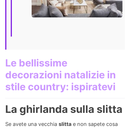
Le bellissime
decorazioni natalizie in
stile country: ispiratevi
La ghirlanda sulla slitta
Se avete una vecchia
slitta
e non sapete cosa