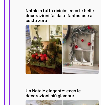
Natale a tutto riciclo: ecco le belle
decorazioni fai da te fantasiose a
costo zero
Un Natale elegante: ecco le
decorazioni più glamour