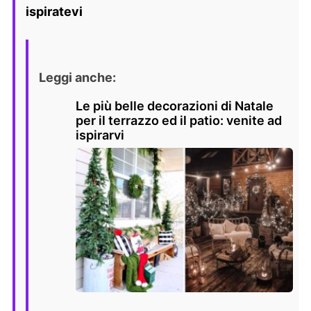
ispiratevi
Leggi anche:
Le più belle decorazioni di Natale
per il terrazzo ed il patio: venite ad
ispirarvi