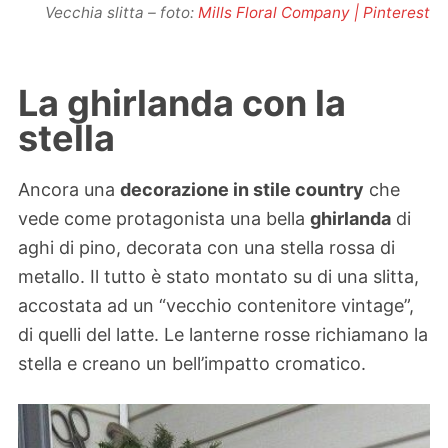
Vecchia slitta – foto:
Mills Floral Company | Pinterest
La ghirlanda con la
stella
Ancora una
decorazione in stile country
che
vede come protagonista una bella
ghirlanda
di
aghi di pino, decorata con una stella rossa di
metallo. Il tutto è stato montato su di una slitta,
accostata ad un “vecchio contenitore vintage”,
di quelli del latte. Le lanterne rosse richiamano la
stella e creano un bell’impatto cromatico.