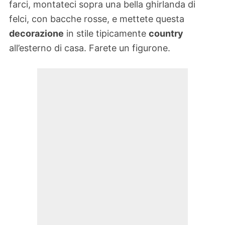
farci, montateci sopra una bella ghirlanda di
felci, con bacche rosse, e mettete questa
decorazione
in stile tipicamente
country
all’esterno di casa. Farete un figurone.