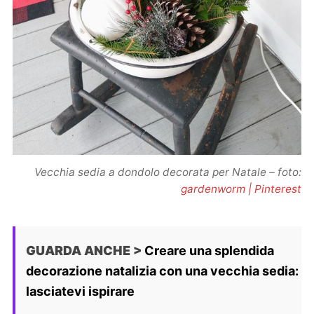
Vecchia sedia a dondolo decorata per Natale – foto:
gardenworm | Pinterest
GUARDA ANCHE >
Creare una splendida
decorazione natalizia con una vecchia sedia:
lasciatevi ispirare