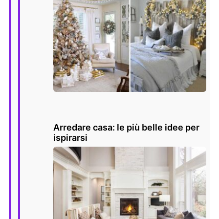
Arredare casa: le più belle idee per
ispirarsi