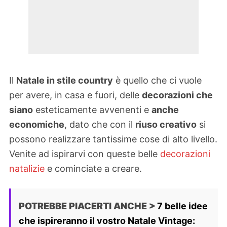
Il
Natale in stile country
è quello che ci vuole
per avere, in casa e fuori, delle
decorazioni che
siano
esteticamente avvenenti e
anche
economiche
, dato che con il
riuso creativo
si
possono realizzare tantissime cose di alto livello.
Venite ad ispirarvi con queste belle
decorazioni
natalizie
e cominciate a creare.
POTREBBE PIACERTI ANCHE >
7 belle idee
che ispireranno il vostro Natale Vintage: