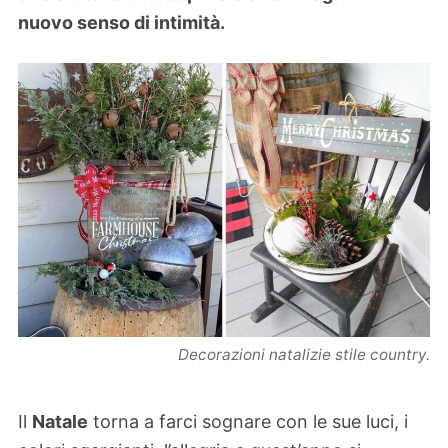
nuovo senso di intimità.
Decorazioni natalizie stile country.
Il
Natale
torna a farci sognare con le sue luci, i