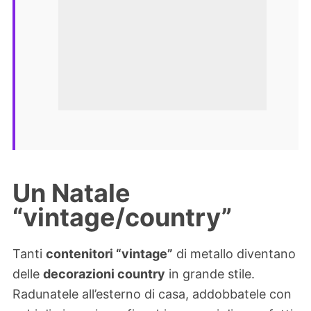
Un Natale
“vintage/country”
Tanti
contenitori “vintage”
di metallo diventano
delle
decorazioni country
in grande stile.
Radunatele all’esterno di casa, addobbatele con