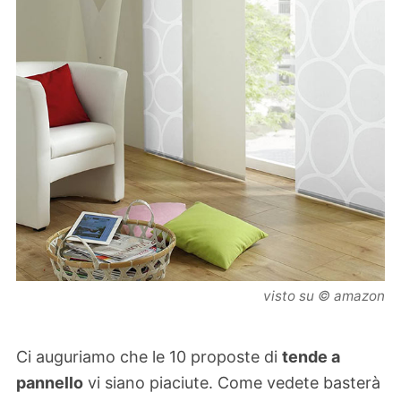
visto su © amazon
Ci auguriamo che le 10 proposte di
tende a
pannello
vi siano piaciute. Come vedete basterà