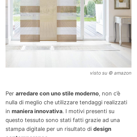
visto su © amazon
Per
arredare con uno stile moderno
, non c’è
nulla di meglio che utilizzare tendaggi realizzati
in
maniera innovativa
. I motivi presenti su
questo tessuto sono stati fatti grazie ad una
stampa digitale per un risultato di
design