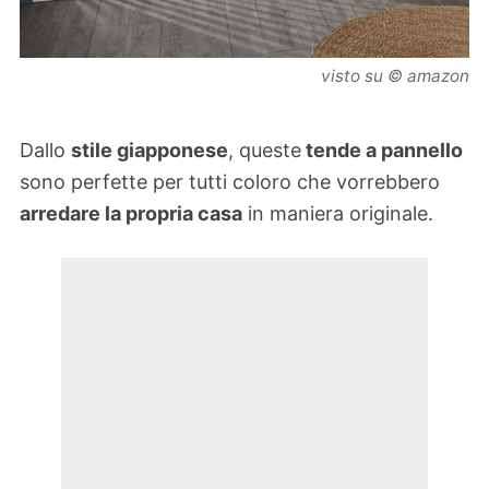
visto su © amazon
Dallo
stile giapponese
, queste
tende a pannello
sono perfette per tutti coloro che vorrebbero
arredare la propria casa
in maniera originale.