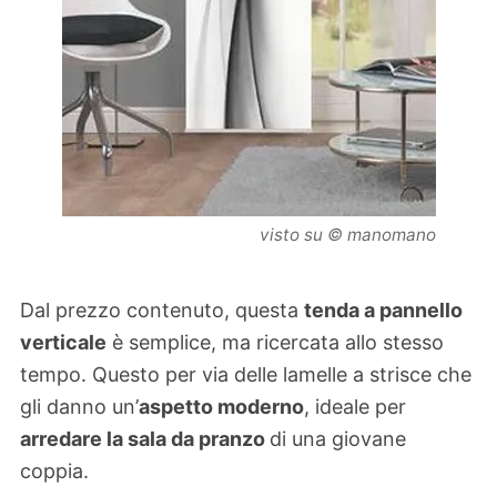
visto su © manomano
Dal prezzo contenuto, questa
tenda a pannello
verticale
è semplice, ma ricercata allo stesso
tempo. Questo per via delle lamelle a strisce che
gli danno un’
aspetto moderno
, ideale per
arredare la sala da pranzo
di una giovane
coppia.