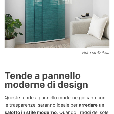
visto su © ikea
Tende a pannello
moderne di design
Queste tende a pannello moderne giocano con
le trasparenze, saranno ideale per
arredare un
salotto in stile moderno
. Quando i raggi del sole