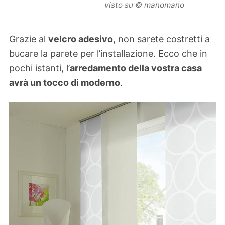
visto su © manomano
Grazie al
velcro adesivo
, non sarete costretti a
bucare la parete per l’installazione. Ecco che in
pochi istanti, l’
arredamento della vostra casa
avrà un tocco di moderno
.