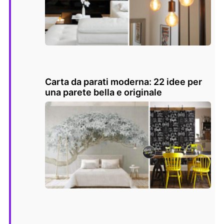
Carta da parati moderna: 22 idee per
una parete bella e originale