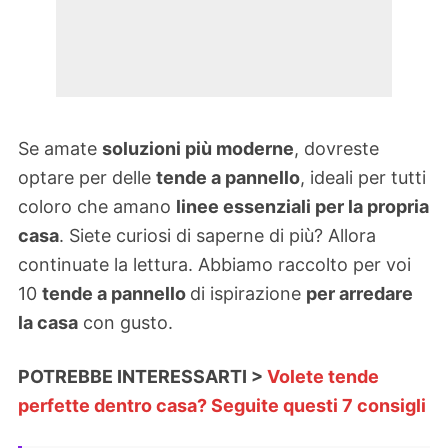
Se amate
soluzioni più moderne
, dovreste
optare per delle
tende a pannello
, ideali per tutti
coloro che amano
linee essenziali per la propria
casa
. Siete curiosi di saperne di più? Allora
continuate la lettura. Abbiamo raccolto per voi
10
tende a pannello
di ispirazione
per arredare
la casa
con gusto.
POTREBBE INTERESSARTI >
Volete tende
perfette dentro casa? Seguite questi 7 consigli