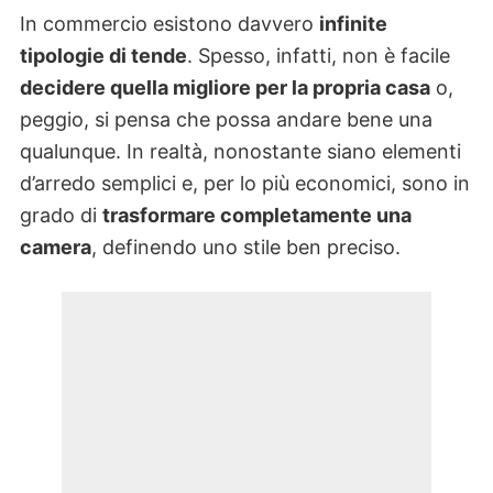
In commercio esistono davvero
infinite
tipologie di tende
. Spesso, infatti, non è facile
decidere quella migliore per la propria casa
o,
peggio, si pensa che possa andare bene una
qualunque. In realtà, nonostante siano elementi
d’arredo semplici e, per lo più economici, sono in
grado di
trasformare completamente una
camera
, definendo uno stile ben preciso.