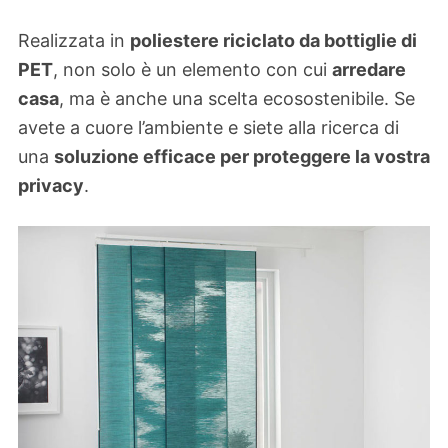
Realizzata in
poliestere riciclato da bottiglie di
PET
, non solo è un elemento con cui
arredare
casa
, ma è anche una scelta ecosostenibile. Se
avete a cuore l’ambiente e siete alla ricerca di
una
soluzione efficace per proteggere la vostra
privacy
.