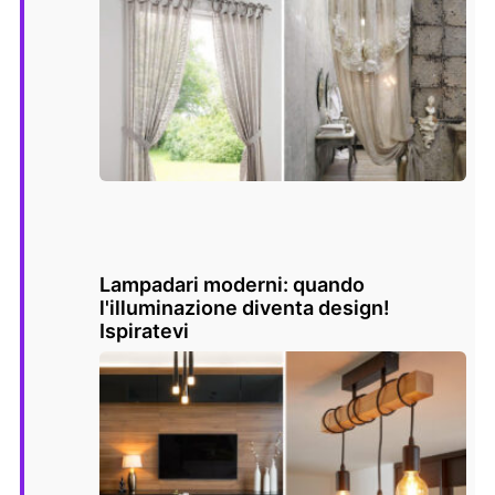
Lampadari moderni: quando
l'illuminazione diventa design!
Ispiratevi