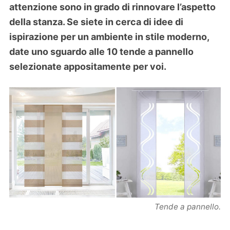
attenzione sono in grado di rinnovare l’aspetto
della stanza. Se siete in cerca di idee di
ispirazione per un ambiente in stile moderno,
date uno sguardo alle 10 tende a pannello
selezionate appositamente per voi.
Tende a pannello.