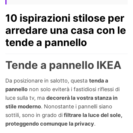
10 ispirazioni stilose per
arredare una casa con le
tende a pannello
Tende a pannello IKEA
Da posizionare in salotto, questa
tenda a
pannello
non solo eviterà i fastidiosi riflessi di
luce sulla tv, ma
decorerà la vostra stanza in
stile moderno
. Nonostante i pannelli siano
sottili, sono in grado di
filtrare la luce del sole,
proteggendo comunque la privacy
.