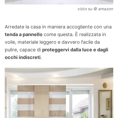
visto su © amazon
Arredate la casa in maniera accogliente con una
tenda a pannello
come questa. È realizzata in
voile, materiale leggero e davvero facile da
pulire, capace di
proteggervi dalla luce e dagli
occhi indiscreti
.