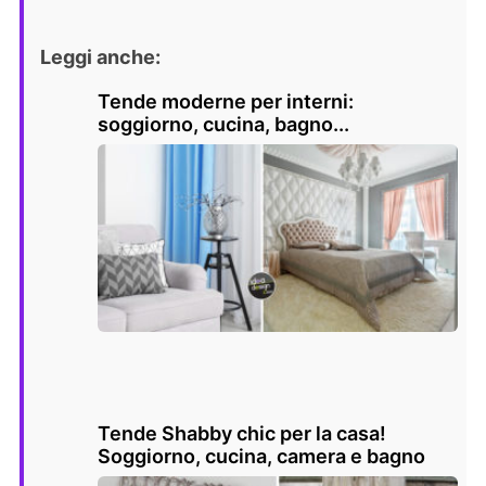
Leggi anche:
Tende moderne per interni:
soggiorno, cucina, bagno...
Tende Shabby chic per la casa!
Soggiorno, cucina, camera e bagno