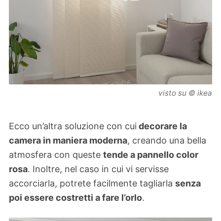
visto su © ikea
Ecco un’altra soluzione con cui
decorare la
camera in maniera moderna
, creando una bella
atmosfera con queste
tende a pannello color
rosa
. Inoltre, nel caso in cui vi servisse
accorciarla, potrete facilmente tagliarla
senza
poi essere costretti a fare l’orlo
.