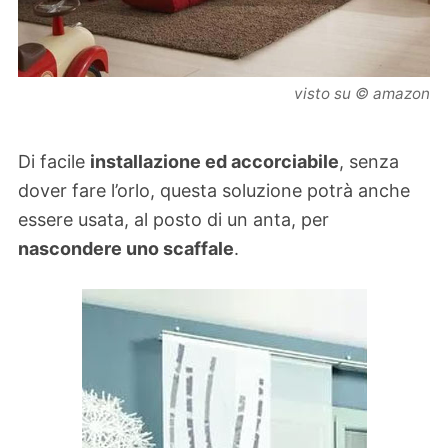
visto su © amazon
Di facile
installazione ed accorciabile
, senza
dover fare l’orlo, questa soluzione potrà anche
essere usata, al posto di un anta, per
nascondere uno scaffale
.