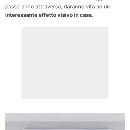
passeranno attraverso, daranno vita ad un
interessante effetto visivo in casa
.