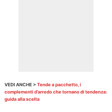
VEDI ANCHE >
Tende a pacchetto, i
complementi d’arredo che tornano di tendenza:
guida alla scelta