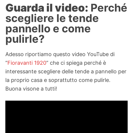
Guarda il video:
Perché
scegliere le tende
pannello e come
pulirle?
Adesso riportiamo questo video YouTube di
“
Fioravanti 1920
” che ci spiega perché è
interessante scegliere delle tende a pannello per
la proprio casa e soprattutto come pulirle.
Buona visone a tutti!