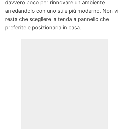
davvero poco per rinnovare un ambiente
arredandolo con uno stile più moderno. Non vi
resta che scegliere la tenda a pannello che
preferite e posizionarla in casa.