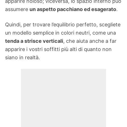
apparire noioso; viceversa, lo spazio interno può
assumere
un aspetto pacchiano ed esagerato
.
Quindi, per trovare l’equilibrio perfetto, scegliete
un modello semplice in colori neutri, come una
tenda a strisce verticali
, che aiuta anche a far
apparire i vostri soffitti più alti di quanto non
siano in realtà.