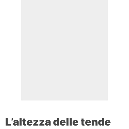
L’altezza delle tende