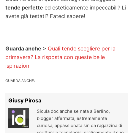
tende perfette
ed esteticamente impeccabili? Li
avete già testati? Fateci sapere!
Guarda anche
>
Quali tende scegliere per la
primavera? La risposta con queste belle
ispirazioni
GUARDA ANCHE:
Giusy Pirosa
Sicula doc anche se nata a Berlino,
blogger affermata, estremamente
curiosa, appassionata sin da ragazzina di
scrittura e tecnologia, praticamente il suo