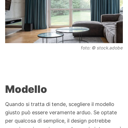
foto: © stock.adobe
Modello
Quando si tratta di tende, scegliere il modello
giusto può essere veramente arduo. Se optate
per qualcosa di semplice, il design potrebbe