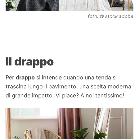
foto: © stock.adobe
Il drappo
Per
drappo
si intende quando una tenda si
trascina lungo il pavimento, una scelta moderna
di grande impatto. Vi piace? A noi tantissimo!