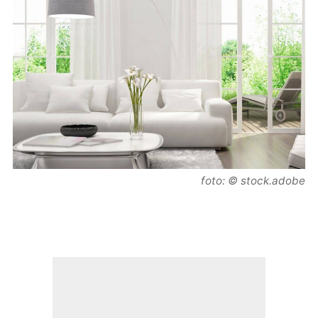
foto: © stock.adobe