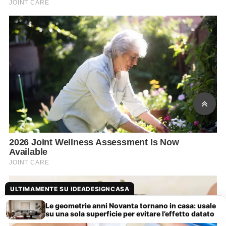
ULTIMAMENTE SU IDEADESIGNCASA
Le geometrie anni Novanta tornano in casa: usale
su una sola superficie per evitare l’effetto datato