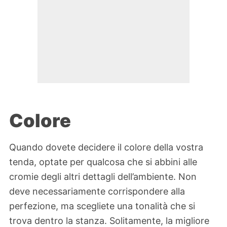
Colore
Quando dovete decidere il colore della vostra
tenda, optate per qualcosa che si abbini alle
cromie degli altri dettagli dell’ambiente. Non
deve necessariamente corrispondere alla
perfezione, ma scegliete una tonalità che si
trova dentro la stanza. Solitamente, la migliore