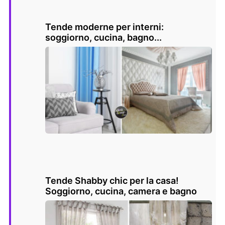
Tende moderne per interni:
soggiorno, cucina, bagno...
Tende Shabby chic per la casa!
Soggiorno, cucina, camera e bagno