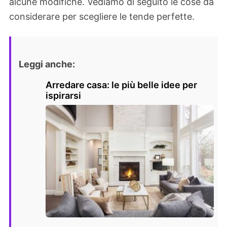
alcune modifiche. Vediamo di seguito le cose da
considerare per scegliere le tende perfette.
Leggi anche:
Arredare casa: le più belle idee per
ispirarsi