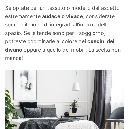
Se optate per un tessuto o modello dall’aspetto
estremamente
audace o vivace
, considerate
sempre il modo di integrarli all’interno dello
spazio. Se le tende sono per il soggiorno,
potreste coordinarle al colore dei
cuscini del
divano
oppure a quello dei mobili. La scelta non
manca!