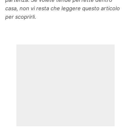
casa, non vi resta che leggere questo articolo
per scoprirli.