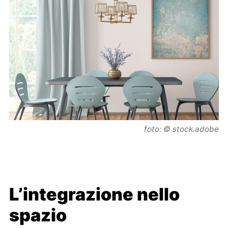
foto: © stock.adobe
L’integrazione nello
spazio