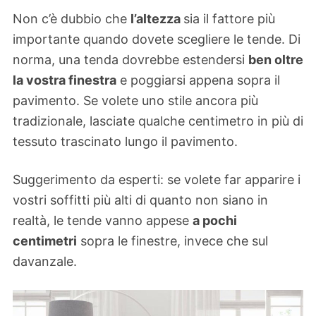
Non c’è dubbio che
l’altezza
sia il fattore più
importante quando dovete scegliere le tende. Di
norma, una tenda dovrebbe estendersi
ben oltre
la vostra finestra
e poggiarsi appena sopra il
pavimento. Se volete uno stile ancora più
tradizionale, lasciate qualche centimetro in più di
tessuto trascinato lungo il pavimento.
Suggerimento da esperti: se volete far apparire i
vostri soffitti più alti di quanto non siano in
realtà, le tende vanno appese
a pochi
centimetri
sopra le finestre, invece che sul
davanzale.