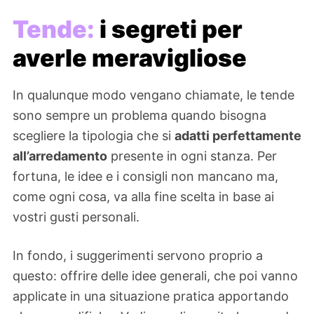
Tende:
i segreti per
averle meravigliose
In qualunque modo vengano chiamate, le tende
sono sempre un problema quando bisogna
scegliere la tipologia che si
adatti perfettamente
all’arredamento
presente in ogni stanza. Per
fortuna, le idee e i consigli non mancano ma,
come ogni cosa, va alla fine scelta in base ai
vostri gusti personali.
In fondo, i suggerimenti servono proprio a
questo: offrire delle idee generali, che poi vanno
applicate in una situazione pratica apportando