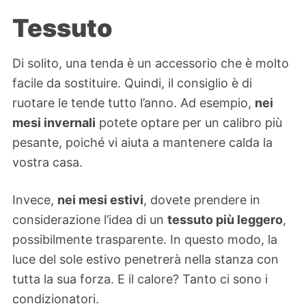
Tessuto
Di solito, una tenda è un accessorio che è molto
facile da sostituire. Quindi, il consiglio è di
ruotare le tende tutto l’anno. Ad esempio,
nei
mesi invernali
potete optare per un calibro più
pesante, poiché vi aiuta a mantenere calda la
vostra casa.
Invece,
nei mesi estivi
, dovete prendere in
considerazione l’idea di un
tessuto più leggero
,
possibilmente trasparente. In questo modo, la
luce del sole estivo penetrerà nella stanza con
tutta la sua forza. E il calore? Tanto ci sono i
condizionatori.