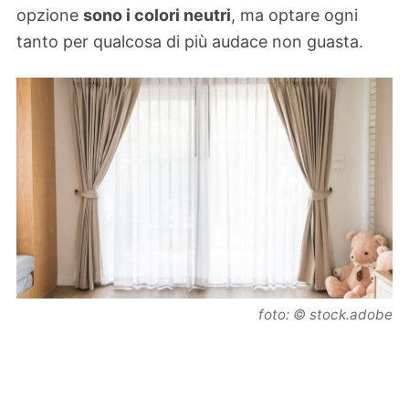
opzione
sono i colori neutri
, ma optare ogni
tanto per qualcosa di più audace non guasta.
foto: © stock.adobe