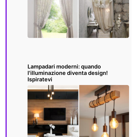
Lampadari moderni: quando
l'illuminazione diventa design!
Ispiratevi