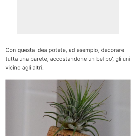
Con questa idea potete, ad esempio, decorare
tutta una parete, accostandone un bel po’, gli uni
vicino agli altri.