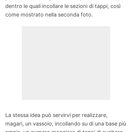
dentro le quali incollare le sezioni di tappi, così
come mostrato nella seconda foto.
La stessa idea può servirvi per realizzare,
magari, un vassoio, incollando su di una base più