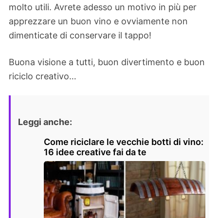
molto utili. Avrete adesso un motivo in più per
apprezzare un buon vino e ovviamente non
dimenticate di conservare il tappo!
Buona visione a tutti, buon divertimento e buon
riciclo creativo…
Leggi anche:
Come riciclare le vecchie botti di vino:
16 idee creative fai da te