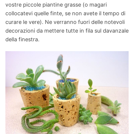
vostre piccole piantine grasse (o magari
collocatevi quelle finte, se non avete il tempo di
curare le vere). Ne verranno fuori delle notevoli
decorazioni da mettere tutte in fila sul davanzale
della finestra.