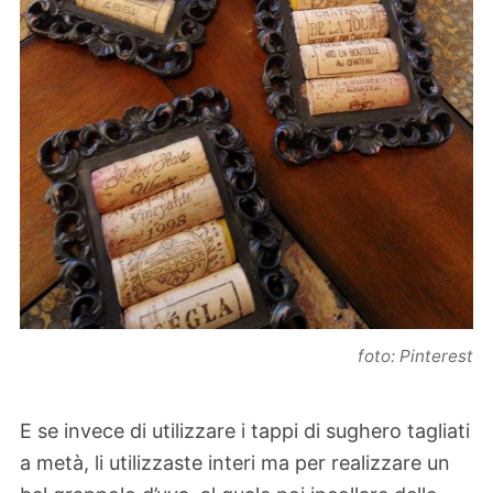
foto: Pinterest
E se invece di utilizzare i tappi di sughero tagliati
a metà, li utilizzaste interi ma per realizzare un