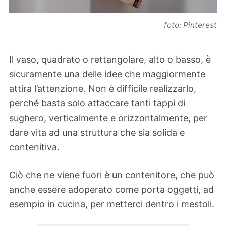
foto: Pinterest
Il vaso, quadrato o rettangolare, alto o basso, è
sicuramente una delle idee che maggiormente
attira l’attenzione. Non è difficile realizzarlo,
perché basta solo attaccare tanti tappi di
sughero, verticalmente e orizzontalmente, per
dare vita ad una struttura che sia solida e
contenitiva.
Ciò che ne viene fuori è un contenitore, che può
anche essere adoperato come porta oggetti, ad
esempio in cucina, per metterci dentro i mestoli.