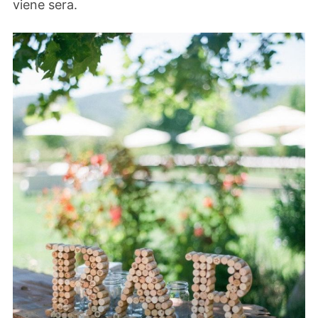
viene sera.