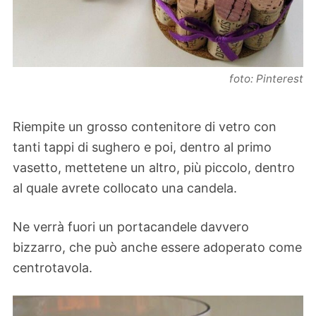
foto: Pinterest
Riempite un grosso contenitore di vetro con
tanti tappi di sughero e poi, dentro al primo
vasetto, mettetene un altro, più piccolo, dentro
al quale avrete collocato una candela.
Ne verrà fuori un portacandele davvero
bizzarro, che può anche essere adoperato come
centrotavola.