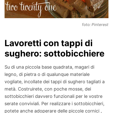
foto: Pinterest
Lavoretti con tappi di
sughero: sottobicchiere
Su di una piccola base quadrata, magari di
legno, di pietra o di qualunque materiale
vogliate, incollate dei tappi di sughero tagliati a
metà. Costruirete, con poche mosse, dei
sottobicchieri davvero funzionali per le vostre
serate conviviali. Per realizzare i sottobicchieri,
potete anche adoperare delle piccole cornici ,