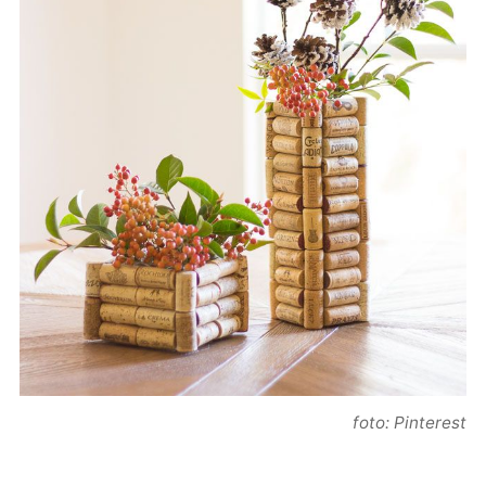
foto: Pinterest