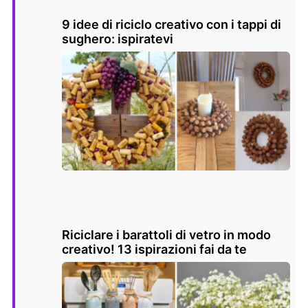
9 idee di riciclo creativo con i tappi di
sughero: ispiratevi
Riciclare i barattoli di vetro in modo
creativo! 13 ispirazioni fai da te