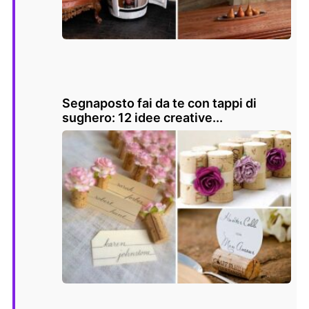
Segnaposto fai da te con tappi di
sughero: 12 idee creative...