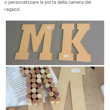
o personalizzare la porta della camera dei
ragazzi.