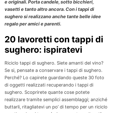
e originali. Porta candele, sotto bicchieri,
vasetti e tanto altro ancora. Con i tappi di
sughero si realizzano anche tante belle idee
regalo per amici e parenti.
20 lavoretti con tappi di
sughero: ispiratevi
Riciclo tappi di sughero. Siete amanti del vino?
Se si, pensate a conservare i tappi di sughero.
Perché? Lo capirete guardando queste 30 foto
di oggetti realizzati recuperando i tappi di
sughero. Scoprirete quante cose potete
realizzare tramite semplici assemblaggi; anziché
buttarli, ritagliatevi un po’ di tempo per un riciclo