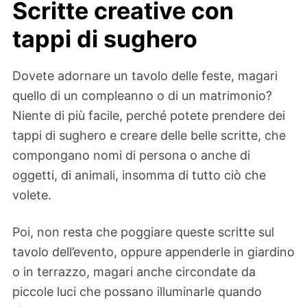
Scritte creative con
tappi di sughero
Dovete adornare un tavolo delle feste, magari
quello di un compleanno o di un matrimonio?
Niente di più facile, perché potete prendere dei
tappi di sughero e creare delle belle scritte, che
compongano nomi di persona o anche di
oggetti, di animali, insomma di tutto ciò che
volete.
Poi, non resta che poggiare queste scritte sul
tavolo dell’evento, oppure appenderle in giardino
o in terrazzo, magari anche circondate da
piccole luci che possano illuminarle quando