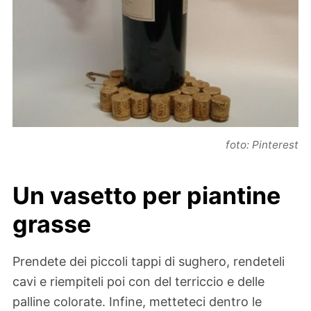
foto: Pinterest
Un vasetto per piantine
grasse
Prendete dei piccoli tappi di sughero, rendeteli
cavi e riempiteli poi con del terriccio e delle
palline colorate. Infine, metteteci dentro le