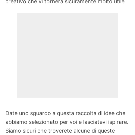
creativo che vi tornerà sicuramente molto utile.
Date uno sguardo a questa raccolta di idee che
abbiamo selezionato per voi e lasciatevi ispirare.
Siamo sicuri che troverete alcune di queste