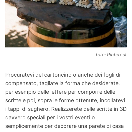
foto: Pinterest
Procuratevi del cartoncino o anche dei fogli di
compensato, tagliate la forma che desiderate,
per esempio delle lettere per comporre delle
scritte e poi, sopra le forme ottenute, incollatevi
i tappi di sughero. Realizzerete delle scritte in 3D
davvero speciali per i vostri eventi o
semplicemente per decorare una parete di casa