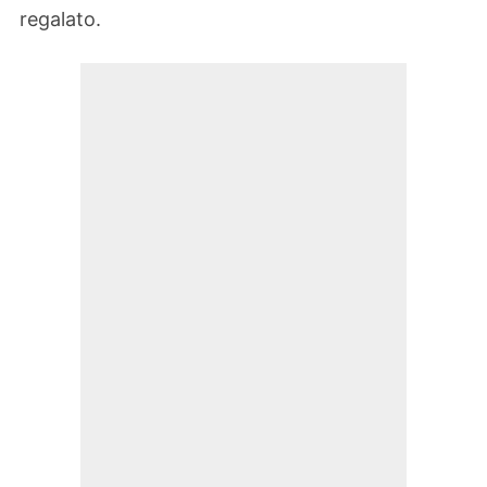
regalato.