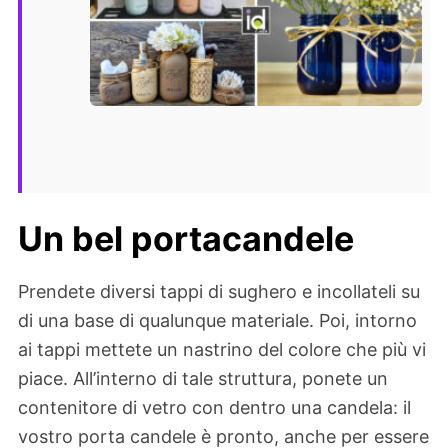
Un bel portacandele
Prendete diversi tappi di sughero e incollateli su
di una base di qualunque materiale. Poi, intorno
ai tappi mettete un nastrino del colore che più vi
piace. All’interno di tale struttura, ponete un
contenitore di vetro con dentro una candela: il
vostro porta candele è pronto, anche per essere