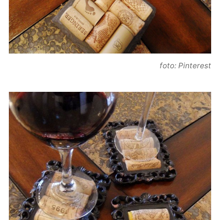
foto: Pinterest