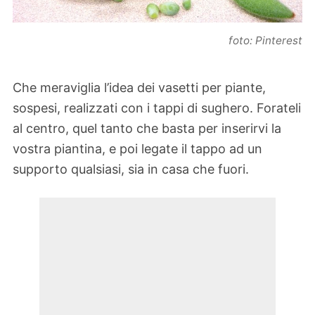
foto: Pinterest
Che meraviglia l’idea dei vasetti per piante,
sospesi, realizzati con i tappi di sughero. Forateli
al centro, quel tanto che basta per inserirvi la
vostra piantina, e poi legate il tappo ad un
supporto qualsiasi, sia in casa che fuori.