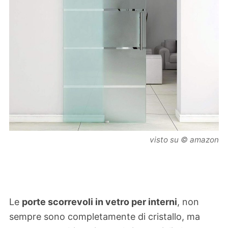
visto su © amazon
Le
porte scorrevoli in vetro per interni
, non
sempre sono completamente di cristallo, ma