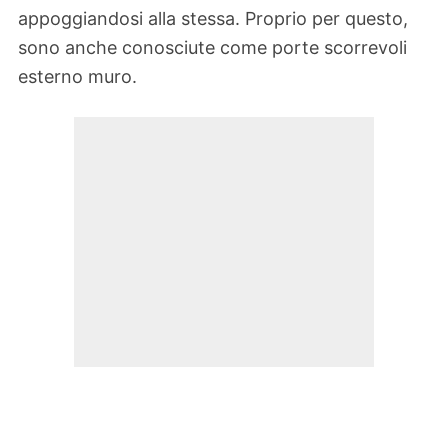
appoggiandosi alla stessa. Proprio per questo,
sono anche conosciute come porte scorrevoli
esterno muro.