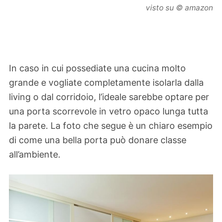
visto su © amazon
In caso in cui possediate una cucina molto
grande e vogliate completamente isolarla dalla
living o dal corridoio, l’ideale sarebbe optare per
una porta scorrevole in vetro opaco lunga tutta
la parete. La foto che segue è un chiaro esempio
di come una bella porta può donare classe
all’ambiente.