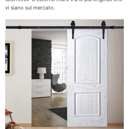
vi siano sul mercato.