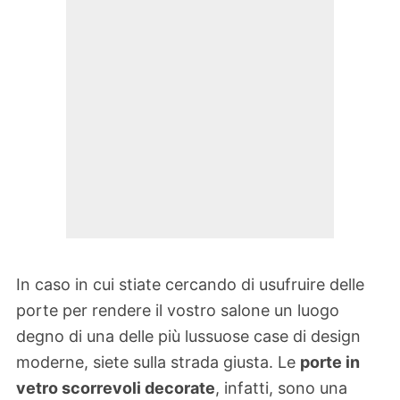
In caso in cui stiate cercando di usufruire delle
porte per rendere il vostro salone un luogo
degno di una delle più lussuose case di design
moderne, siete sulla strada giusta. Le
porte in
vetro scorrevoli decorate
, infatti, sono una