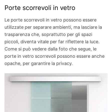
Porte scorrevoli in vetro
Le porte scorrevoli in vetro possono essere
utilizzate per separare ambienti, ma lasciare la
trasparenza che, soprattutto per gli spazi
piccoli, diventa vitale per far riflettere la luce.
Come si può vedere dalla foto che segue, le
porte in vetro scorrevoli possono essere anche
opache, per garantire la privacy.