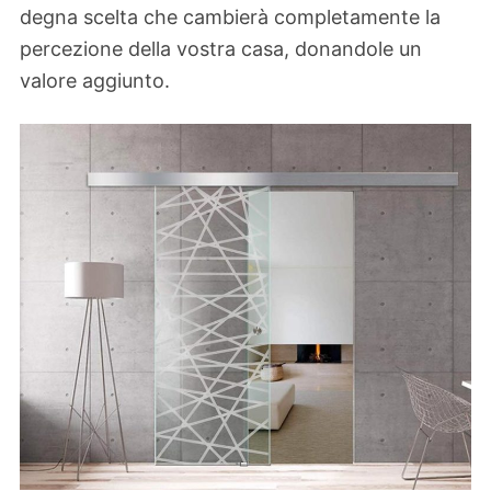
degna scelta che cambierà completamente la
percezione della vostra casa, donandole un
valore aggiunto.