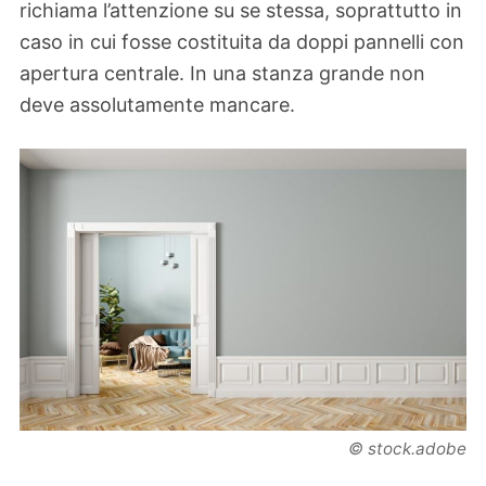
richiama l’attenzione su se stessa, soprattutto in
caso in cui fosse costituita da doppi pannelli con
apertura centrale. In una stanza grande non
deve assolutamente mancare.
© stock.adobe