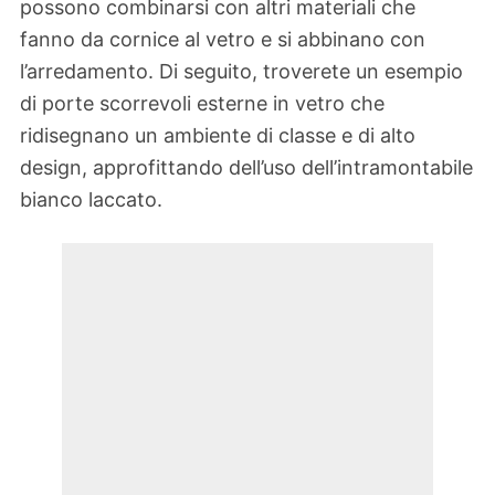
possono combinarsi con altri materiali che
fanno da cornice al vetro e si abbinano con
l’arredamento. Di seguito, troverete un esempio
di porte scorrevoli esterne in vetro che
ridisegnano un ambiente di classe e di alto
design, approfittando dell’uso dell’intramontabile
bianco laccato.