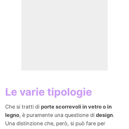
Le varie tipologie
Che si tratti di
porte scorrevoli in vetro o in
legno
, è puramente una questione di
design
.
Una distinzione che, però, si può fare per