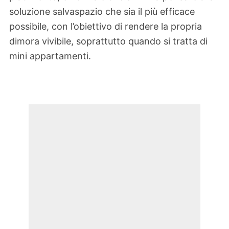
soluzione salvaspazio che sia il più efficace
possibile, con l’obiettivo di rendere la propria
dimora vivibile, soprattutto quando si tratta di
mini appartamenti.