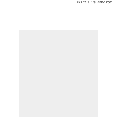
visto su © amazon