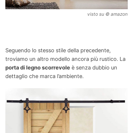
visto su © amazon
Seguendo lo stesso stile della precedente,
troviamo un altro modello ancora più rustico. La
porta di legno scorrevole
è senza dubbio un
dettaglio che marca l’ambiente.