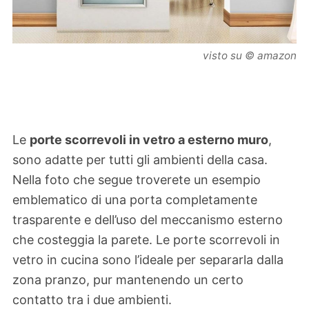
visto su © amazon
Le
porte scorrevoli in vetro a esterno muro
,
sono adatte per tutti gli ambienti della casa.
Nella foto che segue troverete un esempio
emblematico di una porta completamente
trasparente e dell’uso del meccanismo esterno
che costeggia la parete. Le porte scorrevoli in
vetro in cucina sono l’ideale per separarla dalla
zona pranzo, pur mantenendo un certo
contatto tra i due ambienti.