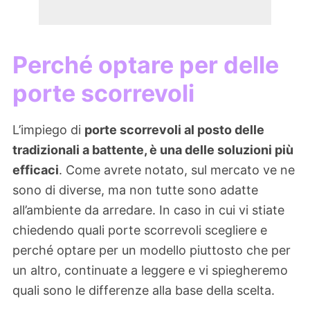
Perché optare per delle
porte scorrevoli
L’impiego di
porte scorrevoli al posto delle
tradizionali a battente, è una delle soluzioni più
efficaci
. Come avrete notato, sul mercato ve ne
sono di diverse, ma non tutte sono adatte
all’ambiente da arredare. In caso in cui vi stiate
chiedendo quali porte scorrevoli scegliere e
perché optare per un modello piuttosto che per
un altro, continuate a leggere e vi spiegheremo
quali sono le differenze alla base della scelta.