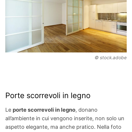
© stock.adobe
Porte scorrevoli in legno
Le
porte scorrevoli in legno
, donano
all’ambiente in cui vengono inserite, non solo un
aspetto elegante, ma anche pratico. Nella foto