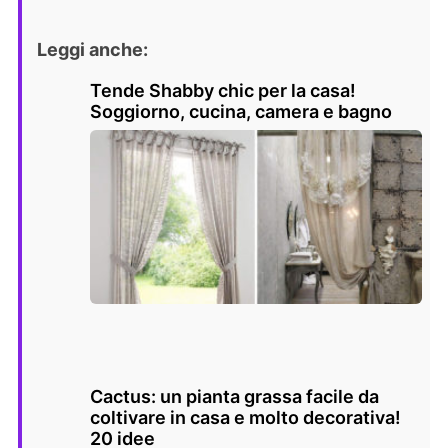
Leggi anche:
Tende Shabby chic per la casa!
Soggiorno, cucina, camera e bagno
Cactus: un pianta grassa facile da
coltivare in casa e molto decorativa!
20 idee