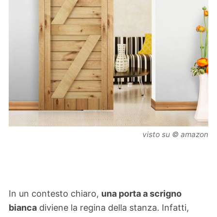
visto su © amazon
In un contesto chiaro,
una porta a scrigno
bianca
diviene la regina della stanza. Infatti,