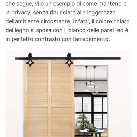
che segue, vi è un esempio di come mantenere
la privacy, senza rinunciare alla leggerezza
dell’ambiente circostante. Infatti, il colore chiaro
del legno si sposa con il bianco delle pareti ed è
in perfetto contrasto con l’arredamento.