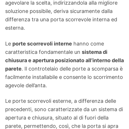
agevolare la scelta, indirizzandola alla migliore
soluzione possibile, deriva sicuramente dalla
differenza tra una porta scorrevole interna ed
esterna.
Le
porte scorrevoli interne
hanno come
caratteristica fondamentale un
sistema di
chiusura e apertura posizionato all’interno della
parete
. Il controtelaio delle porte a scomparsa è
facilmente installabile e consente lo scorrimento
agevole dell’anta.
Le porte scorrevoli esterne, a differenza delle
precedenti, sono caratterizzate da un sistema di
apertura e chiusura, situato al di fuori della
parete, permettendo, così, che la porta si apra