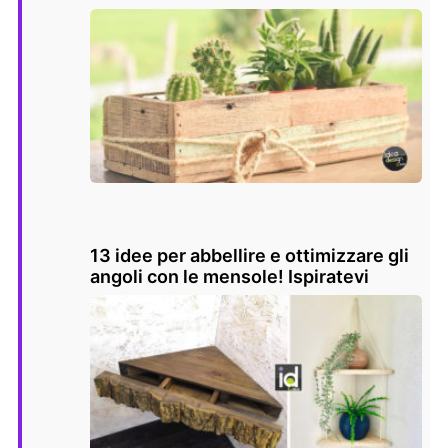
13 idee per abbellire e ottimizzare gli
angoli con le mensole! Ispiratevi