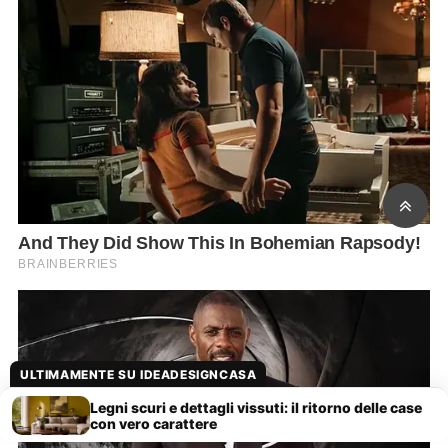
ULTIMAMENTE SU IDEADESIGNCASA
Legni scuri e dettagli vissuti: il ritorno delle case
con vero carattere