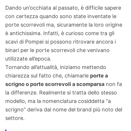
Dando un’occhiata al passato, è difficile sapere
con certezza quando sono state inventate le
porte scorrevoli ma, sicuramente la loro origine
è antichissima. Infatti, è curioso come tra gli
scavi di Pompei si possono ritrovare ancora i
binari per le porte scorrevoli che venivano
utilizzate all’epoca.
Tornando all’attualità, iniziamo mettendo
chiarezza sul fatto che, chiamarle
porte a
scrigno o porte scorrevoli a scomparsa
non fa
la differenze. Realmente si tratta dello stesso
modello, ma la nomenclatura cosiddetta “a
scrigno” deriva dal nome del brand più noto del
settore.