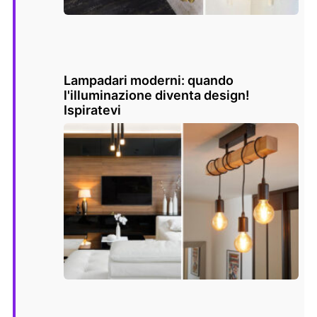
Lampadari moderni: quando
l'illuminazione diventa design!
Ispiratevi