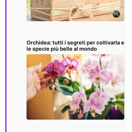
Orchidea: tutti i segreti per coltivarla e
le specie più belle al mondo