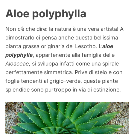
Aloe polyphylla
Non c’è che dire: la natura è una vera artista! A
dimostrarlo ci pensa anche questa bellissima
pianta grassa originaria del Lesotho. L’
aloe
polyphylla
, appartenente alla famiglia delle
Aloaceae
,
si sviluppa infatti come una spirale
perfettamente simmetrica. Prive di stelo e con
foglie tendenti al grigio-verde, queste piante
splendide sono purtroppo in via di estinzione.