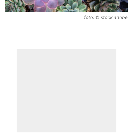
foto: © stock.adobe