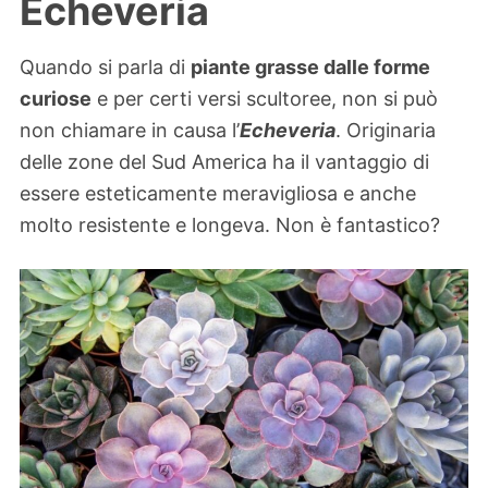
Echeveria
Quando si parla di
piante grasse dalle forme
curiose
e per certi versi scultoree, non si può
non chiamare in causa l’
Echeveria
. Originaria
delle zone del Sud America ha il vantaggio di
essere esteticamente meravigliosa e anche
molto resistente e longeva. Non è fantastico?