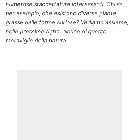
numerose sfaccettature interessanti. Chi sa,
per esempio, che esistono diverse piante
grasse dalle forme curiose? Vediamo assieme,
nelle prossime righe, alcune di queste
meraviglie della natura.