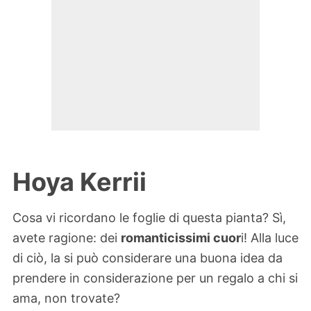
Hoya Kerrii
Cosa vi ricordano le foglie di questa pianta? Sì,
avete ragione: dei
romanticissimi cuor
i! Alla luce
di ciò, la si può considerare una buona idea da
prendere in considerazione per un regalo a chi si
ama, non trovate?