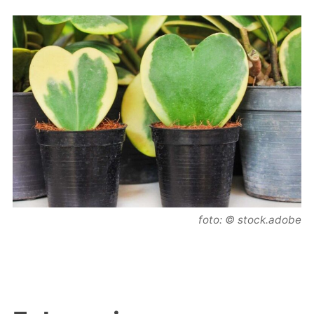
foto: © stock.adobe