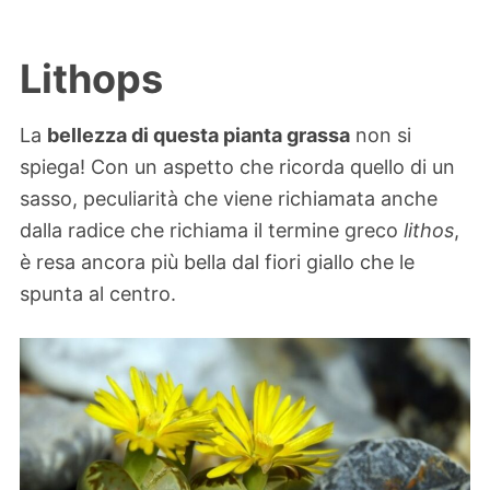
Lithops
La
bellezza di questa pianta grassa
non si
spiega! Con un aspetto che ricorda quello di un
sasso, peculiarità che viene richiamata anche
dalla radice che richiama il termine greco
lithos
,
è resa ancora più bella dal fiori giallo che le
spunta al centro.