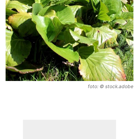
foto: © stock.adobe