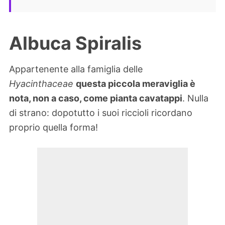
Albuca Spiralis
Appartenente alla famiglia delle
Hyacinthaceae
questa piccola meraviglia è
nota, non a caso, come pianta cavatappi
. Nulla
di strano: dopotutto i suoi riccioli ricordano
proprio quella forma!