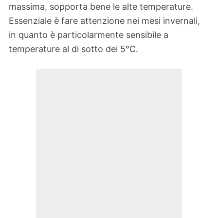
massima, sopporta bene le alte temperature.
Essenziale è fare attenzione nei mesi invernali,
in quanto è particolarmente sensibile a
temperature al di sotto dei 5°C.