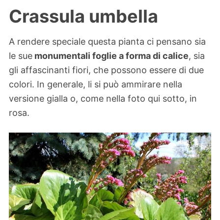
Crassula umbella
A rendere speciale questa pianta ci pensano sia
le sue
monumentali foglie a forma di calice
, sia
gli affascinanti fiori, che possono essere di due
colori. In generale, li si può ammirare nella
versione gialla o, come nella foto qui sotto, in
rosa.