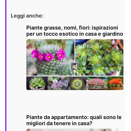
Leggi anche:
Piante grasse, nomi, fiori: ispirazioni
per un tocco esotico in casa e giardino
Piante da appartamento: quali sono le
migliori da tenere in casa?