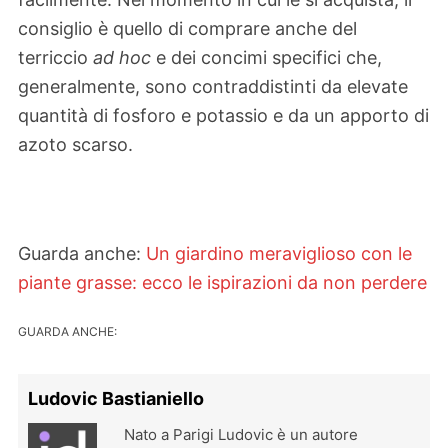
consiglio è quello di comprare anche del
terriccio
ad hoc
e dei concimi specifici che,
generalmente, sono contraddistinti da elevate
quantità di fosforo e potassio e da un apporto di
azoto scarso.
Guarda anche:
Un giardino meraviglioso con le
piante grasse: ecco le ispirazioni da non perdere
GUARDA ANCHE:
Ludovic Bastianiello
Nato a Parigi Ludovic è un autore