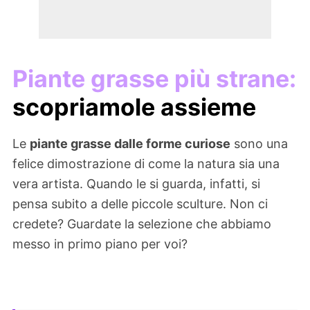
Piante grasse più strane:
scopriamole assieme
Le
piante grasse dalle forme curiose
sono una
felice dimostrazione di come la natura sia una
vera artista. Quando le si guarda, infatti, si
pensa subito a delle piccole sculture. Non ci
credete? Guardate la selezione che abbiamo
messo in primo piano per voi?