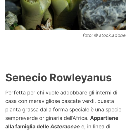
foto: © stock.adobe
Senecio Rowleyanus
Perfetta per chi vuole addobbare gli interni di
casa con meravigliose cascate verdi, questa
pianta grassa dalla forma speciale è una specie
sempreverde originaria dell’Africa.
Appartiene
alla famiglia delle
Asteraceae
e, in linea di