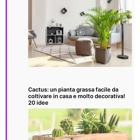
Cactus: un pianta grassa facile da
coltivare in casa e molto decorativa!
20 idee