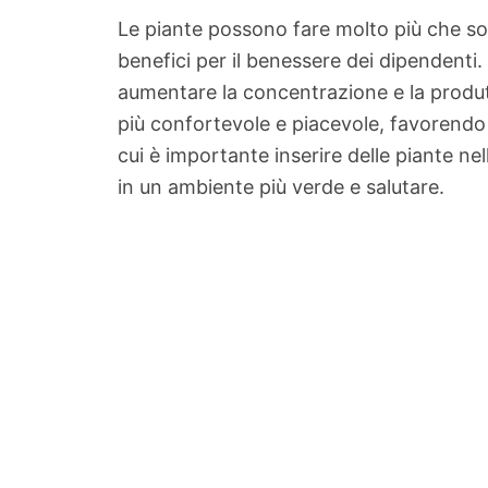
Le piante possono fare molto più che sol
benefici per il benessere dei dipendenti. 
aumentare la concentrazione e la produtti
più confortevole e piacevole, favorendo 
cui è importante inserire delle piante nel
in un ambiente più verde e salutare.