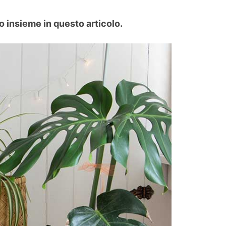
o insieme in questo articolo.