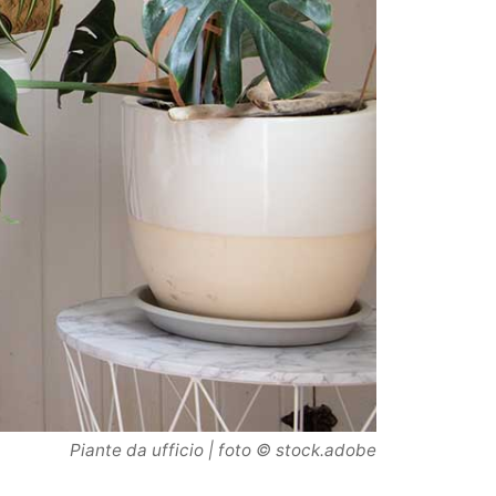
Piante da ufficio | foto © stock.adobe