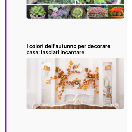
I colori dell'autunno per decorare
casa: lasciati incantare