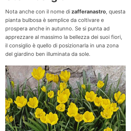
Nota anche con il nome di
zafferanastro
, questa
pianta bulbosa è semplice da coltivare e
prospera anche in autunno. Se si punta ad
apprezzare al massimo la bellezza dei suoi fiori,
il consiglio è quello di posizionarla in una zona
del giardino ben illuminata da sole.