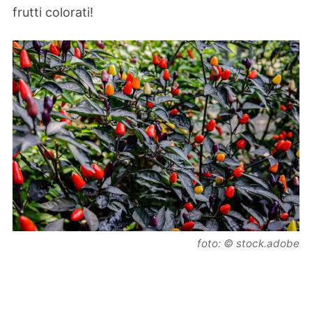
frutti colorati!
foto: © stock.adobe