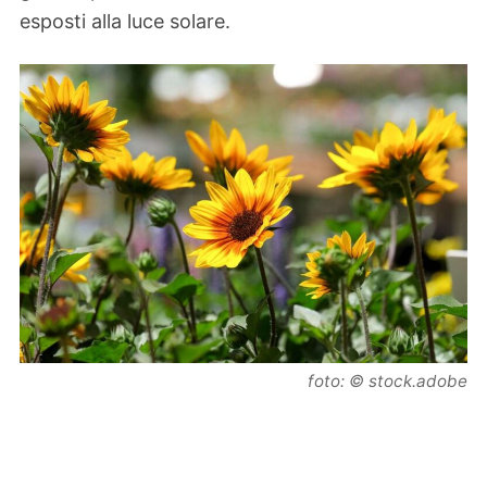
esposti alla luce solare.
foto: © stock.adobe