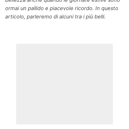
ormai un pallido e piacevole ricordo. In questo
articolo, parleremo di alcuni tra i più belli.