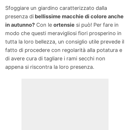
Sfoggiare un giardino caratterizzato dalla
presenza di
bellissime macchie di colore anche
in autunno?
Con le
ortensie
si può! Per fare in
modo che questi meravigliosi fiori prosperino in
tutta la loro bellezza, un consiglio utile prevede il
fatto di procedere con regolarità alla potatura e
di avere cura di tagliare i rami secchi non
appena si riscontra la loro presenza.