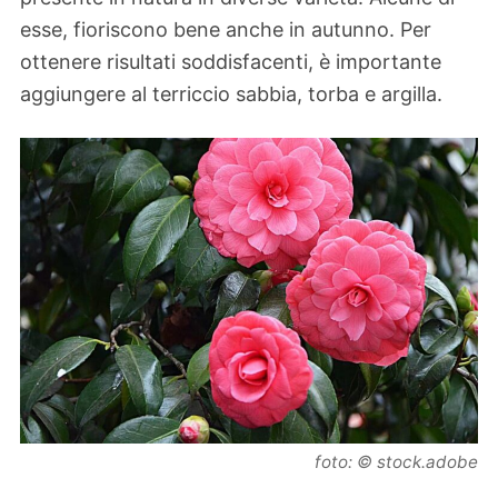
esse, fioriscono bene anche in autunno. Per
ottenere risultati soddisfacenti, è importante
aggiungere al terriccio sabbia, torba e argilla.
foto: © stock.adobe