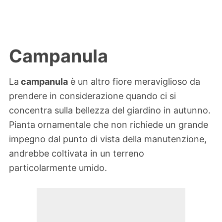
Campanula
La
campanula
è un altro fiore meraviglioso da
prendere in considerazione quando ci si
concentra sulla bellezza del giardino in autunno.
Pianta ornamentale che non richiede un grande
impegno dal punto di vista della manutenzione,
andrebbe coltivata in un terreno
particolarmente umido.