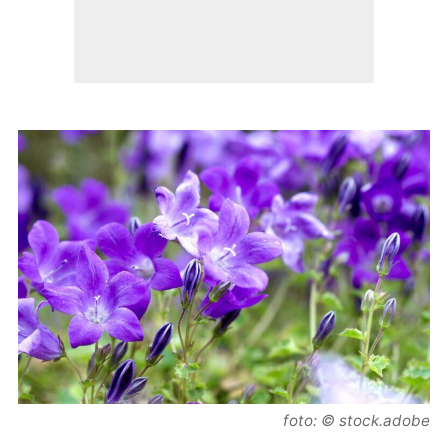
foto: © stock.adobe