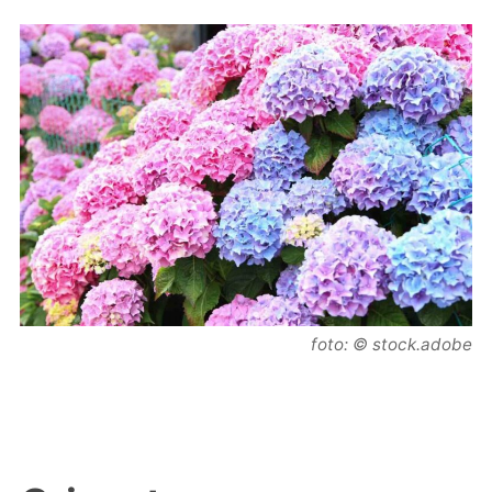
foto: © stock.adobe