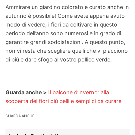
Ammirare un giardino colorato e curato anche in
autunno è possibile! Come avete appena avuto
modo di vedere, i fiori da coltivare in questo
periodo dell’anno sono numerosi e in grado di
garantire grandi soddisfazioni. A questo punto,
non vi resta che scegliere quelli che vi piacciono
di più e dare sfogo al vostro pollice verde.
Guarda anche >
Il balcone d’inverno: alla
scoperta dei fiori più belli e semplici da curare
GUARDA ANCHE: