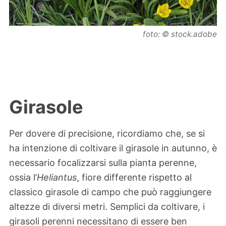
foto: © stock.adobe
Girasole
Per dovere di precisione, ricordiamo che, se si
ha intenzione di coltivare il girasole in autunno, è
necessario focalizzarsi sulla pianta perenne,
ossia l’
Heliantus
, fiore differente rispetto al
classico girasole di campo che può raggiungere
altezze di diversi metri. Semplici da coltivare, i
girasoli perenni necessitano di essere ben