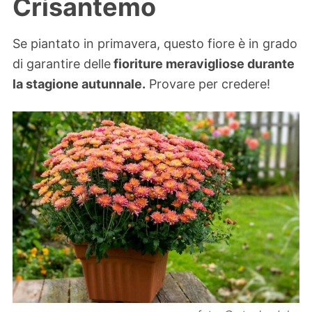
Crisantemo
Se piantato in primavera, questo fiore è in grado
di garantire delle
fioriture meravigliose durante
la stagione autunnale.
Provare per credere!