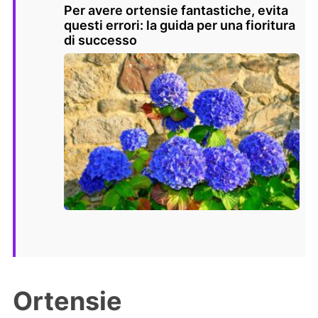
Per avere ortensie fantastiche, evita
questi errori: la guida per una fioritura
di successo
Ortensie