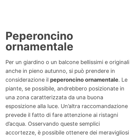
Peperoncino
ornamentale
Per un giardino o un balcone bellissimi e originali
anche in pieno autunno, si può prendere in
considerazione il
peperoncino ornamentale
. Le
piante, se possibile, andrebbero posizionate in
una zona caratterizzata da una buona
esposizione alla luce. Un’altra raccomandazione
prevede il fatto di fare attenzione ai ristagni
d’acqua. Osservando queste semplici
accortezze, è possibile ottenere dei meravigliosi