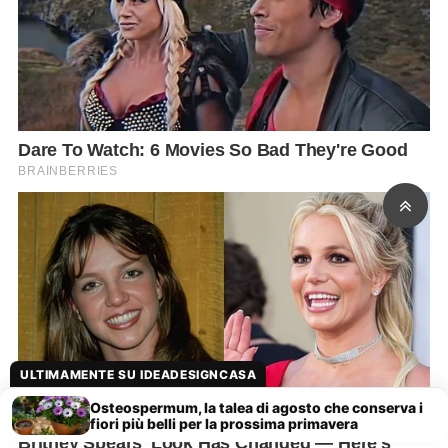
ULTIMAMENTE SU IDEADESIGNCASA
Osteospermum, la talea di agosto che conserva i
fiori più belli per la prossima primavera