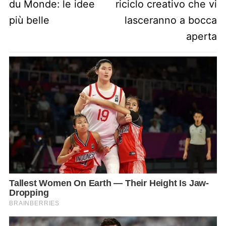
du Monde: le idee
riciclo creativo che vi
più belle
lasceranno a bocca
aperta