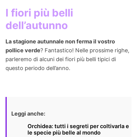
I fiori più belli
dell’autunno
La stagione autunnale non ferma il vostro
pollice verde
? Fantastico! Nelle prossime righe,
parleremo di alcuni dei fiori più belli tipici di
questo periodo dell’anno.
Leggi anche:
Orchidea: tutti i segreti per coltivarla e
le specie più belle al mondo