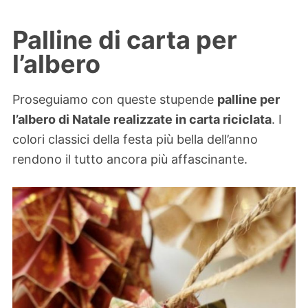
Palline di carta per
l’albero
Proseguiamo con queste stupende
palline per
l’albero di Natale realizzate in carta riciclata
. I
colori classici della festa più bella dell’anno
rendono il tutto ancora più affascinante.