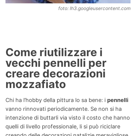
foto: lh3.googleusercontent.com
Come riutilizzare i
vecchi pennelli per
creare decorazioni
mozzafiato
Chi ha l’hobby della pittura lo sa bene: i
pennelli
vanno rinnovati periodicamente. Se non si ha
intenzione di buttarli via visto il costo che hanno
quelli di livello professionale, li si può riciclare
creando delle decorazioni natalizie meravigliose.