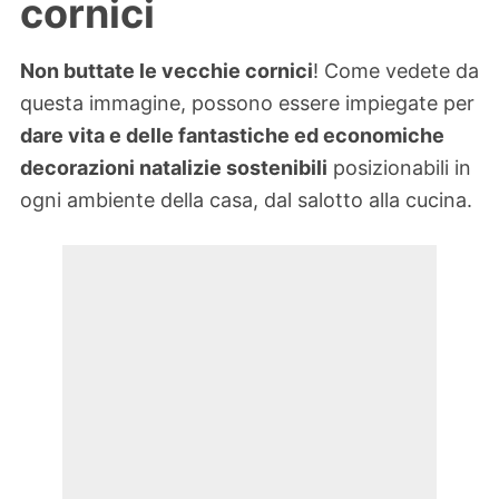
cornici
Non buttate le vecchie cornici
! Come vedete da
questa immagine, possono essere impiegate per
dare vita e delle fantastiche ed economiche
decorazioni natalizie sostenibili
posizionabili in
ogni ambiente della casa, dal salotto alla cucina.