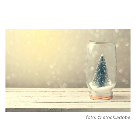
foto: © stock.adobe