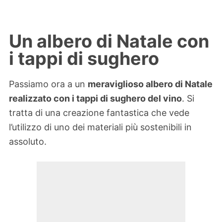
Un albero di Natale con
i tappi di sughero
Passiamo ora a un
meraviglioso albero di Natale
realizzato con i tappi di sughero del vino
. Si
tratta di una creazione fantastica che vede
l’utilizzo di uno dei materiali più sostenibili in
assoluto.