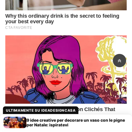
ULTIMAMENTE SU IDEADESIGNCASA
9 idee creative per decorare un vaso con le pigne
per Natale: ispiratevi