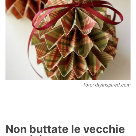
foto: diyinspired.com
Non buttate le vecchie