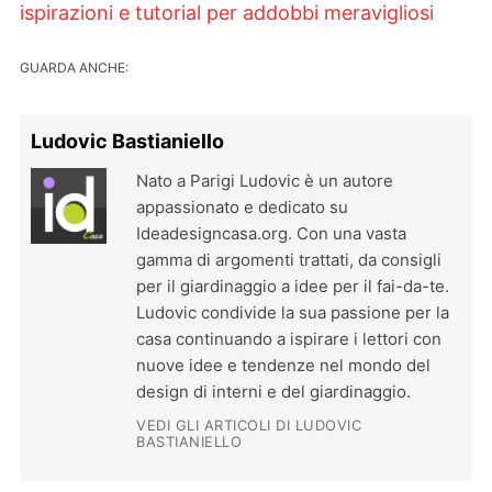
ispirazioni e tutorial per addobbi meravigliosi
GUARDA ANCHE:
Ludovic Bastianiello
Nato a Parigi Ludovic è un autore
appassionato e dedicato su
Ideadesigncasa.org. Con una vasta
gamma di argomenti trattati, da consigli
per il giardinaggio a idee per il fai-da-te.
Ludovic condivide la sua passione per la
casa continuando a ispirare i lettori con
nuove idee e tendenze nel mondo del
design di interni e del giardinaggio.
VEDI GLI ARTICOLI DI LUDOVIC
BASTIANIELLO