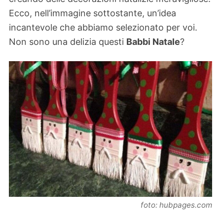
Ecco, nell’immagine sottostante, un’idea
incantevole che abbiamo selezionato per voi.
Non sono una delizia questi
Babbi Natale
?
foto: hubpages.com