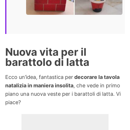
Nuova vita per il
barattolo di latta
Ecco un’idea, fantastica per
decorare la tavola
natalizia in maniera insolita
, che vede in primo
piano una nuova veste per i barattoli di latta. Vi
piace?