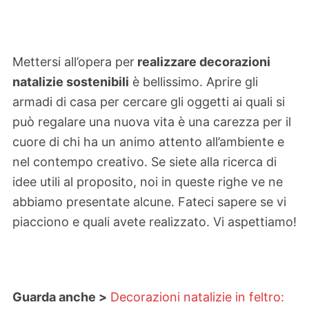
Mettersi all’opera per
realizzare decorazioni
natalizie sostenibili
è bellissimo. Aprire gli
armadi di casa per cercare gli oggetti ai quali si
può regalare una nuova vita è una carezza per il
cuore di chi ha un animo attento all’ambiente e
nel contempo creativo. Se siete alla ricerca di
idee utili al proposito, noi in queste righe ve ne
abbiamo presentate alcune. Fateci sapere se vi
piacciono e quali avete realizzato. Vi aspettiamo!
Guarda anche >
Decorazioni natalizie in feltro: