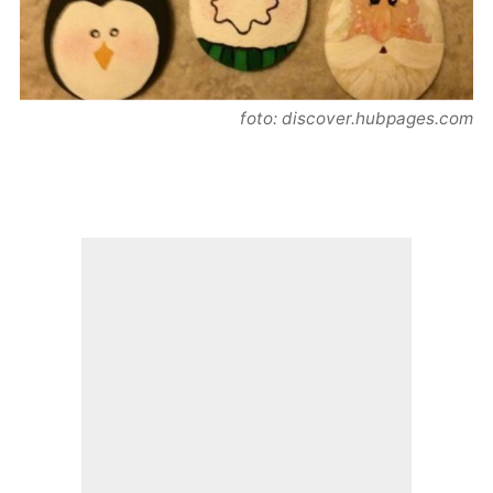
foto: discover.hubpages.com