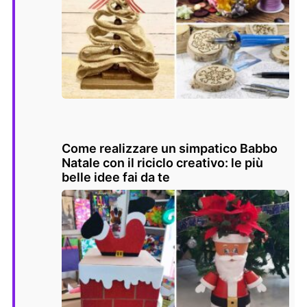
Come realizzare un simpatico Babbo
Natale con il riciclo creativo: le più
belle idee fai da te