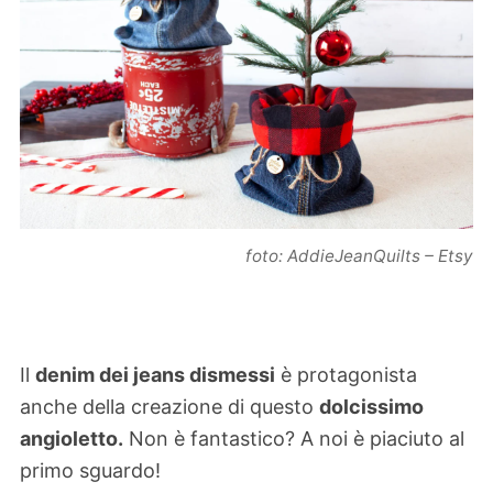
foto: AddieJeanQuilts – Etsy
Il
denim dei jeans dismessi
è protagonista
anche della creazione di questo
dolcissimo
angioletto.
Non è fantastico? A noi è piaciuto al
primo sguardo!