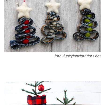
foto: funkyjunkinteriors.net