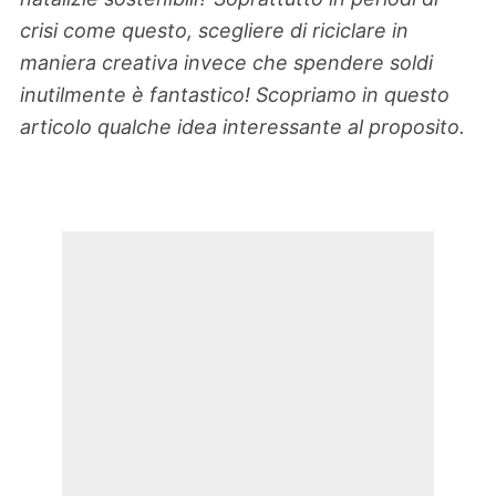
crisi come questo, scegliere di riciclare in
maniera creativa invece che spendere soldi
inutilmente è fantastico! Scopriamo in questo
articolo qualche idea interessante al proposito.