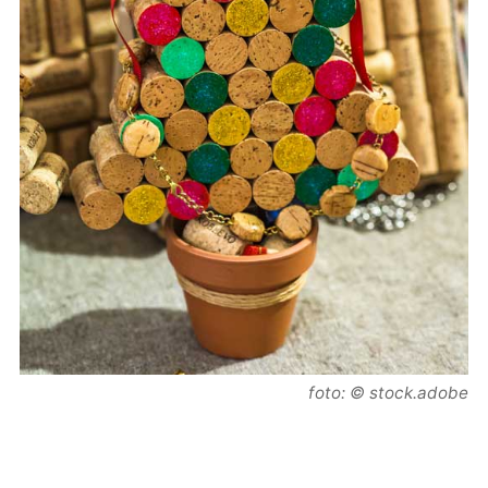
foto: © stock.adobe