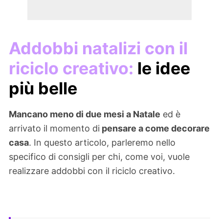
Addobbi natalizi con il
riciclo creativo:
le idee
più belle
Mancano meno di due mesi a Natale
ed è
arrivato il momento di
pensare a come decorare
casa
. In questo articolo, parleremo nello
specifico di consigli per chi, come voi, vuole
realizzare addobbi con il riciclo creativo.