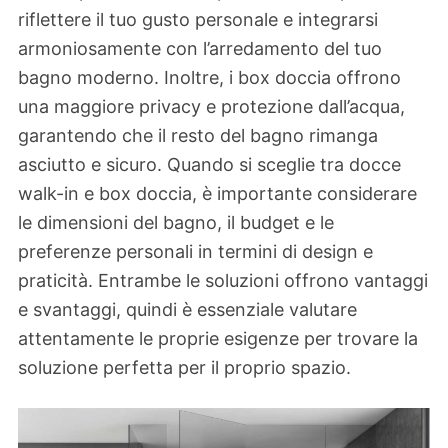
riflettere il tuo gusto personale e integrarsi
armoniosamente con l’arredamento del tuo
bagno moderno. Inoltre, i box doccia offrono
una maggiore privacy e protezione dall’acqua,
garantendo che il resto del bagno rimanga
asciutto e sicuro. Quando si sceglie tra docce
walk-in e box doccia, è importante considerare
le dimensioni del bagno, il budget e le
preferenze personali in termini di design e
praticità. Entrambe le soluzioni offrono vantaggi
e svantaggi, quindi è essenziale valutare
attentamente le proprie esigenze per trovare la
soluzione perfetta per il proprio spazio.