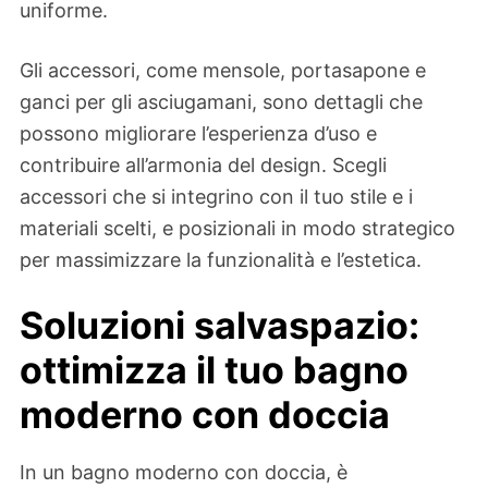
uniforme.
Gli accessori, come mensole, portasapone e
ganci per gli asciugamani, sono dettagli che
possono migliorare l’esperienza d’uso e
contribuire all’armonia del design. Scegli
accessori che si integrino con il tuo stile e i
materiali scelti, e posizionali in modo strategico
per massimizzare la funzionalità e l’estetica.
Soluzioni salvaspazio:
ottimizza il tuo bagno
moderno con doccia
In un bagno moderno con doccia, è