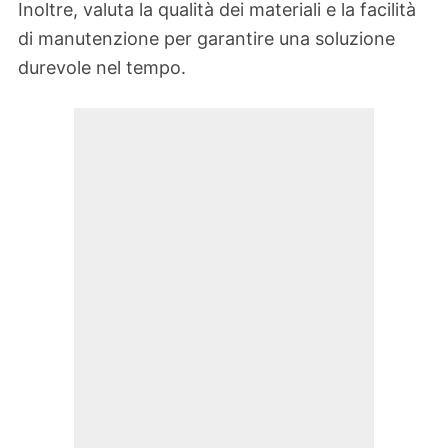
Inoltre, valuta la qualità dei materiali e la facilità
di manutenzione per garantire una soluzione
durevole nel tempo.