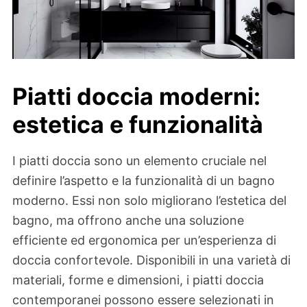
Piatti doccia moderni:
estetica e funzionalità
I piatti doccia sono un elemento cruciale nel
definire l’aspetto e la funzionalità di un bagno
moderno. Essi non solo migliorano l’estetica del
bagno, ma offrono anche una soluzione
efficiente ed ergonomica per un’esperienza di
doccia confortevole. Disponibili in una varietà di
materiali, forme e dimensioni, i piatti doccia
contemporanei possono essere selezionati in