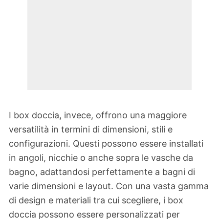
I box doccia, invece, offrono una maggiore
versatilità in termini di dimensioni, stili e
configurazioni. Questi possono essere installati
in angoli, nicchie o anche sopra le vasche da
bagno, adattandosi perfettamente a bagni di
varie dimensioni e layout. Con una vasta gamma
di design e materiali tra cui scegliere, i box
doccia possono essere personalizzati per