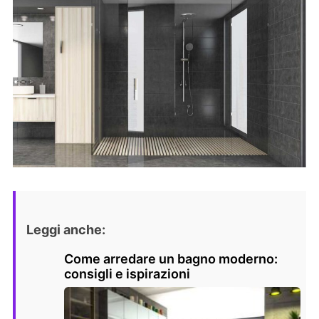
Leggi anche:
Come arredare un bagno moderno:
consigli e ispirazioni