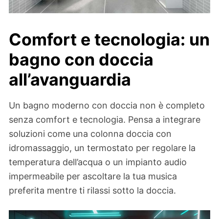
Comfort e tecnologia: un
bagno con doccia
all’avanguardia
Un bagno moderno con doccia non è completo
senza comfort e tecnologia. Pensa a integrare
soluzioni come una colonna doccia con
idromassaggio, un termostato per regolare la
temperatura dell’acqua o un impianto audio
impermeabile per ascoltare la tua musica
preferita mentre ti rilassi sotto la doccia.