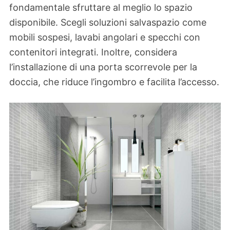
fondamentale sfruttare al meglio lo spazio
disponibile. Scegli soluzioni salvaspazio come
mobili sospesi, lavabi angolari e specchi con
contenitori integrati. Inoltre, considera
l’installazione di una porta scorrevole per la
doccia, che riduce l’ingombro e facilita l’accesso.