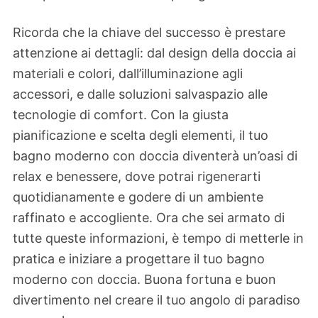
Ricorda che la chiave del successo è prestare
attenzione ai dettagli: dal design della doccia ai
materiali e colori, dall’illuminazione agli
accessori, e dalle soluzioni salvaspazio alle
tecnologie di comfort. Con la giusta
pianificazione e scelta degli elementi, il tuo
bagno moderno con doccia diventerà un’oasi di
relax e benessere, dove potrai rigenerarti
quotidianamente e godere di un ambiente
raffinato e accogliente. Ora che sei armato di
tutte queste informazioni, è tempo di metterle in
pratica e iniziare a progettare il tuo bagno
moderno con doccia. Buona fortuna e buon
divertimento nel creare il tuo angolo di paradiso