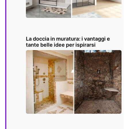
La doccia in muratura: i vantaggi e
tante belle idee per ispirarsi