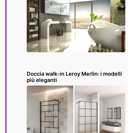
Doccia walk-in Leroy Merlin: i modelli
più eleganti