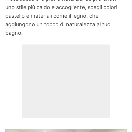
uno stile più caldo e accogliente, scegli colori
pastello e materiali come il legno, che
aggiungono un tocco di naturalezza al tuo
bagno.