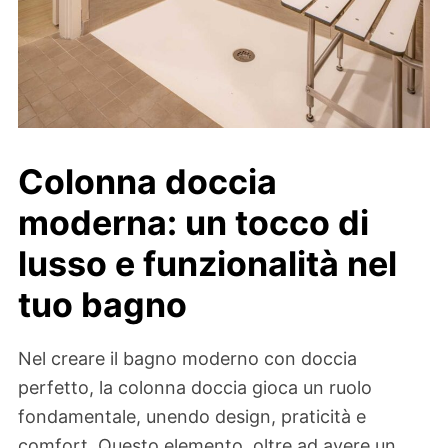
Colonna doccia
moderna: un tocco di
lusso e funzionalità nel
tuo bagno
Nel creare il bagno moderno con doccia
perfetto, la colonna doccia gioca un ruolo
fondamentale, unendo design, praticità e
comfort. Questo elemento, oltre ad avere un