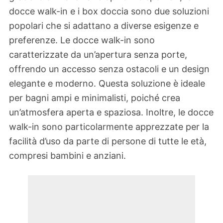
docce walk-in e i box doccia sono due soluzioni
popolari che si adattano a diverse esigenze e
preferenze. Le docce walk-in sono
caratterizzate da un’apertura senza porte,
offrendo un accesso senza ostacoli e un design
elegante e moderno. Questa soluzione è ideale
per bagni ampi e minimalisti, poiché crea
un’atmosfera aperta e spaziosa. Inoltre, le docce
walk-in sono particolarmente apprezzate per la
facilità d’uso da parte di persone di tutte le età,
compresi bambini e anziani.