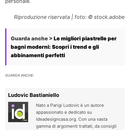
personale.
Riproduzione riservata | foto: © stock.adobe
Guarda anche >
Le migliori piastrelle per
bagni moderni: Scopri i trend e gli
abbinamenti perfetti
GUARDA ANCHE:
Ludovic Bastianiello
Nato a Parigi Ludovic è un autore
appassionato e dedicato su
Ideadesigncasa.org. Con una vasta
gamma di argomenti trattati, da consigli