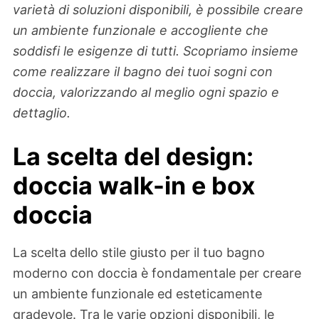
varietà di soluzioni disponibili, è possibile creare
un ambiente funzionale e accogliente che
soddisfi le esigenze di tutti. Scopriamo insieme
come realizzare il bagno dei tuoi sogni con
doccia, valorizzando al meglio ogni spazio e
dettaglio.
La scelta del design:
doccia walk-in e box
doccia
La scelta dello stile giusto per il tuo bagno
moderno con doccia è fondamentale per creare
un ambiente funzionale ed esteticamente
gradevole. Tra le varie opzioni disponibili, le