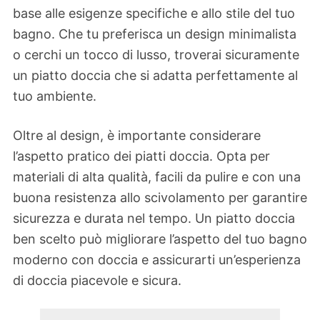
base alle esigenze specifiche e allo stile del tuo
bagno. Che tu preferisca un design minimalista
o cerchi un tocco di lusso, troverai sicuramente
un piatto doccia che si adatta perfettamente al
tuo ambiente.
Oltre al design, è importante considerare
l’aspetto pratico dei piatti doccia. Opta per
materiali di alta qualità, facili da pulire e con una
buona resistenza allo scivolamento per garantire
sicurezza e durata nel tempo. Un piatto doccia
ben scelto può migliorare l’aspetto del tuo bagno
moderno con doccia e assicurarti un’esperienza
di doccia piacevole e sicura.