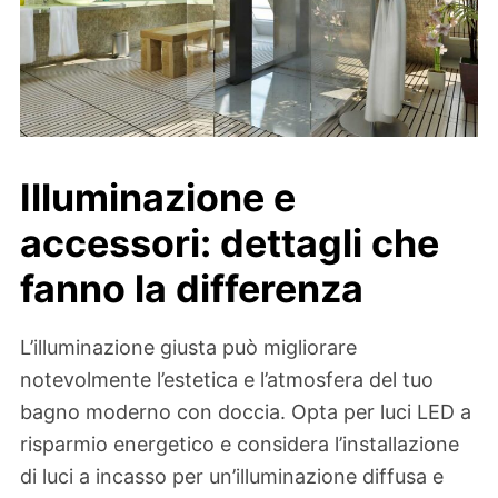
Illuminazione e
accessori: dettagli che
fanno la differenza
L’illuminazione giusta può migliorare
notevolmente l’estetica e l’atmosfera del tuo
bagno moderno con doccia. Opta per luci LED a
risparmio energetico e considera l’installazione
di luci a incasso per un’illuminazione diffusa e