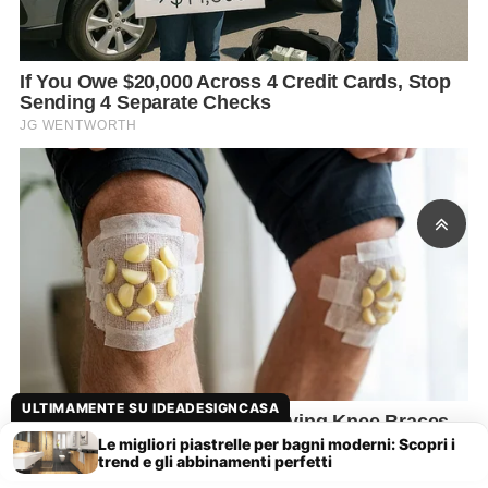
ULTIMAMENTE SU IDEADESIGNCASA
Le migliori piastrelle per bagni moderni: Scopri i
trend e gli abbinamenti perfetti