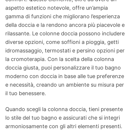
aspetto estetico notevole, offre un’ampia
gamma di funzioni che migliorano l’esperienza
della doccia e la rendono ancora più piacevole e
rilassante. Le colonne doccia possono includere
diverse opzioni, come soffioni a pioggia, getti
idromassaggio, termostati e persino opzioni per
la cromoterapia. Con la scelta della colonna
doccia giusta, puoi personalizzare il tuo bagno
moderno con doccia in base alle tue preferenze
e necessità, creando un ambiente su misura per
il tuo benessere.
Quando scegli la colonna doccia, tieni presente
lo stile del tuo bagno e assicurati che si integri
armoniosamente con gli altri elementi presenti.