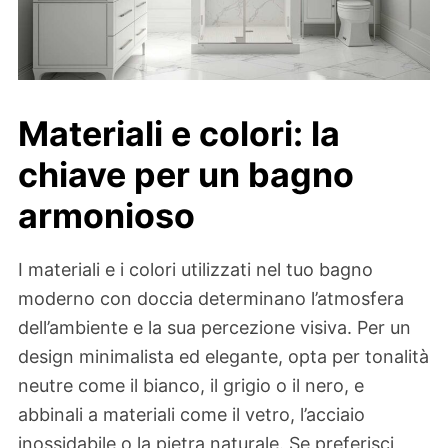
Materiali e colori: la
chiave per un bagno
armonioso
I materiali e i colori utilizzati nel tuo bagno
moderno con doccia determinano l’atmosfera
dell’ambiente e la sua percezione visiva. Per un
design minimalista ed elegante, opta per tonalità
neutre come il bianco, il grigio o il nero, e
abbinali a materiali come il vetro, l’acciaio
inossidabile o la pietra naturale. Se preferisci