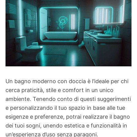
Un bagno moderno con doccia è l’ideale per chi
cerca praticità, stile e comfort in un unico
ambiente. Tenendo conto di questi suggerimenti
e personalizzando il tuo spazio in base alle tue
esigenze e preferenze, potrai realizzare il bagno
dei tuoi sogni, unendo estetica e funzionalità in
un’esperienza d’uso senza paragoni.