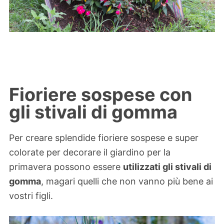
Fioriere sospese con
gli stivali di gomma
Per creare splendide fioriere sospese e super
colorate per decorare il giardino per la
primavera possono essere
utilizzati gli stivali di
gomma
, magari quelli che non vanno più bene ai
vostri figli.