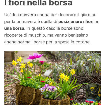
I fiori nella borsa
Un’idea davvero carina per decorare il giardino
per la primavera è quella di
posizionare i fiori in
una borsa
. In questo caso le borse sono
ricoperte di muschio, ma vanno benissimo
anche normali borse per la spesa in cotone.