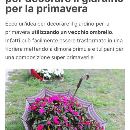
per la primavera
Ecco un’idea per decorare il giardino per la
primavera
utilizzando un vecchio ombrello
.
Infatti può facilmente essere trasformato in una
fioriera mettendo a dimora primule e tulipani per
una composizione super primaverile.