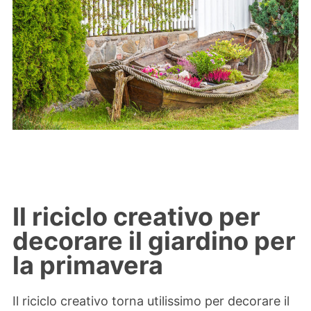
Il riciclo creativo per
decorare il giardino per
la primavera
Il riciclo creativo torna utilissimo per decorare il