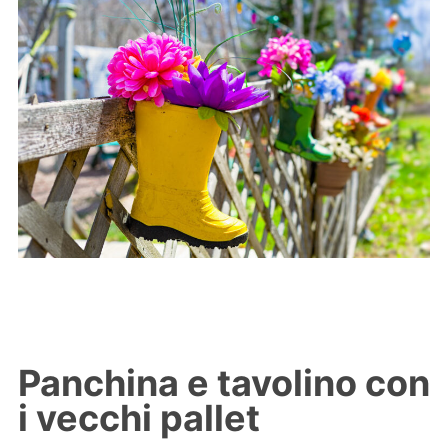
Panchina e tavolino con
i vecchi pallet