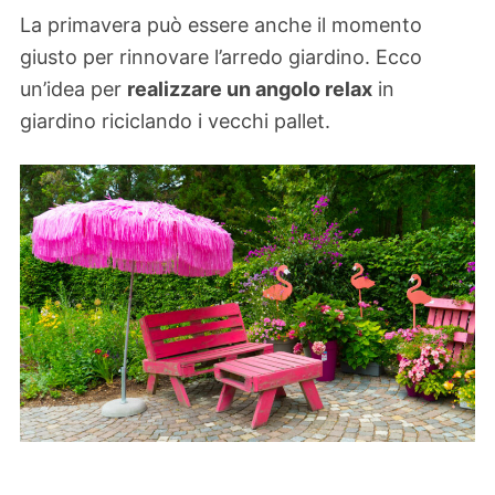
La primavera può essere anche il momento
giusto per rinnovare l’arredo giardino. Ecco
un’idea per
realizzare un angolo relax
in
giardino riciclando i vecchi pallet.