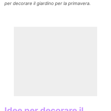
per decorare il giardino per la primavera.
Idee per decorare il