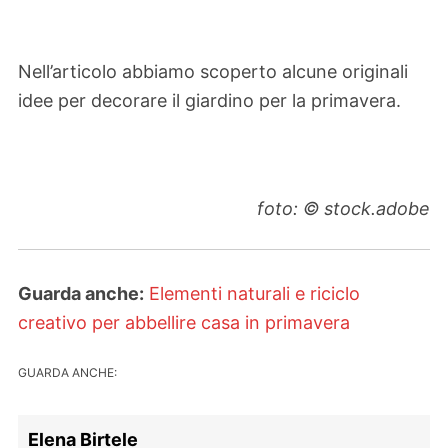
Nell’articolo abbiamo scoperto alcune originali
idee per decorare il giardino per la primavera.
foto: © stock.adobe
Guarda anche:
Elementi naturali e riciclo
creativo per abbellire casa in primavera
GUARDA ANCHE:
Elena Birtele