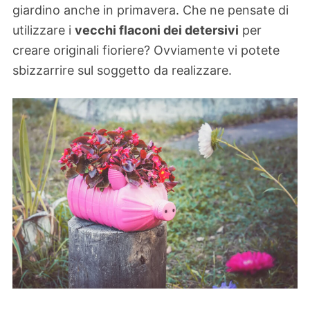
giardino anche in primavera. Che ne pensate di
utilizzare i
vecchi flaconi dei detersivi
per
creare originali fioriere? Ovviamente vi potete
sbizzarrire sul soggetto da realizzare.