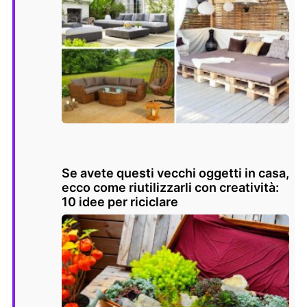
Se avete questi vecchi oggetti in casa,
ecco come riutilizzarli con creatività:
10 idee per riciclare