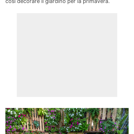
così decorare il giardino per la primavera.