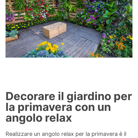
Decorare il giardino per
la primavera con un
angolo relax
Realizzare un angolo relax per la primavera è il