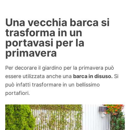
Una vecchia barca si
trasforma in un
portavasi per la
primavera
Per decorare il giardino per la primavera può
essere utilizzata anche una
barca in disuso.
Si
può infatti trasformare in un bellissimo
portafiori.