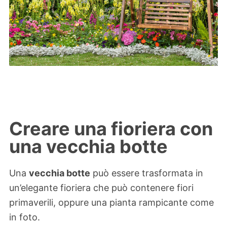
Creare una fioriera con
una vecchia botte
Una
vecchia botte
può essere trasformata in
un’elegante fioriera che può contenere fiori
primaverili, oppure una pianta rampicante come
in foto.