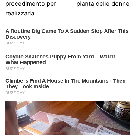
procedimento per
pianta delle donne
realizzarla