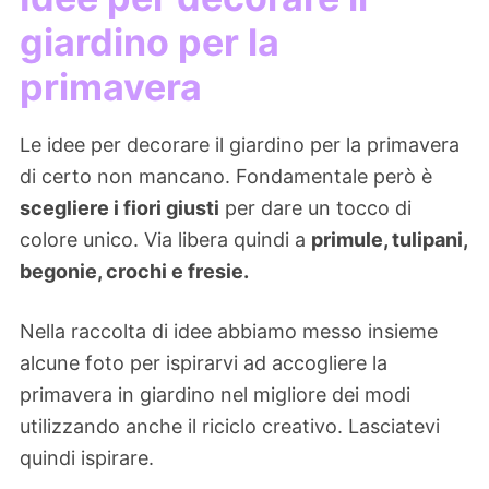
giardino per la
primavera
Le idee per decorare il giardino per la primavera
di certo non mancano. Fondamentale però è
scegliere i fiori giusti
per dare un tocco di
colore unico. Via libera quindi a
primule, tulipani,
begonie, crochi e fresie.
Nella raccolta di idee abbiamo messo insieme
alcune foto per ispirarvi ad accogliere la
primavera in giardino nel migliore dei modi
utilizzando anche il riciclo creativo. Lasciatevi
quindi ispirare.