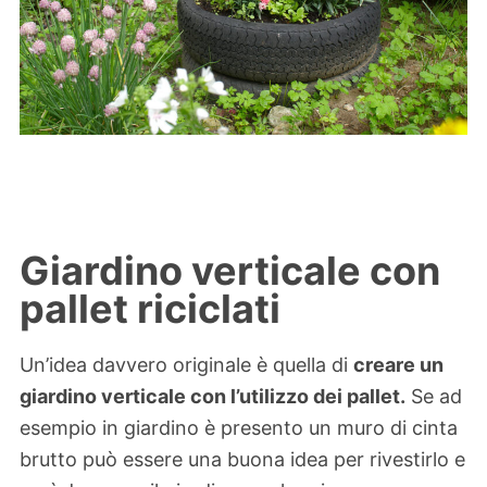
Giardino verticale con
pallet riciclati
Un’idea davvero originale è quella di
creare un
giardino verticale con l’utilizzo dei pallet.
Se ad
esempio in giardino è presento un muro di cinta
brutto può essere una buona idea per rivestirlo e