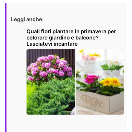
Leggi anche:
Quali fiori piantare in primavera per
colorare giardino e balcone?
Lasciatevi incantare