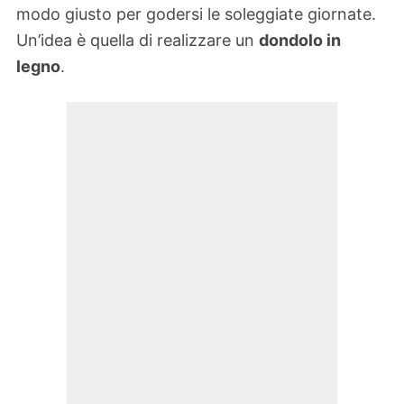
modo giusto per godersi le soleggiate giornate.
Un’idea è quella di realizzare un
dondolo in
legno
.