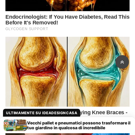
ULTIMAMENTE SU IDEADESIGNCASA
Vecchi pallet e pneumatici possono trasformare il
tuo giardino in qualcosa di incredibile