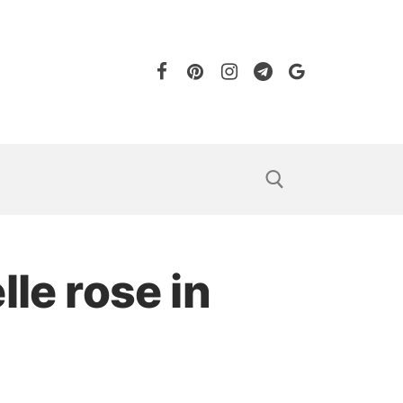
lle rose in