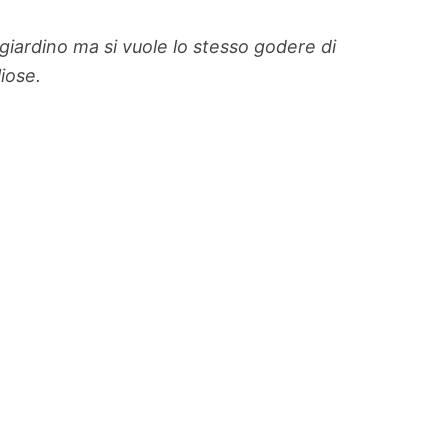
giardino ma si vuole lo stesso godere di
iose.