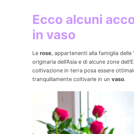
Ecco alcuni acco
in vaso
Le
rose
, appartenenti alla famiglia del
originaria dell’Asia e di alcune zone dell
coltivazione in terra posa essere ottimal
tranquillamente coltivarle in un
vaso
.