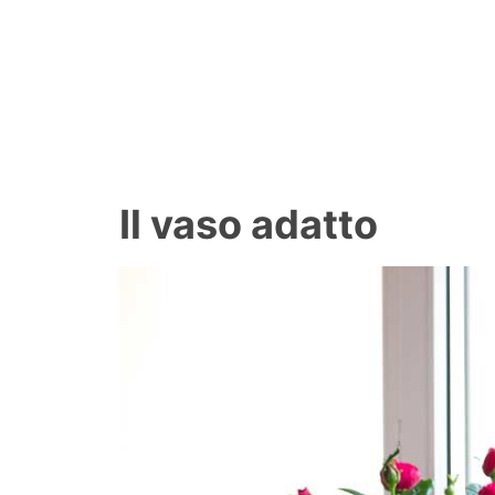
Il vaso adatto