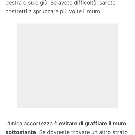
destra o su e giù. Se avete difficoltà, sarete
costretti a spruzzare più volte il muro.
L’unica accortezza è
evitare di graffiare il muro
sottostante
. Se dovreste trovare un altro strato