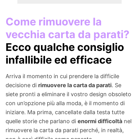
Come rimuovere la
vecchia carta da parati?
Ecco qualche consiglio
infallibile ed efficace
Arriva il momento in cui prendere la difficile
decisione di
rimuovere la carta da parati
. Se
siete pronti a eliminare il vostro design obsoleto
con un’opzione più alla moda, è il momento di
iniziare. Ma prima, cancellate dalla testa tutte
quelle storie che parlano di
enormi difficoltà
nel
rimuovere la carta da parati perché, in realtà,