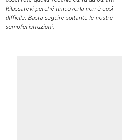
Rilassatevi perché rimuoverla non è così
difficile. Basta seguire soltanto le nostre
semplici istruzioni.