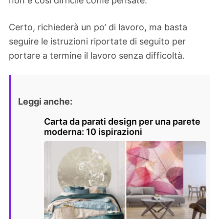
non è così difficile come pensate.
Certo, richiederà un po’ di lavoro, ma basta
seguire le istruzioni riportate di seguito per
portare a termine il lavoro senza difficoltà.
Leggi anche:
Carta da parati design per una parete
moderna: 10 ispirazioni