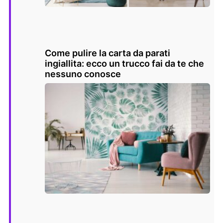
Come pulire la carta da parati
ingiallita: ecco un trucco fai da te che
nessuno conosce