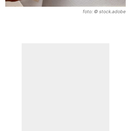
foto: © stock.adobe