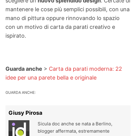
scegliere un
nuovo splendido design
. Cercate di
mantenere le cose più semplici possibili, con una
mano di pittura oppure rinnovando lo spazio
con un motivo di carta da parati creativo e
ispirato.
Guarda anche
>
Carta da parati moderna: 22
idee per una parete bella e originale
GUARDA ANCHE:
Giusy Pirosa
Sicula doc anche se nata a Berlino,
blogger affermata, estremamente