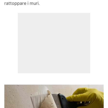
rattoppare i muri.