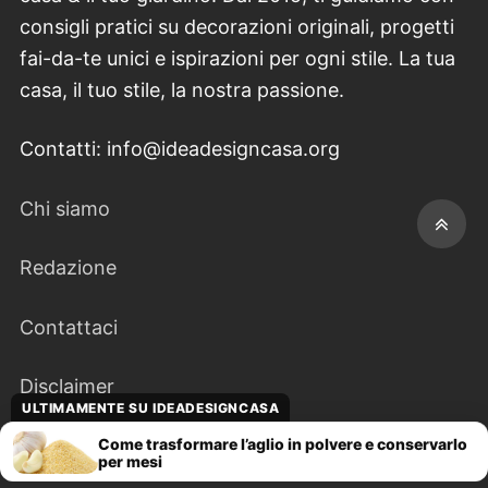
consigli pratici su decorazioni originali, progetti
fai-da-te unici e ispirazioni per ogni stile. La tua
casa, il tuo stile, la nostra passione.
Contatti: info@ideadesigncasa.org
Chi siamo
Redazione
Contattaci
Disclaimer
ULTIMAMENTE SU IDEADESIGNCASA
Come trasformare l’aglio in polvere e conservarlo
Gestisci consenso cookie
per mesi