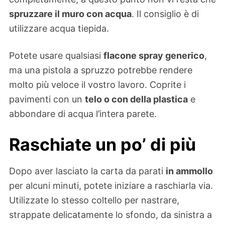
spruzzare il muro con acqua
. Il consiglio è di
utilizzare acqua tiepida.
Potete usare qualsiasi
flacone spray generico
,
ma una pistola a spruzzo potrebbe rendere
molto più veloce il vostro lavoro. Coprite i
pavimenti con un
telo o con della plastica
e
abbondare di acqua l’intera parete.
Raschiate un po’ di più
Dopo aver lasciato la carta da parati
in ammollo
per alcuni minuti, potete iniziare a raschiarla via.
Utilizzate lo stesso coltello per nastrare,
strappate delicatamente lo sfondo, da sinistra a