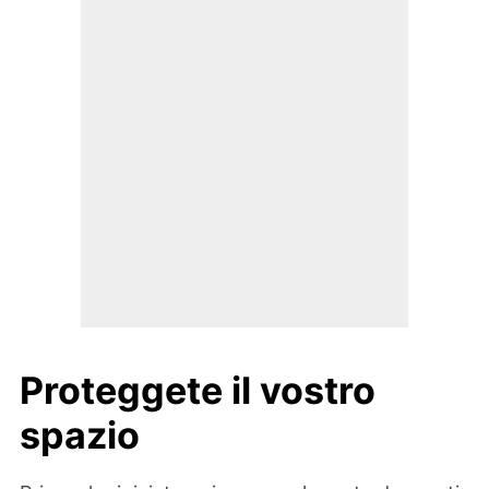
Proteggete il vostro
spazio