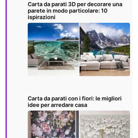
Carta da parati 3D per decorare una
parete in modo particolare: 10
ispirazioni
Carta da parati con i fiori: le migliori
idee per arredare casa