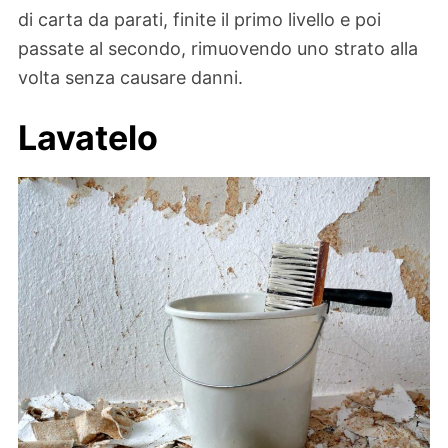
di carta da parati, finite il primo livello e poi
passate al secondo, rimuovendo uno strato alla
volta senza causare danni.
Lavatelo