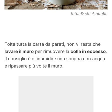
foto: © stock.adobe
Tolta tutta la carta da parati, non vi resta che
lavare il muro
per rimuovere la
colla in eccesso
.
Il consiglio è di inumidire una spugna con acqua
e ripassare più volte il muro.