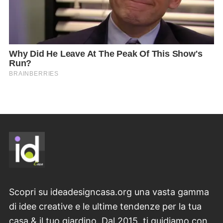
Scopri su ideadesigncasa.org una vasta gamma
di idee creative e le ultime tendenze per la tua
casa & il tuo giardino. Dal 2015, ti guidiamo con