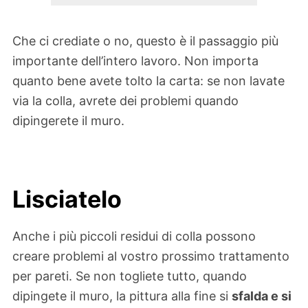
Che ci crediate o no, questo è il passaggio più
importante dell’intero lavoro. Non importa
quanto bene avete tolto la carta: se non lavate
via la colla, avrete dei problemi quando
dipingerete il muro.
Lisciatelo
Anche i più piccoli residui di colla possono
creare problemi al vostro prossimo trattamento
per pareti. Se non togliete tutto, quando
dipingete il muro, la pittura alla fine si
sfalda e si