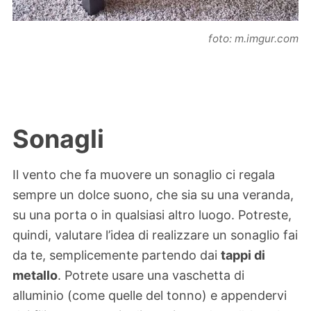
foto: m.imgur.com
Sonagli
Il vento che fa muovere un sonaglio ci regala
sempre un dolce suono, che sia su una veranda,
su una porta o in qualsiasi altro luogo. Potreste,
quindi, valutare l’idea di realizzare un sonaglio fai
da te, semplicemente partendo dai
tappi di
metallo
. Potrete usare una vaschetta di
alluminio (come quelle del tonno) e appendervi