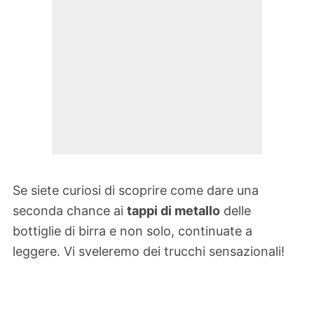
Se siete curiosi di scoprire come dare una
seconda chance ai
tappi di metallo
delle
bottiglie di birra e non solo, continuate a
leggere. Vi sveleremo dei trucchi sensazionali!