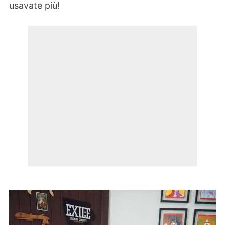
usavate più!