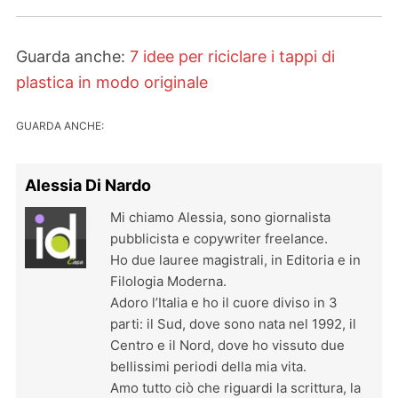
Guarda anche:
7 idee per riciclare i tappi di
plastica in modo originale
GUARDA ANCHE:
Alessia Di Nardo
Mi chiamo Alessia, sono giornalista
pubblicista e copywriter freelance.
Ho due lauree magistrali, in Editoria e in
Filologia Moderna.
Adoro l’Italia e ho il cuore diviso in 3
parti: il Sud, dove sono nata nel 1992, il
Centro e il Nord, dove ho vissuto due
bellissimi periodi della mia vita.
Amo tutto ciò che riguardi la scrittura, la