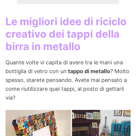
Le migliori idee di riciclo
creativo dei tappi della
birra in metallo
Quante volte vi capita di avere tra le mani una
bottiglia di vetro con un
tappo di metallo
? Molto
spesso, starete pensando. Avete mai pensato a
come riutilizzare quei tappi, al posto di gettarli
via?