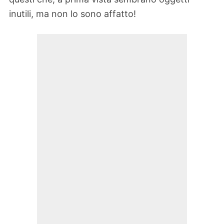
inutili, ma non lo sono affatto!