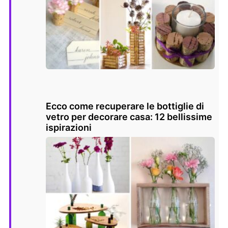
Ecco come recuperare le bottiglie di
vetro per decorare casa: 12 bellissime
ispirazioni