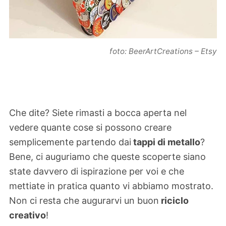
foto: BeerArtCreations – Etsy
Che dite? Siete rimasti a bocca aperta nel
vedere quante cose si possono creare
semplicemente partendo dai
tappi di metallo
?
Bene, ci auguriamo che queste scoperte siano
state davvero di ispirazione per voi e che
mettiate in pratica quanto vi abbiamo mostrato.
Non ci resta che augurarvi un buon
riciclo
creativo
!