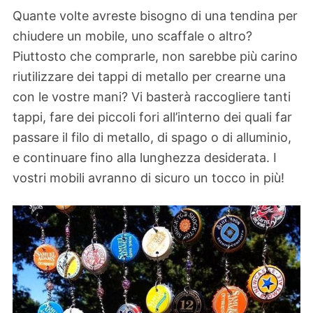
Quante volte avreste bisogno di una tendina per
chiudere un mobile, uno scaffale o altro?
Piuttosto che comprarle, non sarebbe più carino
riutilizzare dei tappi di metallo per crearne una
con le vostre mani? Vi basterà raccogliere tanti
tappi, fare dei piccoli fori all’interno dei quali far
passare il filo di metallo, di spago o di alluminio,
e continuare fino alla lunghezza desiderata. I
vostri mobili avranno di sicuro un tocco in più!