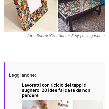
foto: BeerArtCreations – Etsy | m.imgur.com
Leggi anche:
Lavoretti con riciclo dei tappi di
sughero: 20 idee fai da te da non
perdere