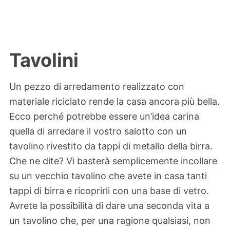
Tavolini
Un pezzo di arredamento realizzato con
materiale riciclato rende la casa ancora più bella.
Ecco perché potrebbe essere un’idea carina
quella di arredare il vostro salotto con un
tavolino rivestito da tappi di metallo della birra.
Che ne dite? Vi basterà semplicemente incollare
su un vecchio tavolino che avete in casa tanti
tappi di birra e ricoprirli con una base di vetro.
Avrete la possibilità di dare una seconda vita a
un tavolino che, per una ragione qualsiasi, non