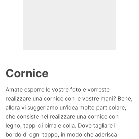
Cornice
Amate esporre le vostre foto e vorreste
realizzare una cornice con le vostre mani? Bene,
allora vi suggeriamo un’idea molto particolare,
che consiste nel realizzare una cornice con
legno, tappi di birra e colla. Dove tagliare il
bordo di ogni tappo, in modo che aderisca