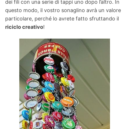
dei fili con una serie di tappi uno dopo l’altro. In
questo modo, il vostro sonaglino avrà un valore
particolare, perché lo avrete fatto sfruttando il
riciclo creativo
!