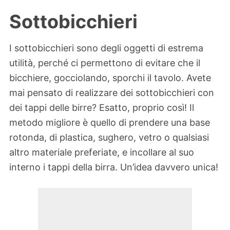
Sottobicchieri
I sottobicchieri sono degli oggetti di estrema
utilità, perché ci permettono di evitare che il
bicchiere, gocciolando, sporchi il tavolo. Avete
mai pensato di realizzare dei sottobicchieri con
dei tappi delle birre? Esatto, proprio così! Il
metodo migliore è quello di prendere una base
rotonda, di plastica, sughero, vetro o qualsiasi
altro materiale preferiate, e incollare al suo
interno i tappi della birra. Un’idea davvero unica!