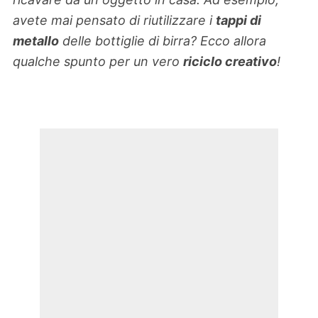
avete mai pensato di riutilizzare i
tappi di
metallo
delle bottiglie di birra? Ecco allora
qualche spunto per un vero
riciclo creativo
!