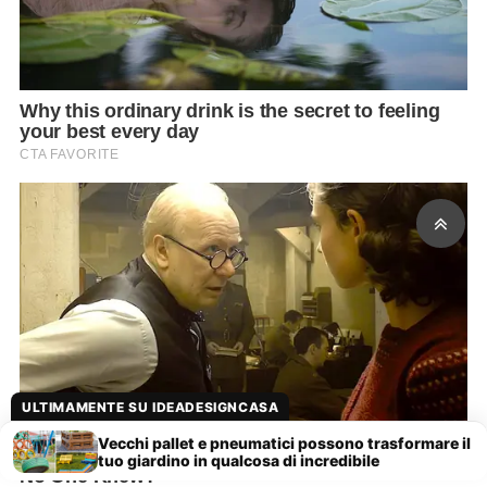
ULTIMAMENTE SU IDEADESIGNCASA
Vecchi pallet e pneumatici possono trasformare il
tuo giardino in qualcosa di incredibile