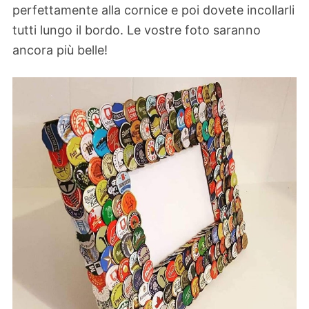
perfettamente alla cornice e poi dovete incollarli
tutti lungo il bordo. Le vostre foto saranno
ancora più belle!